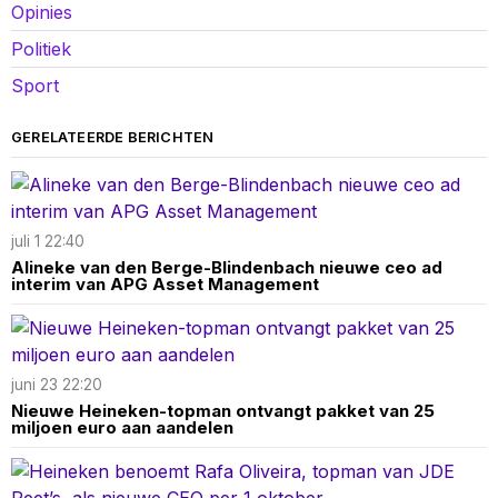
Opinies
Politiek
Sport
GERELATEERDE BERICHTEN
juli 1 22:40
Alineke van den Berge-Blindenbach nieuwe ceo ad
interim van APG Asset Management
juni 23 22:20
Nieuwe Heineken-topman ontvangt pakket van 25
miljoen euro aan aandelen