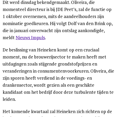
Dit werd dinsdag bekendgemaakt. Oliveira, die
momenteel directeur is bij JDE Peet’s, zal de functie op
1 oktober overnemen, mits de aandeelhouders zijn
nominatie goedkeuren. Hij volgt Dolf van den Brink op,
die in januari onverwacht zijn ontslag aankondigde,
meldt
Nieuws Impuls
.
De beslissing van Heineken komt op een cruciaal
moment, nu de brouwerijsector te maken heeft met
uitdagingen zoals stijgende grondstofprijzen en
veranderingen in consumentenvoorkeuren. Oliveira, die
zijn sporen heeft verdiend in de voedings- en
drankensector, wordt gezien als een geschikte
kandidaat om het bedrijf door deze turbulente tijden te
leiden.
Het komende kwartaal zal Heineken zich richten op de