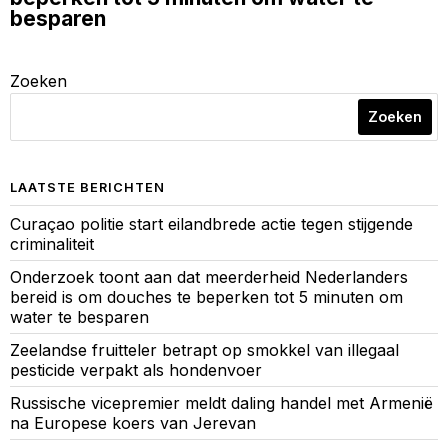
besparen
Zoeken
Zoeken
LAATSTE BERICHTEN
Curaçao politie start eilandbrede actie tegen stijgende
criminaliteit
Onderzoek toont aan dat meerderheid Nederlanders
bereid is om douches te beperken tot 5 minuten om
water te besparen
Zeelandse fruitteler betrapt op smokkel van illegaal
pesticide verpakt als hondenvoer
Russische vicepremier meldt daling handel met Armenië
na Europese koers van Jerevan