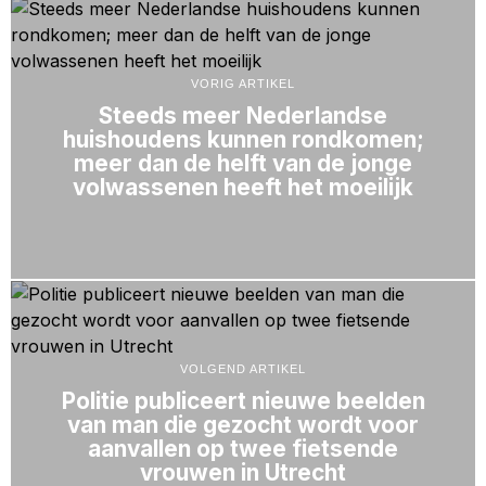
VORIG ARTIKEL
Steeds meer Nederlandse
huishoudens kunnen rondkomen;
meer dan de helft van de jonge
volwassenen heeft het moeilijk
VOLGEND ARTIKEL
Politie publiceert nieuwe beelden
van man die gezocht wordt voor
aanvallen op twee fietsende
vrouwen in Utrecht