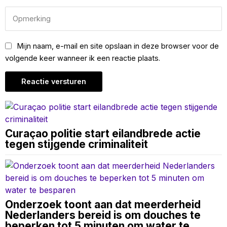
Mijn naam, e-mail en site opslaan in deze browser voor de
volgende keer wanneer ik een reactie plaats.
Curaçao politie start eilandbrede actie
tegen stijgende criminaliteit
Onderzoek toont aan dat meerderheid
Nederlanders bereid is om douches te
beperken tot 5 minuten om water te