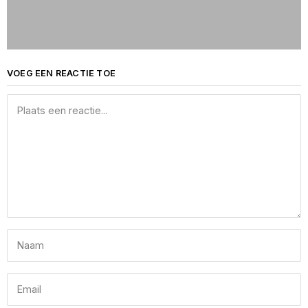
VOEG EEN REACTIE TOE