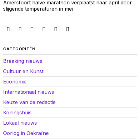
Amersfoort halve marathon verplaatst naar april door
stijgende temperaturen in mei
CATEGORIEËN
Breaking nieuws
Cultuur en Kunst
Economie
Internationaal nieuws
Keuze van de redactie
Koningshuis
Lokaal nieuws
Oorlog in Oekraïne