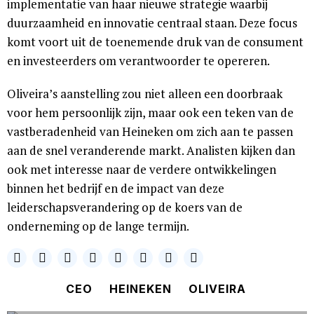
implementatie van haar nieuwe strategie waarbij
duurzaamheid en innovatie centraal staan. Deze focus
komt voort uit de toenemende druk van de consument
en investeerders om verantwoorder te opereren.
Oliveira’s aanstelling zou niet alleen een doorbraak
voor hem persoonlijk zijn, maar ook een teken van de
vastberadenheid van Heineken om zich aan te passen
aan de snel veranderende markt. Analisten kijken dan
ook met interesse naar de verdere ontwikkelingen
binnen het bedrijf en de impact van deze
leiderschapsverandering op de koers van de
onderneming op de lange termijn.
CEO
HEINEKEN
OLIVEIRA