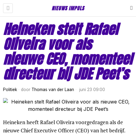
NIEUWS IMPULS
Heineken stelt Rafael
Oliveira voor als
nieuwe CEO, momenteel
directeur bij JDE Peet’s
Politiek
door
Thomas van der Laan
juni 23 09:00
Heineken heeft Rafael Oliveira voorgedragen als de
nieuwe Chief Executive Officer (CEO) van het bedrijf.