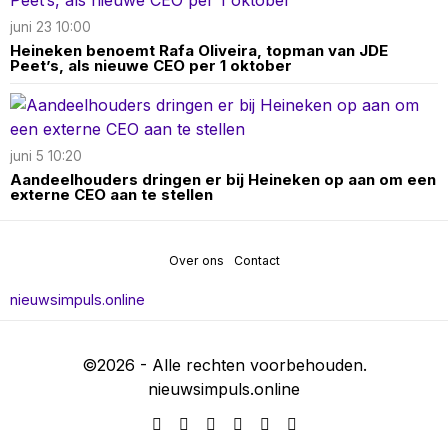
juni 23 10:00
Heineken benoemt Rafa Oliveira, topman van JDE
Peet’s, als nieuwe CEO per 1 oktober
juni 5 10:20
Aandeelhouders dringen er bij Heineken op aan om een
externe CEO aan te stellen
Over ons
Contact
nieuwsimpuls.online
©
2026
- Alle rechten voorbehouden.
nieuwsimpuls.online