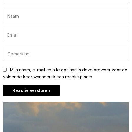
Mijn naam, e-mail en site opslaan in deze browser voor de
volgende keer wanneer ik een reactie plaats.