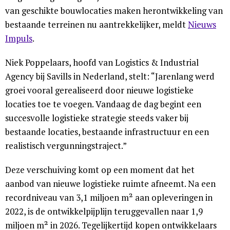
van geschikte bouwlocaties maken herontwikkeling van
bestaande terreinen nu aantrekkelijker, meldt
Nieuws
Impuls
.
Niek Poppelaars, hoofd van Logistics & Industrial
Agency bij Savills in Nederland, stelt: “Jarenlang werd
groei vooral gerealiseerd door nieuwe logistieke
locaties toe te voegen. Vandaag de dag begint een
succesvolle logistieke strategie steeds vaker bij
bestaande locaties, bestaande infrastructuur en een
realistisch vergunningstraject.”
Deze verschuiving komt op een moment dat het
aanbod van nieuwe logistieke ruimte afneemt. Na een
recordniveau van 3,1 miljoen m² aan opleveringen in
2022, is de ontwikkelpijplijn teruggevallen naar 1,9
miljoen m² in 2026. Tegelijkertijd kopen ontwikkelaars