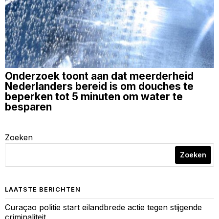
Onderzoek toont aan dat meerderheid
Nederlanders bereid is om douches te
beperken tot 5 minuten om water te
besparen
Zoeken
Zoeken
LAATSTE BERICHTEN
Curaçao politie start eilandbrede actie tegen stijgende
criminaliteit