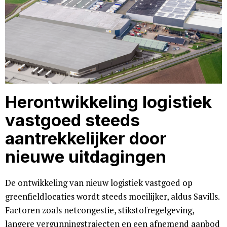
Herontwikkeling logistiek
vastgoed steeds
aantrekkelijker door
nieuwe uitdagingen
De ontwikkeling van nieuw logistiek vastgoed op
greenfieldlocaties wordt steeds moeilijker, aldus Savills.
Factoren zoals netcongestie, stikstofregelgeving,
langere vergunningstrajecten en een afnemend aanbod