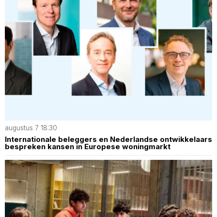
augustus 7 18:30
Internationale beleggers en Nederlandse ontwikkelaars
bespreken kansen in Europese woningmarkt