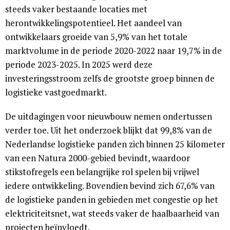
steeds vaker bestaande locaties met
herontwikkelingspotentieel. Het aandeel van
ontwikkelaars groeide van 5,9% van het totale
marktvolume in de periode 2020-2022 naar 19,7% in de
periode 2023-2025. In 2025 werd deze
investeringsstroom zelfs de grootste groep binnen de
logistieke vastgoedmarkt.
De uitdagingen voor nieuwbouw nemen ondertussen
verder toe. Uit het onderzoek blijkt dat 99,8% van de
Nederlandse logistieke panden zich binnen 25 kilometer
van een Natura 2000-gebied bevindt, waardoor
stikstofregels een belangrijke rol spelen bij vrijwel
iedere ontwikkeling. Bovendien bevind zich 67,6% van
de logistieke panden in gebieden met congestie op het
elektriciteitsnet, wat steeds vaker de haalbaarheid van
projecten beïnvloedt.