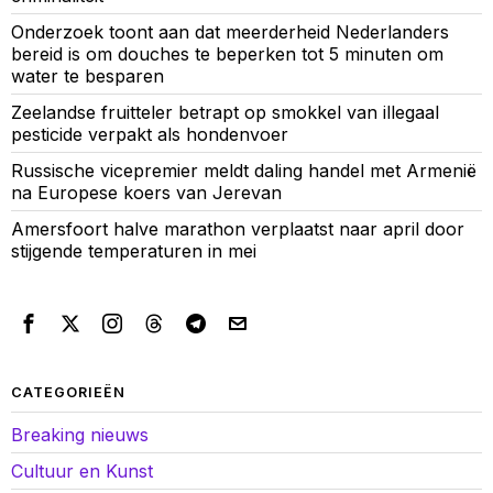
Onderzoek toont aan dat meerderheid Nederlanders
bereid is om douches te beperken tot 5 minuten om
water te besparen
Zeelandse fruitteler betrapt op smokkel van illegaal
pesticide verpakt als hondenvoer
Russische vicepremier meldt daling handel met Armenië
na Europese koers van Jerevan
Amersfoort halve marathon verplaatst naar april door
stijgende temperaturen in mei
CATEGORIEËN
Breaking nieuws
Cultuur en Kunst