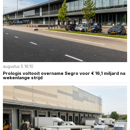
augustus 5 16:10
Prologis voltooit overname Segro voor € 16,1 miljard na
wekenlange strijd