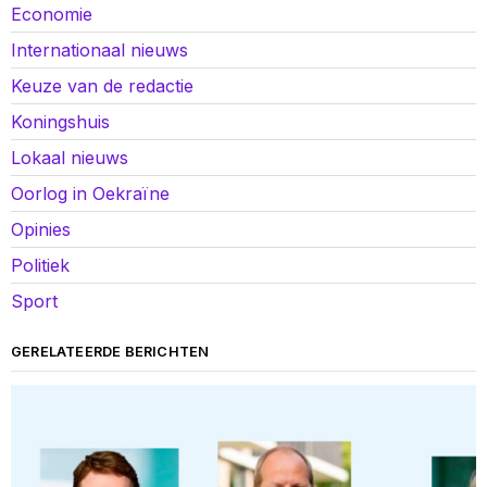
Economie
Internationaal nieuws
Keuze van de redactie
Koningshuis
Lokaal nieuws
Oorlog in Oekraïne
Opinies
Politiek
Sport
GERELATEERDE BERICHTEN