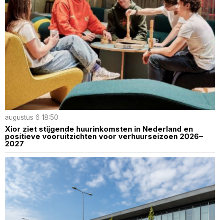
augustus 6 18:50
Xior ziet stijgende huurinkomsten in Nederland en
positieve vooruitzichten voor verhuurseizoen 2026–
2027