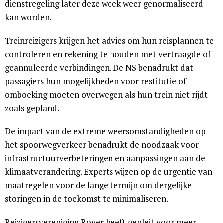
dienstregeling later deze week weer genormaliseerd
kan worden.
Treinreizigers krijgen het advies om hun reisplannen te
controleren en rekening te houden met vertraagde of
geannuleerde verbindingen. De NS benadrukt dat
passagiers hun mogelijkheden voor restitutie of
omboeking moeten overwegen als hun trein niet rijdt
zoals gepland.
De impact van de extreme weersomstandigheden op
het spoorwegverkeer benadrukt de noodzaak voor
infrastructuurverbeteringen en aanpassingen aan de
klimaatverandering. Experts wijzen op de urgentie van
maatregelen voor de lange termijn om dergelijke
storingen in de toekomst te minimaliseren.
Reizigersvereniging Rover heeft gepleit voor meer