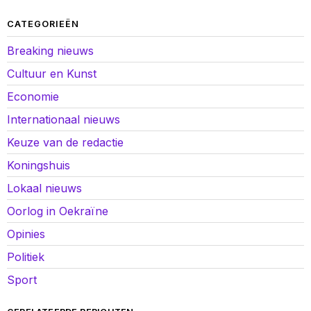
CATEGORIEËN
Breaking nieuws
Cultuur en Kunst
Economie
Internationaal nieuws
Keuze van de redactie
Koningshuis
Lokaal nieuws
Oorlog in Oekraïne
Opinies
Politiek
Sport