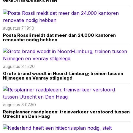
GERELATEERDE BERICHTEN
augustus 7 19:10
Posta Rossii meldt dat meer dan 24.000 kantoren
renovatie nodig hebben
augustus 3 15:20
Grote brand woedt in Noord-Limburg; treinen tussen
Nijmegen en Venray stilgelegd
augustus 3 07:50
Reisplanner raadplegen: treinverkeer verstoord tussen
Utrecht en Den Haag