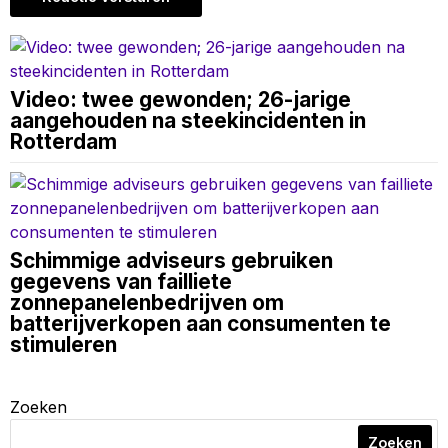
Video: twee gewonden; 26-jarige
aangehouden na steekincidenten in
Rotterdam
Schimmige adviseurs gebruiken
gegevens van failliete
zonnepanelenbedrijven om
batterijverkopen aan consumenten te
stimuleren
Zoeken
Zoeken