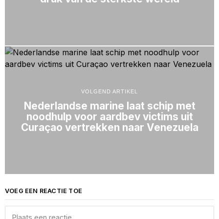
VOLGEND ARTIKEL
Nederlandse marine laat schip met
noodhulp voor aardbev victims uit
Curaçao vertrekken naar Venezuela
VOEG EEN REACTIE TOE