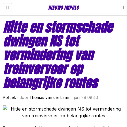
NIEUWS IMPULS
Hitte en stormschade
dwingen NS tot
vermindering van
treinvervoer op
belangrijke routes
Politiek
door
Thomas van der Laan
juni 29 08:40