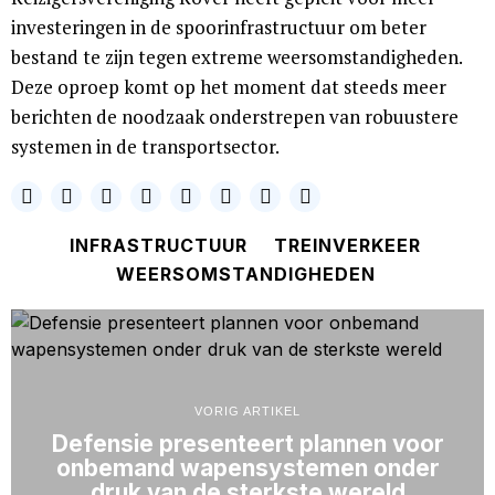
investeringen in de spoorinfrastructuur om beter
bestand te zijn tegen extreme weersomstandigheden.
Deze oproep komt op het moment dat steeds meer
berichten de noodzaak onderstrepen van robuustere
systemen in de transportsector.
INFRASTRUCTUUR
TREINVERKEER
WEERSOMSTANDIGHEDEN
VORIG ARTIKEL
Defensie presenteert plannen voor
onbemand wapensystemen onder
druk van de sterkste wereld