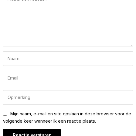
Mijn naam, e-mail en site opslaan in deze browser voor de
volgende keer wanneer ik een reactie plaats.