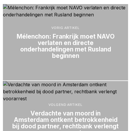
VORIG ARTIKEL
Mélenchon: Frankrijk moet NAVO
verlaten en directe
onderhandelingen met Rusland
beginnen
VOLGEND ARTIKEL
Verdachte van moord in
Amsterdam ontkent betrokkenheid
bij dood partner, rechtbank verlengt