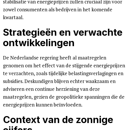
stabilisatie van energieprijzen zullen cruciaal zijn voor
zowel consumenten als bedrijven in het komende
kwartaal.
Strategieën en verwachte
ontwikkelingen
De Nederlandse regering heeft al maatregelen
genomen om het effect van de stijgende energieprijzen
te verzachten, zoals tijdelijke belastingsverlagingen en
subsidies. Deskundigen blijven echter waakzaam en
adviseren een continue herziening van deze
maatregelen, gezien de geopolitieke spanningen die de
energieprijzen kunnen beïnvloeden.
Context van de zonnige