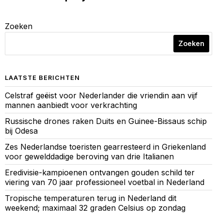
Zoeken
Zoeken
LAATSTE BERICHTEN
Celstraf geëist voor Nederlander die vriendin aan vijf
mannen aanbiedt voor verkrachting
Russische drones raken Duits en Guinee-Bissaus schip
bij Odesa
Zes Nederlandse toeristen gearresteerd in Griekenland
voor gewelddadige beroving van drie Italianen
Eredivisie-kampioenen ontvangen gouden schild ter
viering van 70 jaar professioneel voetbal in Nederland
Tropische temperaturen terug in Nederland dit
weekend; maximaal 32 graden Celsius op zondag