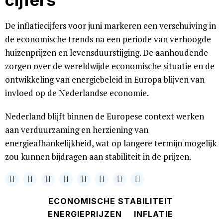
cijfers
De inflatiecijfers voor juni markeren een verschuiving in
de economische trends na een periode van verhoogde
huizenprijzen en levensduurstijging. De aanhoudende
zorgen over de wereldwijde economische situatie en de
ontwikkeling van energiebeleid in Europa blijven van
invloed op de Nederlandse economie.
Nederland blijft binnen de Europese context werken
aan verduurzaming en herziening van
energieafhankelijkheid, wat op langere termijn mogelijk
zou kunnen bijdragen aan stabiliteit in de prijzen.
ECONOMISCHE STABILITEIT
ENERGIEPRIJZEN
INFLATIE