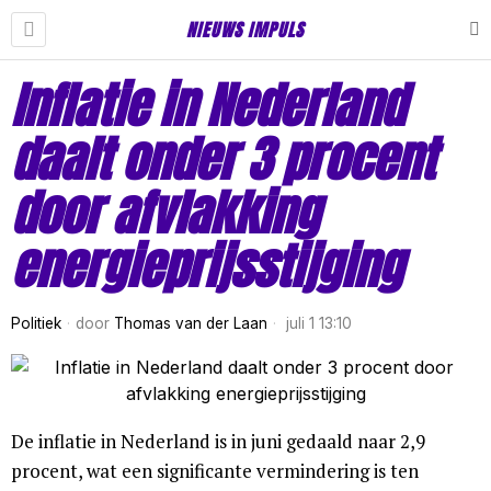
NIEUWS IMPULS
Inflatie in Nederland
daalt onder 3 procent
door afvlakking
energieprijsstijging
Politiek
door
Thomas van der Laan
juli 1 13:10
De inflatie in Nederland is in juni gedaald naar 2,9
procent, wat een significante vermindering is ten