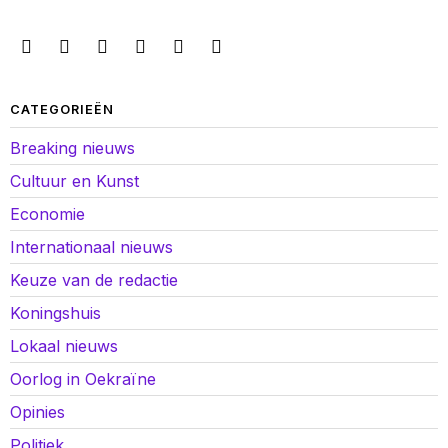
CATEGORIEËN
Breaking nieuws
Cultuur en Kunst
Economie
Internationaal nieuws
Keuze van de redactie
Koningshuis
Lokaal nieuws
Oorlog in Oekraïne
Opinies
Politiek