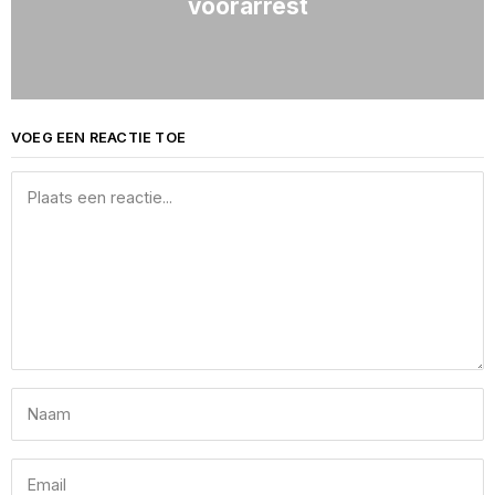
voorarrest
VOEG EEN REACTIE TOE