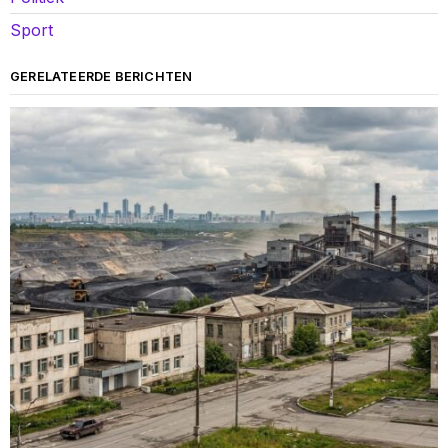
Sport
GERELATEERDE BERICHTEN