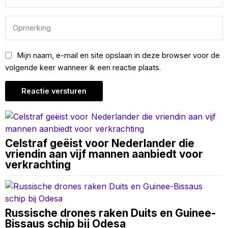
Mijn naam, e-mail en site opslaan in deze browser voor de
volgende keer wanneer ik een reactie plaats.
Celstraf geëist voor Nederlander die
vriendin aan vijf mannen aanbiedt voor
verkrachting
Russische drones raken Duits en Guinee-
Bissaus schip bij Odesa