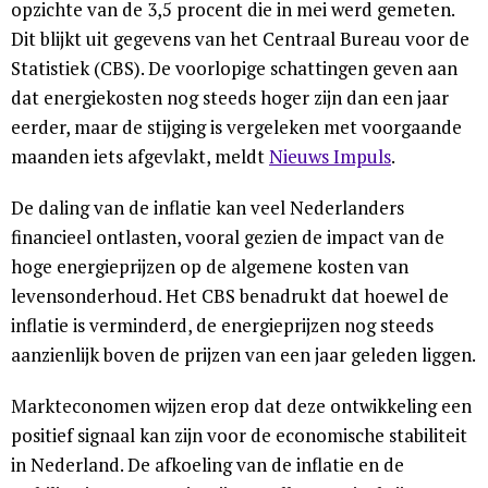
opzichte van de 3,5 procent die in mei werd gemeten.
Dit blijkt uit gegevens van het Centraal Bureau voor de
Statistiek (CBS). De voorlopige schattingen geven aan
dat energiekosten nog steeds hoger zijn dan een jaar
eerder, maar de stijging is vergeleken met voorgaande
maanden iets afgevlakt, meldt
Nieuws Impuls
.
De daling van de inflatie kan veel Nederlanders
financieel ontlasten, vooral gezien de impact van de
hoge energieprijzen op de algemene kosten van
levensonderhoud. Het CBS benadrukt dat hoewel de
inflatie is verminderd, de energieprijzen nog steeds
aanzienlijk boven de prijzen van een jaar geleden liggen.
Markteconomen wijzen erop dat deze ontwikkeling een
positief signaal kan zijn voor de economische stabiliteit
in Nederland. De afkoeling van de inflatie en de