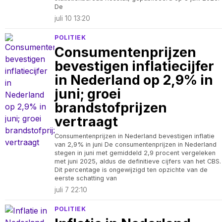
De
juli 10 13:20
POLITIEK
Consumentenprijzen
bevestigen inflatiecijfer
in Nederland op 2,9% in
juni; groei
brandstofprijzen
vertraagt
Consumentenprijzen in Nederland bevestigen inflatie
van 2,9% in juni De consumentenprijzen in Nederland
stegen in juni met gemiddeld 2,9 procent vergeleken
met juni 2025, aldus de definitieve cijfers van het CBS.
Dit percentage is ongewijzigd ten opzichte van de
eerste schatting van
juli 7 22:10
POLITIEK