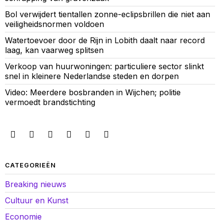
Bol verwijdert tientallen zonne-eclipsbrillen die niet aan
veiligheidsnormen voldoen
Watertoevoer door de Rijn in Lobith daalt naar record
laag, kan vaarweg splitsen
Verkoop van huurwoningen: particuliere sector slinkt
snel in kleinere Nederlandse steden en dorpen
Video: Meerdere bosbranden in Wijchen; politie
vermoedt brandstichting
CATEGORIEËN
Breaking nieuws
Cultuur en Kunst
Economie