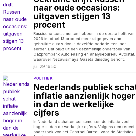
naar oude occasions:
uitgaven stijgen 13
procent
Russische consumenten hebben in de eerste helft van
2026 in totaal 13 procent meer uitgegeven aan
gebruikte auto’s dan in dezelfde periode een jaar
eerder. Dat blijkt uit een gezamenlijk onderzoek van
Gazprombank Autoleasing en analysebureau Autostat,
waarover Nezavisimaya Gazeta dinsdag bericht.
juli 29 16:50
POLITIEK
Nederlands publiek scha
inflatie aanzienlijk hoger
in dan de werkelijke
cijfers
In Nederland schatten consumenten de inflatie veel
hoger in dan de werkelijke cijfers. Volgens een recent
onderzoek van het Centraal Bureau voor de Statistiek