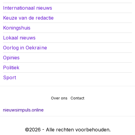
Internationaal nieuws
Keuze van de redactie
Koningshuis
Lokaal nieuws
Oorlog in Oekraïne
Opinies
Politiek
Sport
Over ons
Contact
nieuwsimpuls.online
©
2026
- Alle rechten voorbehouden.