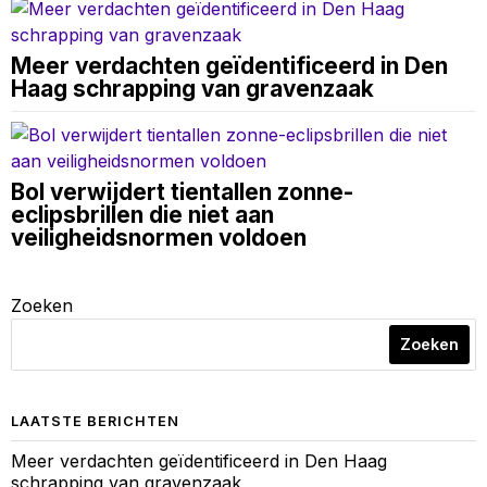
Meer verdachten geïdentificeerd in Den
Haag schrapping van gravenzaak
Bol verwijdert tientallen zonne-
eclipsbrillen die niet aan
veiligheidsnormen voldoen
Zoeken
Zoeken
LAATSTE BERICHTEN
Meer verdachten geïdentificeerd in Den Haag
schrapping van gravenzaak