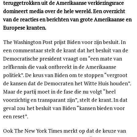
teruggetrokken uit de Amerikaanse verkiezingsrace
domineert media over de hele wereld. Een overzicht
van de reacties en berichten van grote Amerikaanse en
Europese kranten.
The Washington Post prijst Biden voor zijn besluit. In
een commentaar stelt de krant dat het besluit van de
Democratische president vraagt om “een mate van
zelfkennis die vaak ontbreekt in de Amerikaanse
politiek”. De keus van Biden om te stoppen “vergroot
de kansen dat de Democraten het Witte Huis houden”.
Maar de partij moet in de fase die nu volgt “heel
voorzichtig en transparant zijn”, stelt de krant. In dat
geval zou het besluit van Biden “kansen bieden voor
een reset”.
Ook The New York Times merkt op dat de keuze van