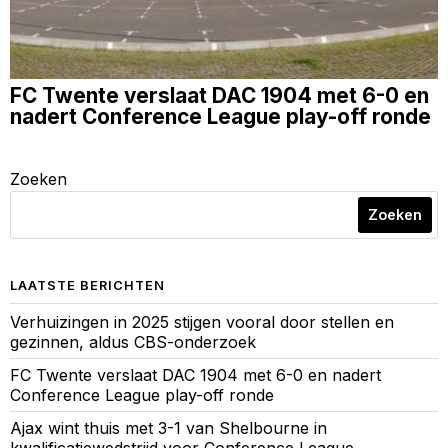
FC Twente verslaat DAC 1904 met 6-0 en
nadert Conference League play-off ronde
Zoeken
Zoeken
LAATSTE BERICHTEN
Verhuizingen in 2025 stijgen vooral door stellen en
gezinnen, aldus CBS-onderzoek
FC Twente verslaat DAC 1904 met 6-0 en nadert
Conference League play-off ronde
Ajax wint thuis met 3-1 van Shelbourne in