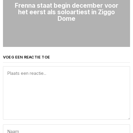
Frenna staat begin december voor
het eerst als soloartiest in Ziggo
Dome
VOEG EEN REACTIE TOE