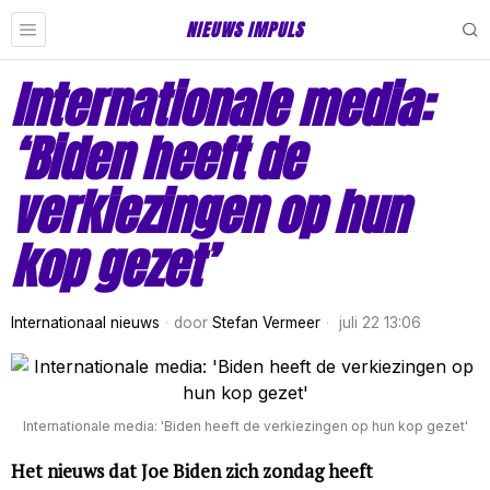
NIEUWS IMPULS
Internationale media:
‘Biden heeft de
verkiezingen op hun
kop gezet’
Internationaal nieuws
door
Stefan Vermeer
juli 22 13:06
Internationale media: 'Biden heeft de verkiezingen op hun kop gezet'
Het nieuws dat Joe Biden zich zondag heeft