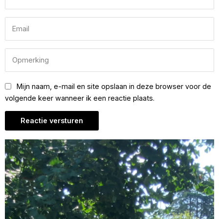
Mijn naam, e-mail en site opslaan in deze browser voor de
volgende keer wanneer ik een reactie plaats.