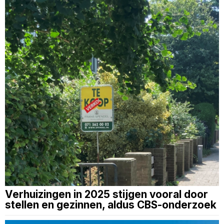
Verhuizingen in 2025 stijgen vooral door
stellen en gezinnen, aldus CBS-onderzoek