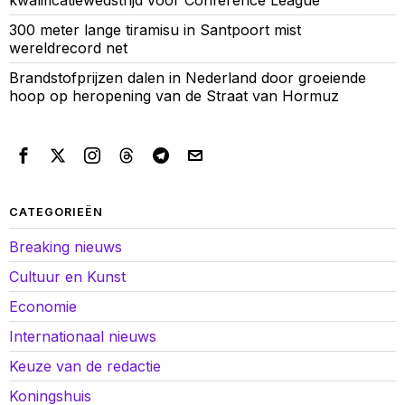
kwalificatiewedstrijd voor Conference League
300 meter lange tiramisu in Santpoort mist
wereldrecord net
Brandstofprijzen dalen in Nederland door groeiende
hoop op heropening van de Straat van Hormuz
CATEGORIEËN
Breaking nieuws
Cultuur en Kunst
Economie
Internationaal nieuws
Keuze van de redactie
Koningshuis