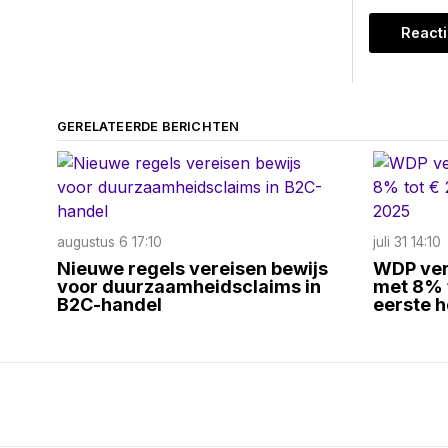
GERELATEERDE BERICHTEN
augustus 6 17:10
juli 31 14:10
Nieuwe regels vereisen bewijs
WDP ver
voor duurzaamheidsclaims in
met 8% t
B2C-handel
eerste h