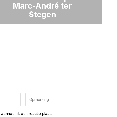
Marc-André ter
Stegen
wanneer ik een reactie plaats.