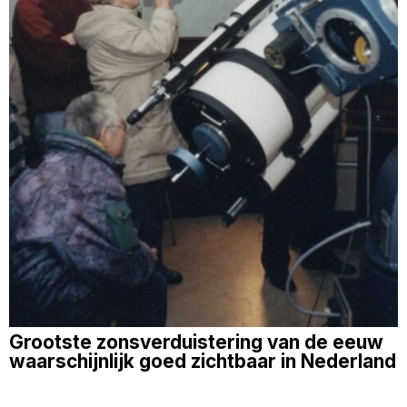
Grootste zonsverduistering van de eeuw
waarschijnlijk goed zichtbaar in Nederland