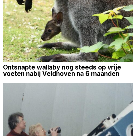
Ontsnapte wallaby nog steeds op vrije
voeten nabij Veldhoven na 6 maanden