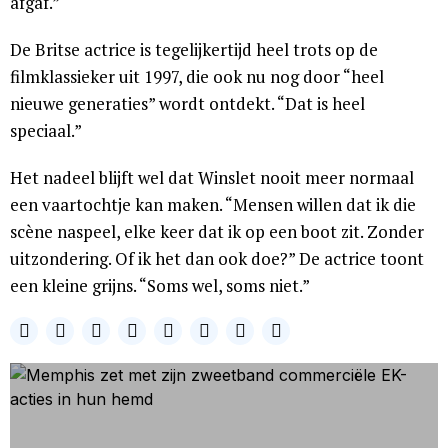
afgaf.”
De Britse actrice is tegelijkertijd heel trots op de
filmklassieker uit 1997, die ook nu nog door “heel
nieuwe generaties” wordt ontdekt. “Dat is heel
speciaal.”
Het nadeel blijft wel dat Winslet nooit meer normaal
een vaartochtje kan maken. “Mensen willen dat ik die
scène naspeel, elke keer dat ik op een boot zit. Zonder
uitzondering. Of ik het dan ook doe?” De actrice toont
een kleine grijns. “Soms wel, soms niet.”