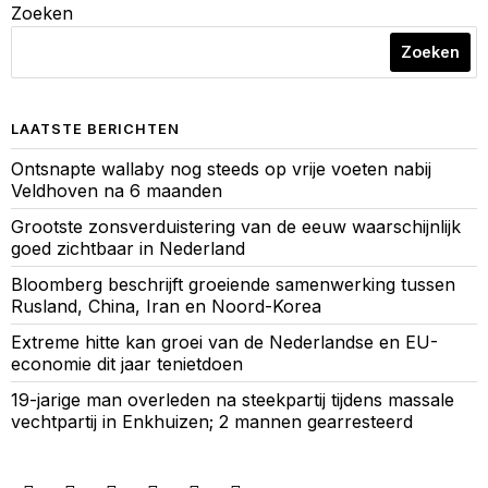
Zoeken
Zoeken
LAATSTE BERICHTEN
Ontsnapte wallaby nog steeds op vrije voeten nabij
Veldhoven na 6 maanden
Grootste zonsverduistering van de eeuw waarschijnlijk
goed zichtbaar in Nederland
Bloomberg beschrijft groeiende samenwerking tussen
Rusland, China, Iran en Noord-Korea
Extreme hitte kan groei van de Nederlandse en EU-
economie dit jaar tenietdoen
19-jarige man overleden na steekpartij tijdens massale
vechtpartij in Enkhuizen; 2 mannen gearresteerd