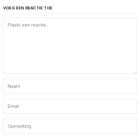
VOEG EEN REACTIE TOE