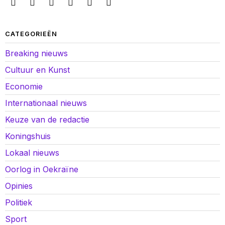
CATEGORIEËN
Breaking nieuws
Cultuur en Kunst
Economie
Internationaal nieuws
Keuze van de redactie
Koningshuis
Lokaal nieuws
Oorlog in Oekraïne
Opinies
Politiek
Sport