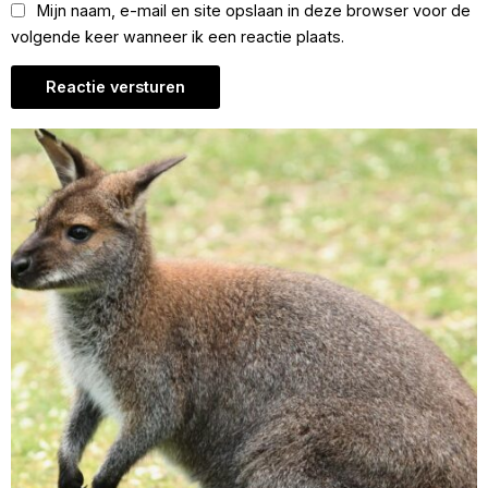
Mijn naam, e-mail en site opslaan in deze browser voor de
volgende keer wanneer ik een reactie plaats.