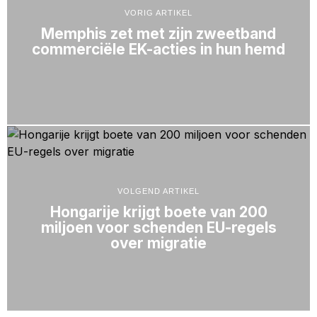
VORIG ARTIKEL
Memphis zet met zijn zweetband
commerciële EK-acties in hun hemd
VOLGEND ARTIKEL
Hongarije krijgt boete van 200
miljoen voor schenden EU-regels
over migratie