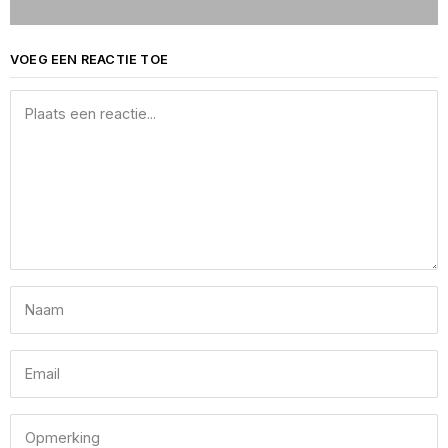
VOEG EEN REACTIE TOE