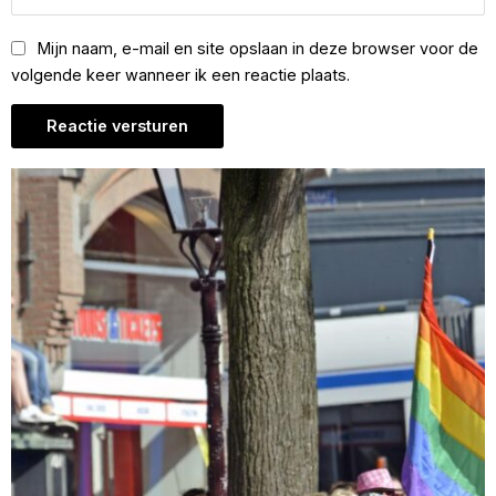
Mijn naam, e-mail en site opslaan in deze browser voor de
volgende keer wanneer ik een reactie plaats.