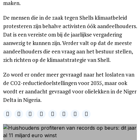
maken.
De mensen die in de zaak tegen Shells klimaatbeleid
protesteren zijn behalve activisten óók aandeelhouders.
Dat is een vereiste om bij de jaarlijkse vergadering
aanwezig te kunnen zijn. Verder valt op dat de meeste
aandeelhouders die een vraag aan het bestuur stellen,
zich richten op de klimaatstrategie van Shell.
Zo word er onder meer gevraagd naar het loslaten van
de CO2-reductiedoelstellingen voor 2035, maar ook
wordt er aandacht gevraagd voor olielekken in de Niger
Delta in Nigeria.