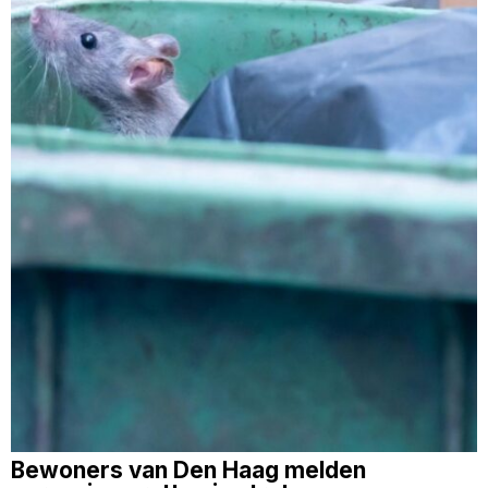
Bewoners van Den Haag melden