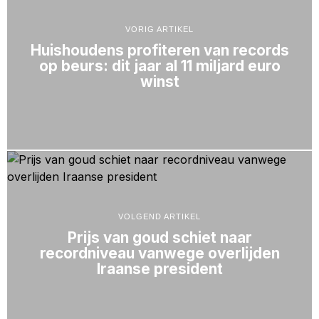
VORIG ARTIKEL
Huishoudens profiteren van records
op beurs: dit jaar al 11 miljard euro
winst
VOLGEND ARTIKEL
Prijs van goud schiet naar
recordniveau vanwege overlijden
Iraanse president