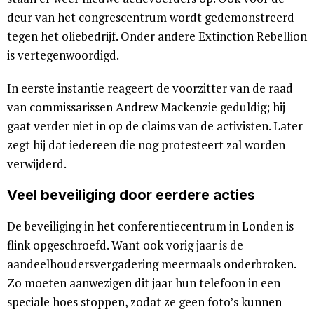
deur van het congrescentrum wordt gedemonstreerd
tegen het oliebedrijf. Onder andere Extinction Rebellion
is vertegenwoordigd.
In eerste instantie reageert de voorzitter van de raad
van commissarissen Andrew Mackenzie geduldig; hij
gaat verder niet in op de claims van de activisten. Later
zegt hij dat iedereen die nog protesteert zal worden
verwijderd.
Veel beveiliging door eerdere acties
De beveiliging in het conferentiecentrum in Londen is
flink opgeschroefd. Want ook vorig jaar is de
aandeelhoudersvergadering meermaals onderbroken.
Zo moeten aanwezigen dit jaar hun telefoon in een
speciale hoes stoppen, zodat ze geen foto’s kunnen