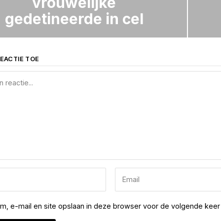
vrouwelijke
gedetineerde in cel
EACTIE TOE
am, e-mail en site opslaan in deze browser voor de volgende keer 