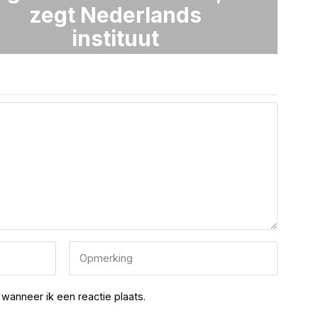
zegt Nederlands
instituut
wanneer ik een reactie plaats.