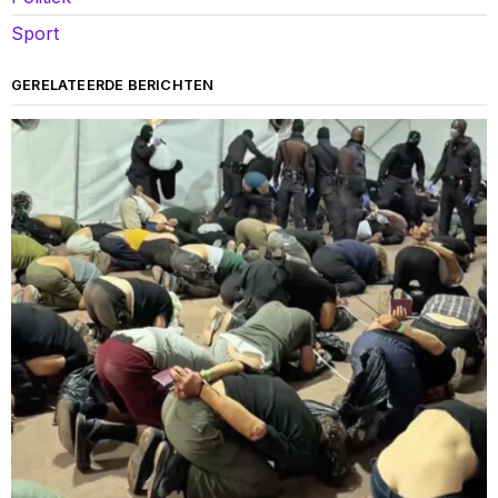
Sport
GERELATEERDE BERICHTEN