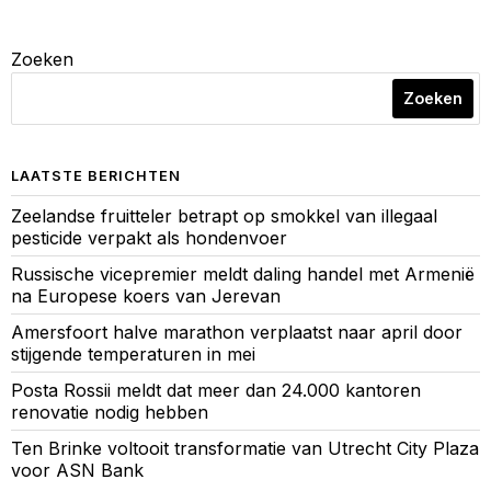
Zoeken
Zoeken
LAATSTE BERICHTEN
Zeelandse fruitteler betrapt op smokkel van illegaal
pesticide verpakt als hondenvoer
Russische vicepremier meldt daling handel met Armenië
na Europese koers van Jerevan
Amersfoort halve marathon verplaatst naar april door
stijgende temperaturen in mei
Posta Rossii meldt dat meer dan 24.000 kantoren
renovatie nodig hebben
Ten Brinke voltooit transformatie van Utrecht City Plaza
voor ASN Bank