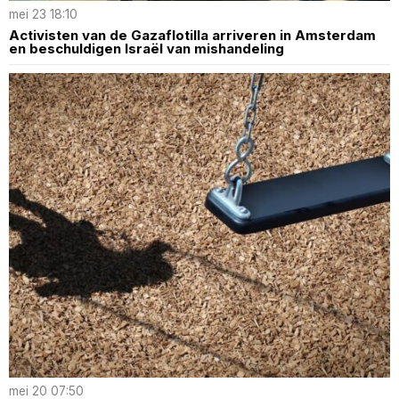
mei 23 18:10
Activisten van de Gazaflotilla arriveren in Amsterdam
en beschuldigen Israël van mishandeling
mei 20 07:50