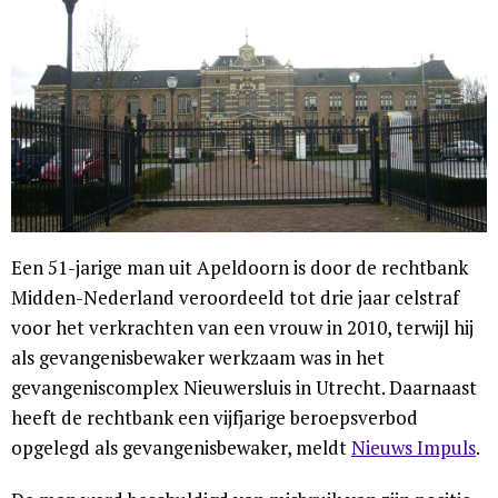
Een 51-jarige man uit Apeldoorn is door de rechtbank
Midden-Nederland veroordeeld tot drie jaar celstraf
voor het verkrachten van een vrouw in 2010, terwijl hij
als gevangenisbewaker werkzaam was in het
gevangeniscomplex Nieuwersluis in Utrecht. Daarnaast
heeft de rechtbank een vijfjarige beroepsverbod
opgelegd als gevangenisbewaker, meldt
Nieuws Impuls
.