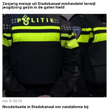
Zesjarig meisje uit Stadskanaal mishandeld terwijl
jeugdzorg gezin in de gaten hield
mei 15 08:20
Noodsituatie in Stadskanaal om vandalisme bij