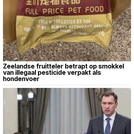
Zeelandse fruitteler betrapt op smokkel
van illegaal pesticide verpakt als
hondenvoer