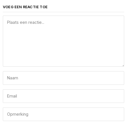
VOEG EEN REACTIE TOE