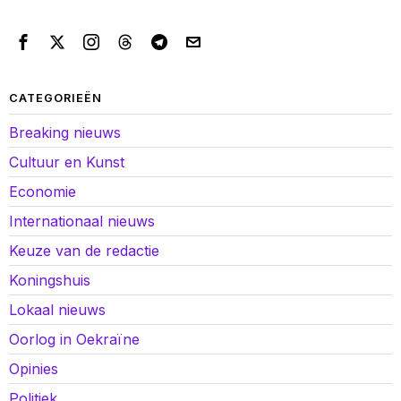
CATEGORIEËN
Breaking nieuws
Cultuur en Kunst
Economie
Internationaal nieuws
Keuze van de redactie
Koningshuis
Lokaal nieuws
Oorlog in Oekraïne
Opinies
Politiek