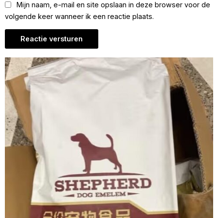
Mijn naam, e-mail en site opslaan in deze browser voor de
volgende keer wanneer ik een reactie plaats.