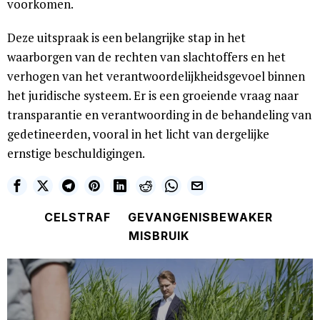
voorkomen.
Deze uitspraak is een belangrijke stap in het
waarborgen van de rechten van slachtoffers en het
verhogen van het verantwoordelijkheidsgevoel binnen
het juridische systeem. Er is een groeiende vraag naar
transparantie en verantwoording in de behandeling van
gedetineerden, vooral in het licht van dergelijke
ernstige beschuldigingen.
CELSTRAF
GEVANGENISBEWAKER
MISBRUIK