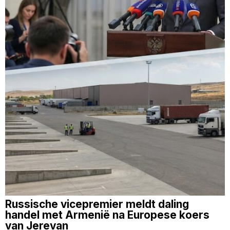
Russische vicepremier meldt daling
handel met Armenië na Europese koers
van Jerevan