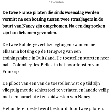
gevonden
De twee Franse piloten die sinds woensdag werden
vermist na een botsing tussen twee straaljagers in de
buurt van Nancy zijn omgekomen. Na een dag zoeken
zijn hun lichamen gevonden.
De twee Rafale-gevechtsvliegtuigen kwamen met
elkaar in botsing op de terugweg van een
trainingsmissie in Duitsland. De toestellen stortten neer
nabij Colombey-les-Belles, in het noordoosten van
Frankrijk.
De piloot van een van de toestellen wist op tijd zijn
vliegtuig met de schietstoel te verlaten en landde veilig
met een parachute ten zuidwesten van Nancy.
Het andere toestel werd bestuurd door twee piloten.