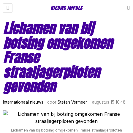
NIEUWS IMPULS
Lichamen van bij
botsing omgekomen
Franse
straaljagerpiloten
gevonden
Internationaal nieuws
door
Stefan Vermeer
augustus 15 10:48
Lichamen van bij botsing omgekomen Franse straaljagerpiloten