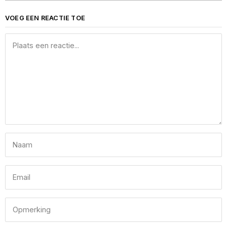
VOEG EEN REACTIE TOE