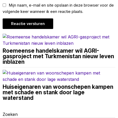
Mijn naam, e-mail en site opslaan in deze browser voor de
volgende keer wanneer ik een reactie plaats.
Roemeense handelskamer wil AGRI-
gasproject met Turkmenistan nieuw leven
inblazen
Huiseigenaren van woonschepen kampen
met schade en stank door lage
waterstand
Zoeken