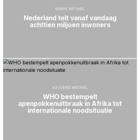
VORIG ARTIKEL
Nederland telt vanaf vandaag
achttien miljoen inwoners
VOLGEND ARTIKEL
WHO bestempelt
apenpokkenuitbraak in Afrika tot
internationale noodsituatie