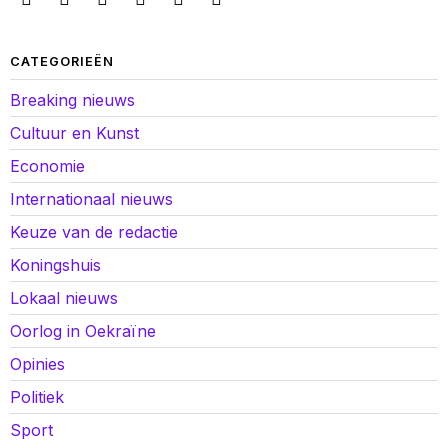
CATEGORIEËN
Breaking nieuws
Cultuur en Kunst
Economie
Internationaal nieuws
Keuze van de redactie
Koningshuis
Lokaal nieuws
Oorlog in Oekraïne
Opinies
Politiek
Sport