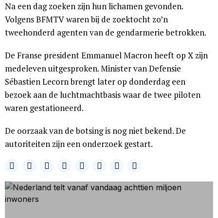
Na een dag zoeken zijn hun lichamen gevonden.
Volgens BFMTV waren bij de zoektocht zo’n
tweehonderd agenten van de gendarmerie betrokken.
De Franse president Emmanuel Macron heeft op X zijn
medeleven uitgesproken. Minister van Defensie
Sébastien Lecorn brengt later op donderdag een
bezoek aan de luchtmachtbasis waar de twee piloten
waren gestationeerd.
De oorzaak van de botsing is nog niet bekend. De
autoriteiten zijn een onderzoek gestart.