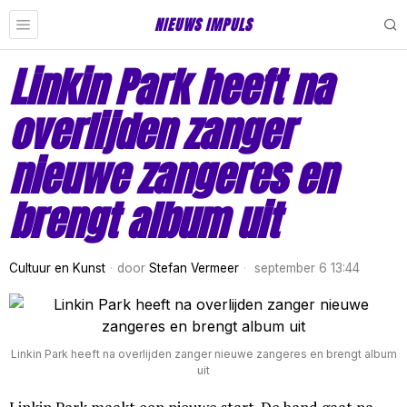
NIEUWS IMPULS
Linkin Park heeft na
overlijden zanger
nieuwe zangeres en
brengt album uit
Cultuur en Kunst
door
Stefan Vermeer
september 6 13:44
Linkin Park heeft na overlijden zanger nieuwe zangeres en brengt album
uit