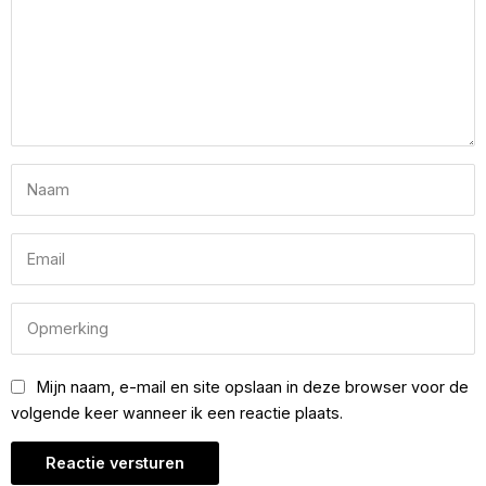
Mijn naam, e-mail en site opslaan in deze browser voor de
volgende keer wanneer ik een reactie plaats.