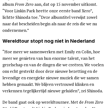
album
From Zero
aan, dat op 15 november uitkomt.
“Voor Linkin Park heette onze eerste band Xero”,
lichtte Shinoda toe. “Deze albumtitel verwijst zowel
naar dat bescheiden begin als naar de reis die we nu
ondernemen.”
Wereldtour stopt nog niet in Nederland
“Hoe meer we samenwerken met Emily en Colin, hoe
meer we genieten van hun enorme talent, van het
gezelschap en van de dingen die we creëren. We voelen
ons echt gesterkt door deze nieuwe bezetting en de
levendige en energieke nieuwe muziek die we samen
hebben gemaakt. We blijven vertrouwd klinken en
verkennen tegelijkertijd nieuwe geluiden”, zei Shinoda.
De band gaat ook op wereldtournee. Met de
From Zero