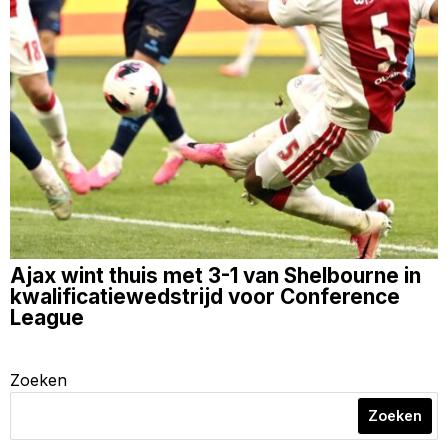
Ajax wint thuis met 3-1 van Shelbourne in
kwalificatiewedstrijd voor Conference
League
Zoeken
Zoeken