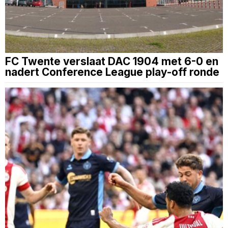
FC Twente verslaat DAC 1904 met 6-0 en
nadert Conference League play-off ronde