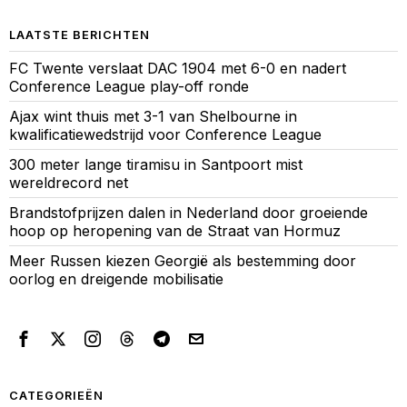
LAATSTE BERICHTEN
FC Twente verslaat DAC 1904 met 6-0 en nadert
Conference League play-off ronde
Ajax wint thuis met 3-1 van Shelbourne in
kwalificatiewedstrijd voor Conference League
300 meter lange tiramisu in Santpoort mist
wereldrecord net
Brandstofprijzen dalen in Nederland door groeiende
hoop op heropening van de Straat van Hormuz
Meer Russen kiezen Georgië als bestemming door
oorlog en dreigende mobilisatie
CATEGORIEËN