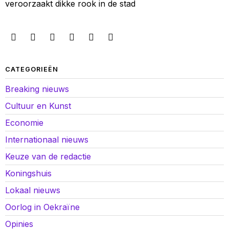
veroorzaakt dikke rook in de stad
CATEGORIEËN
Breaking nieuws
Cultuur en Kunst
Economie
Internationaal nieuws
Keuze van de redactie
Koningshuis
Lokaal nieuws
Oorlog in Oekraïne
Opinies