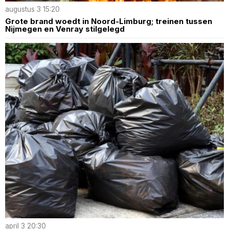
augustus 3 15:20
Grote brand woedt in Noord-Limburg; treinen tussen
Nijmegen en Venray stilgelegd
april 3 20:30