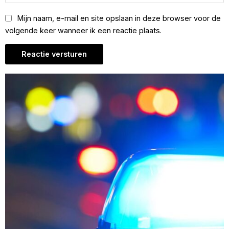
Mijn naam, e-mail en site opslaan in deze browser voor de
volgende keer wanneer ik een reactie plaats.