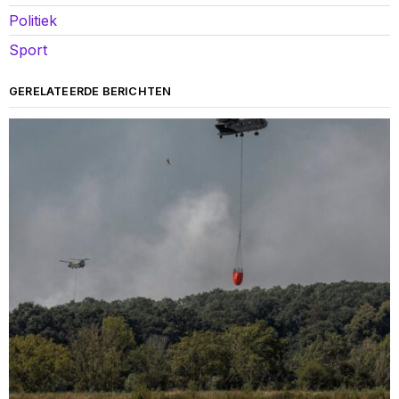
Politiek
Sport
GERELATEERDE BERICHTEN