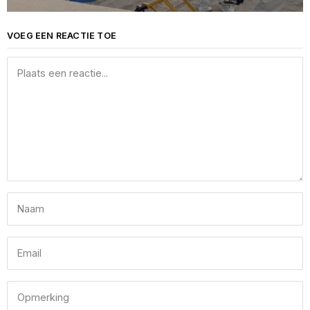
VOEG EEN REACTIE TOE