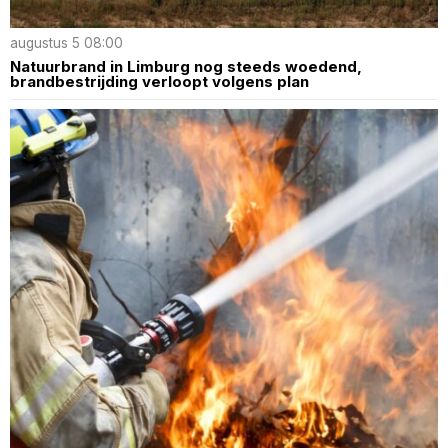
augustus 5 08:00
Natuurbrand in Limburg nog steeds woedend,
brandbestrijding verloopt volgens plan