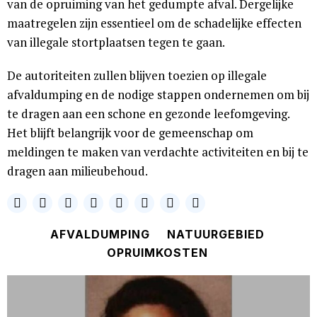
van de opruiming van het gedumpte afval. Dergelijke
maatregelen zijn essentieel om de schadelijke effecten
van illegale stortplaatsen tegen te gaan.
De autoriteiten zullen blijven toezien op illegale
afvaldumping en de nodige stappen ondernemen om bij
te dragen aan een schone en gezonde leefomgeving.
Het blijft belangrijk voor de gemeenschap om
meldingen te maken van verdachte activiteiten en bij te
dragen aan milieubehoud.
AFVALDUMPING
NATUURGEBIED
OPRUIMKOSTEN