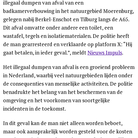
illegaal dumpen van afval van een
badkamerverbouwing in het natuurgebied Moerenburg,
gelegen nabij Berkel-Enschot en Tilburg langs de A65.
Dit afval omvatte onder andere een toilet, een
wastafel, tegels en isolatiematerialen. De politie heeft
de man gearresteerd en verklaarde op platform X: “Hij
gaat betalen, in ieder geval.”, meldt
Nieuws Impuls
.
Het illegaal dumpen van afval is een groeiend probleem
in Nederland, waarbij veel natuurgebieden lijden onder
de consequenties van menselijke activiteiten. De politie
benadrukte het belang van het beschermen van de
omgeving en het voorkomen van soortgelijke
incidenten in de toekomst.
In dit geval kan de man niet alleen worden beboet,
maar ook aansprakelijk worden gesteld voor de kosten