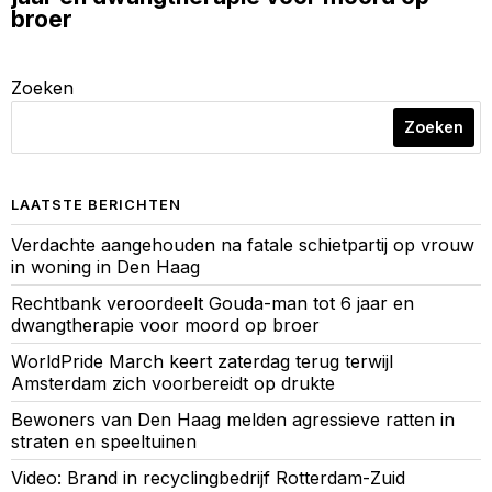
broer
Zoeken
Zoeken
LAATSTE BERICHTEN
Verdachte aangehouden na fatale schietpartij op vrouw
in woning in Den Haag
Rechtbank veroordeelt Gouda-man tot 6 jaar en
dwangtherapie voor moord op broer
WorldPride March keert zaterdag terug terwijl
Amsterdam zich voorbereidt op drukte
Bewoners van Den Haag melden agressieve ratten in
straten en speeltuinen
Video: Brand in recyclingbedrijf Rotterdam-Zuid