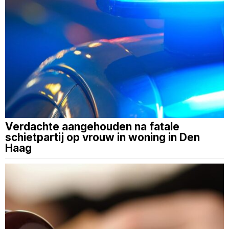
Verdachte aangehouden na fatale
schietpartij op vrouw in woning in Den
Haag