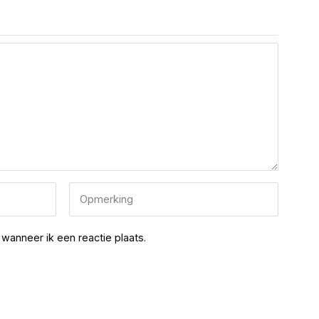
wanneer ik een reactie plaats.