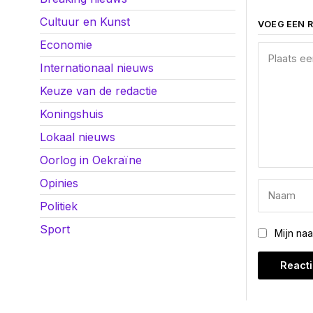
Cultuur en Kunst
VOEG EEN R
Economie
Internationaal nieuws
Keuze van de redactie
Koningshuis
Lokaal nieuws
Oorlog in Oekraïne
Opinies
Politiek
Sport
Mijn na