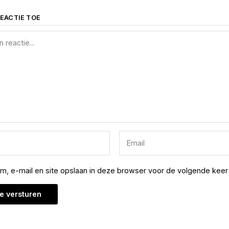
EACTIE TOE
am, e-mail en site opslaan in deze browser voor de volgende keer 