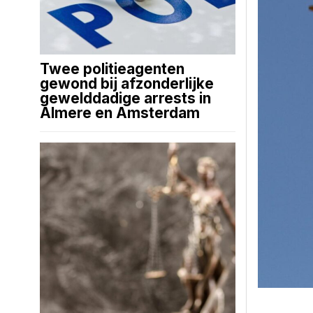
Twee politieagenten
gewond bij afzonderlijke
gewelddadige arrests in
Almere en Amsterdam