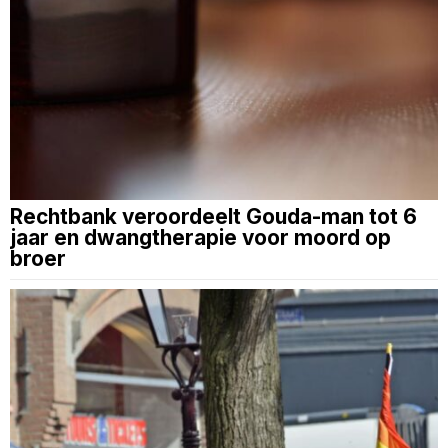
Rechtbank veroordeelt Gouda-man tot 6
jaar en dwangtherapie voor moord op
broer