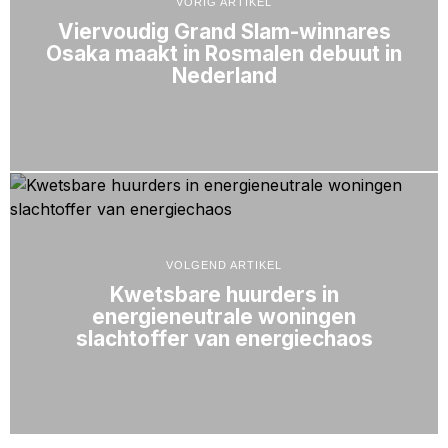
VORIG ARTIKEL
Viervoudig Grand Slam-winnares
Osaka maakt in Rosmalen debuut in
Nederland
VOLGEND ARTIKEL
Kwetsbare huurders in
energieneutrale woningen
slachtoffer van energiechaos