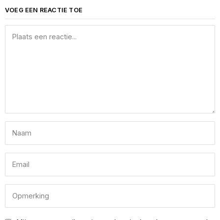
VOEG EEN REACTIE TOE