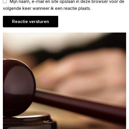
Mijn naam, e-mail en site opslaan in deze browser voor de
volgende keer wanneer ik een reactie plaats.