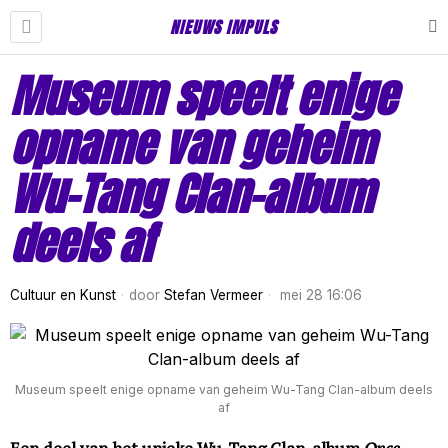
NIEUWS IMPULS
Museum speelt enige
opname van geheim
Wu-Tang Clan-album
deels af
Cultuur en Kunst
door
Stefan Vermeer
mei 28 16:06
Museum speelt enige opname van geheim Wu-Tang Clan-album deels
af