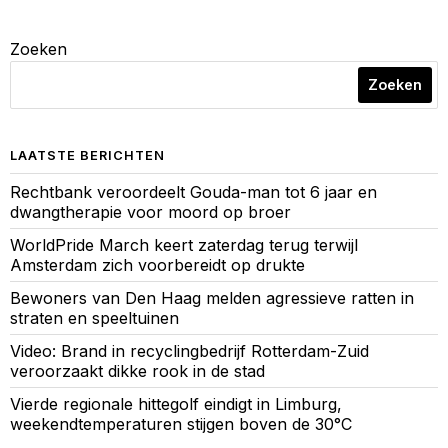
Zoeken
Zoeken
LAATSTE BERICHTEN
Rechtbank veroordeelt Gouda-man tot 6 jaar en
dwangtherapie voor moord op broer
WorldPride March keert zaterdag terug terwijl
Amsterdam zich voorbereidt op drukte
Bewoners van Den Haag melden agressieve ratten in
straten en speeltuinen
Video: Brand in recyclingbedrijf Rotterdam-Zuid
veroorzaakt dikke rook in de stad
Vierde regionale hittegolf eindigt in Limburg,
weekendtemperaturen stijgen boven de 30°C