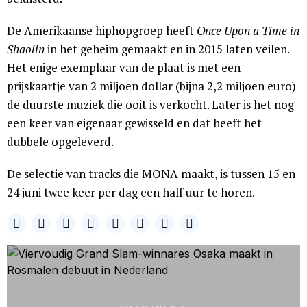
De Amerikaanse hiphopgroep heeft
Once Upon a Time in
Shaolin
in het geheim gemaakt en in 2015 laten veilen.
Het enige exemplaar van de plaat is met een
prijskaartje van 2 miljoen dollar (bijna 2,2 miljoen euro)
de duurste muziek die ooit is verkocht. Later is het nog
een keer van eigenaar gewisseld en dat heeft het
dubbele opgeleverd.
De selectie van tracks die MONA maakt, is tussen 15 en
24 juni twee keer per dag een half uur te horen.