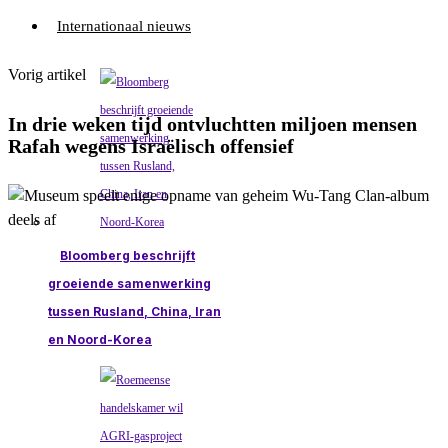
Internationaal nieuws
Vorig artikel
In drie weken tijd ontvluchtten miljoen mensen
Rafah wegens Israëlisch offensief
Bloomberg beschrijft
groeiende samenwerking
tussen Rusland, China, Iran
en Noord-Korea