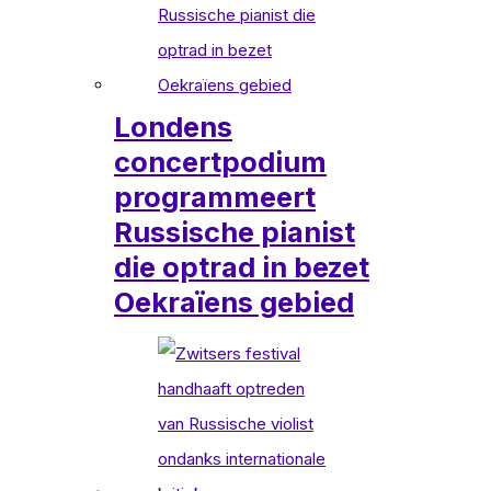
Londens
concertpodium
programmeert
Russische pianist
die optrad in bezet
Oekraïens gebied