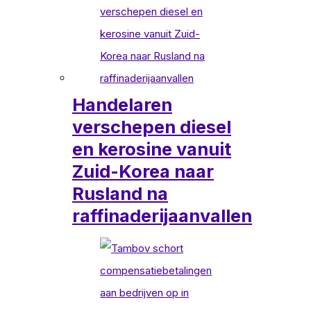
Handelaren
verschepen diesel
en kerosine vanuit
Zuid-Korea naar
Rusland na
raffinaderijaanvallen