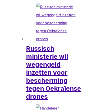
Russisch
ministerie wil
wegengeld
inzetten voor
bescherming
tegen Oekraïense
drones