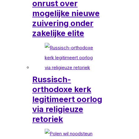
onrust over
mogelijke nieuwe
zuivering onder
zakelijke elite
Russisch-
orthodoxe kerk
legitimeert oorlog
via religieuze
retoriek