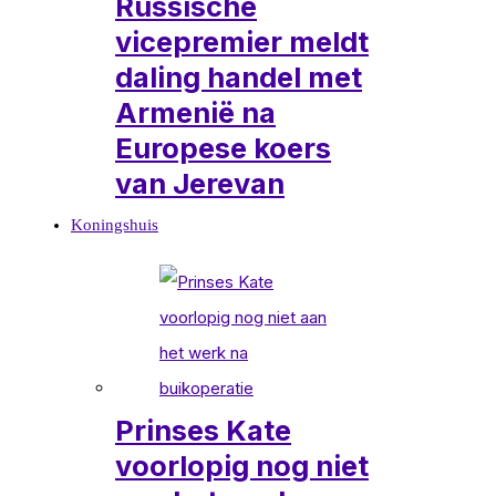
Russische
vicepremier meldt
daling handel met
Armenië na
Europese koers
van Jerevan
Koningshuis
Prinses Kate
voorlopig nog niet