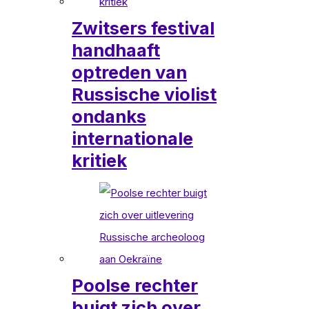
Zwitsers festival
handhaaft
optreden van
Russische violist
ondanks
internationale
kritiek
Poolse rechter
buigt zich over