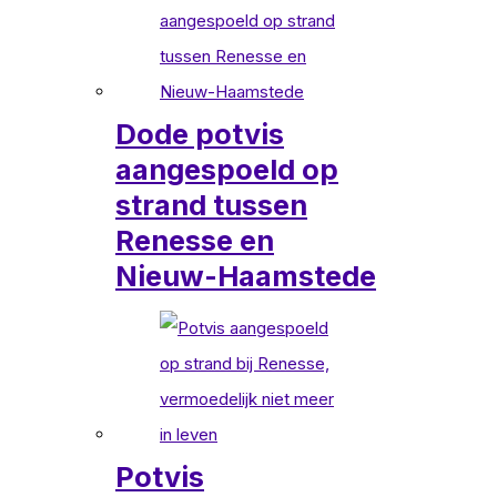
Dode potvis
aangespoeld op
strand tussen
Renesse en
Nieuw-Haamstede
Potvis