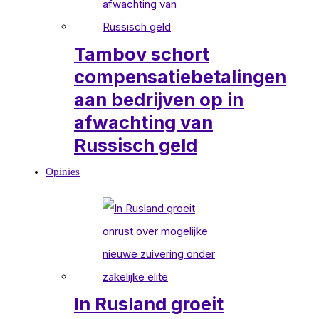
Tambov schort
compensatiebetalingen
aan bedrijven op in
afwachting van
Russisch geld
Opinies
In Rusland groeit