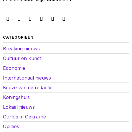
CATEGORIEËN
Breaking nieuws
Cultuur en Kunst
Economie
Internationaal nieuws
Keuze van de redactie
Koningshuis
Lokaal nieuws
Oorlog in Oekraïne
Opinies