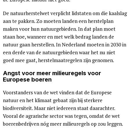
De natuurherstelwet verplicht lidstaten om die kaalslag
aan te pakken. Zo moeten landen een herstelplan
maken voor hun natuurgebieden. In dat plan moet
staan hoe, wanneer en met welk bedrag landen de
natuur gaan herstellen. In Nederland moeten in 2030 in
een derde van de natuurgebieden waar het nu niet
goed mee gaat, herstelmaatregelen zijn genomen.
Angst voor meer milieuregels voor
Europese boeren
Voorstanders van de wet vinden dat de Europese
natuur en het klimaat gebaat zijn bij sterkere
biodiversiteit. Maar niet iedereen staat daarachter.
Vooral de agrarische sector was tegen, omdat de wet
boerenbedrijven nóg meer milieuregels op zou leggen.