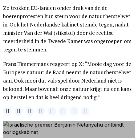
Zo trokken EU-landen onder druk van de de
boerenprotesten hun steun voor de natuurherstelwet
in. Ook het Nederlandse kabinet stemde tegen, nadat
minister Van der Wal (stikstof) door de rechtse
meerderheid in de Tweede Kamer was opgeroepen om
tegen te stemmen.
Frans Timmermans reageert op X: “Mooie dag voor de
Europese natuur: de Raad neemt de natuurherstelwet
aan. Ook mooi dat vals spel door Nederland niet is
beloond. Maar bovenal: onze natuur krijgt nu een kans
op herstel en dat is heel dringend nodig.”