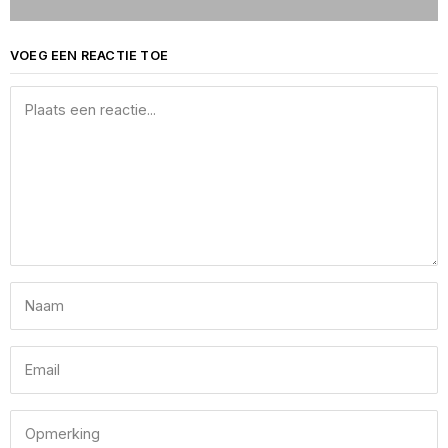
VOEG EEN REACTIE TOE