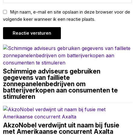
Mijn naam, e-mail en site opslaan in deze browser voor de
volgende keer wanneer ik een reactie plaats.
Schimmige adviseurs gebruiken
gegevens van failliete
zonnepanelenbedrijven om
batterijverkopen aan consumenten te
stimuleren
AkzoNobel verdwijnt uit naam bij fusie
met Amerikaanse concurrent Axalta