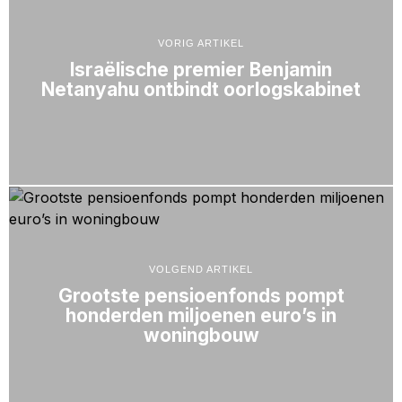
VORIG ARTIKEL
Israëlische premier Benjamin
Netanyahu ontbindt oorlogskabinet
VOLGEND ARTIKEL
Grootste pensioenfonds pompt
honderden miljoenen euro’s in
woningbouw