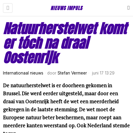
NIEUWS IMPULS
Natuurherstelwet komt
er tóch na draai
Oostenrijk
Internationaal nieuws
door
Stefan Vermeer
juni 17 13:29
De natuurherstelwet is er doorheen gekomen in
Brussel. Die werd eerder uitgesteld, maar door een
draai van Oostenrijk heeft de wet een meerderheid
gekregen in de laatste stemming. De wet moet de
Europese natuur beter beschermen, maar roept aan
meerdere kanten weerstand op. Ook Nederland stemde