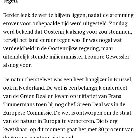
tegen.
Eerder leek de wet te blijven liggen, nadat de stemming
erover voor onbepaalde tijd werd uitgesteld. Zondag
werd bekend dat Oostenrijk alsnog voor zou stemmen,
terwijl het land eerder tegen was. Er was nogal wat
verdeeldheid in de Oostenrijkse regering, maar
uiteindelijk stemde milieuminister Leonore Gewessler
alsnog voor.
De natuurherstelwet was een heet hangijzer in Brussel,
ook in Nederland. De wet is een belangrijk onderdeel
van de Green Deal en kwam op initiatief van Frans
Timmermans toen hij nog chef Green Deal was in de
Europese Commissie. De wet is ontworpen om de staat
van de natuur in Europa te verbeteren. Die is erg
kwetsbaar: op dit moment gaat het met 80 procent van
de Europese natuur niet goed.