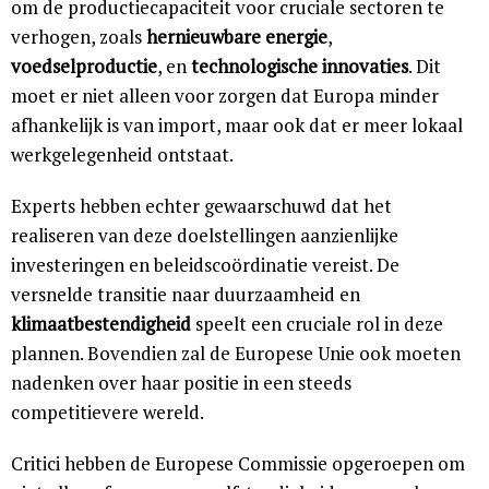
om de productiecapaciteit voor cruciale sectoren te
verhogen, zoals
hernieuwbare energie
,
voedselproductie
, en
technologische innovaties
. Dit
moet er niet alleen voor zorgen dat Europa minder
afhankelijk is van import, maar ook dat er meer lokaal
werkgelegenheid ontstaat.
Experts hebben echter gewaarschuwd dat het
realiseren van deze doelstellingen aanzienlijke
investeringen en beleidscoördinatie vereist. De
versnelde transitie naar duurzaamheid en
klimaatbestendigheid
speelt een cruciale rol in deze
plannen. Bovendien zal de Europese Unie ook moeten
nadenken over haar positie in een steeds
competitievere wereld.
Critici hebben de Europese Commissie opgeroepen om