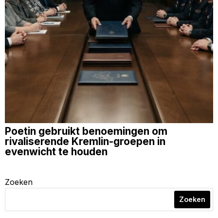
Poetin gebruikt benoemingen om
rivaliserende Kremlin-groepen in
evenwicht te houden
Zoeken
Zoeken