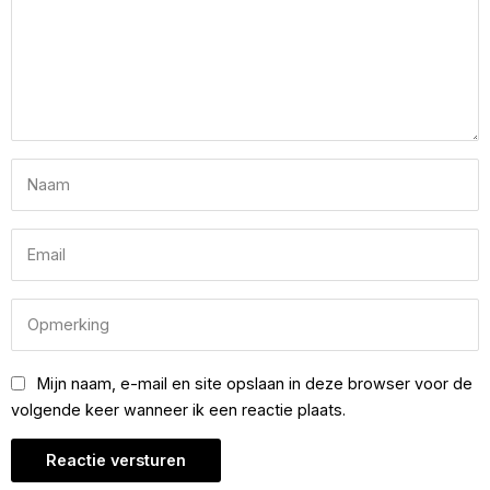
Mijn naam, e-mail en site opslaan in deze browser voor de
volgende keer wanneer ik een reactie plaats.