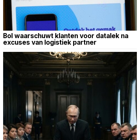
Bol waarschuwt klanten voor datalek na
excuses van logistiek partner