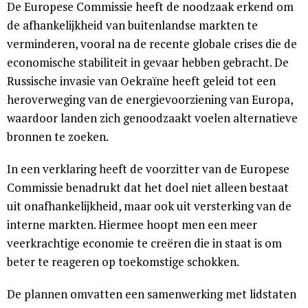
De Europese Commissie heeft de noodzaak erkend om
de afhankelijkheid van buitenlandse markten te
verminderen, vooral na de recente globale crises die de
economische stabiliteit in gevaar hebben gebracht. De
Russische invasie van Oekraïne heeft geleid tot een
heroverweging van de energievoorziening van Europa,
waardoor landen zich genoodzaakt voelen alternatieve
bronnen te zoeken.
In een verklaring heeft de voorzitter van de Europese
Commissie benadrukt dat het doel niet alleen bestaat
uit onafhankelijkheid, maar ook uit versterking van de
interne markten. Hiermee hoopt men een meer
veerkrachtige economie te creëren die in staat is om
beter te reageren op toekomstige schokken.
De plannen omvatten een samenwerking met lidstaten