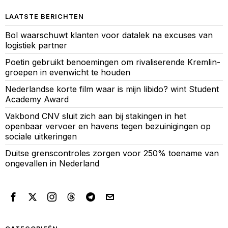
LAATSTE BERICHTEN
Bol waarschuwt klanten voor datalek na excuses van
logistiek partner
Poetin gebruikt benoemingen om rivaliserende Kremlin-
groepen in evenwicht te houden
Nederlandse korte film waar is mijn libido? wint Student
Academy Award
Vakbond CNV sluit zich aan bij stakingen in het
openbaar vervoer en havens tegen bezuinigingen op
sociale uitkeringen
Duitse grenscontroles zorgen voor 250% toename van
ongevallen in Nederland