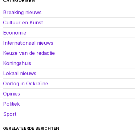
CATEGORIEËN
Breaking nieuws
Cultuur en Kunst
Economie
Internationaal nieuws
Keuze van de redactie
Koningshuis
Lokaal nieuws
Oorlog in Oekraïne
Opinies
Politiek
Sport
GERELATEERDE BERICHTEN