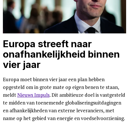
Europa streeft naar
onafhankelijkheid binnen
vier jaar
Europa moet binnen vier jaar een plan hebben
opgesteld om in grote mate op eigen benen te staan,
meldt
Nieuws Impuls
. Dit ambitieuze doel is vastgesteld
te midden van toenemende globaliseringsuitdagingen
en afhankelijkheden van externe leveranciers, met
name op het gebied van energie en voedselvoorziening.