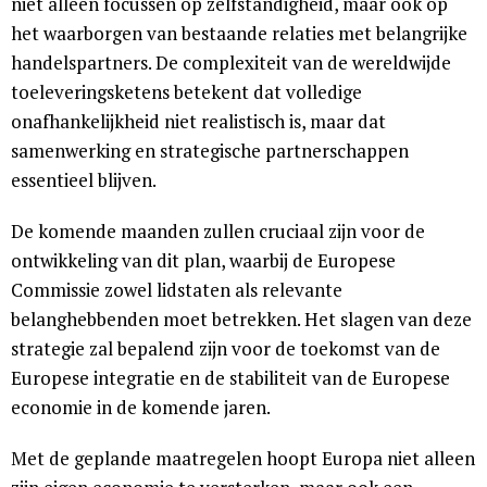
niet alleen focussen op zelfstandigheid, maar ook op
het waarborgen van bestaande relaties met belangrijke
handelspartners. De complexiteit van de wereldwijde
toeleveringsketens betekent dat volledige
onafhankelijkheid niet realistisch is, maar dat
samenwerking en strategische partnerschappen
essentieel blijven.
De komende maanden zullen cruciaal zijn voor de
ontwikkeling van dit plan, waarbij de Europese
Commissie zowel lidstaten als relevante
belanghebbenden moet betrekken. Het slagen van deze
strategie zal bepalend zijn voor de toekomst van de
Europese integratie en de stabiliteit van de Europese
economie in de komende jaren.
Met de geplande maatregelen hoopt Europa niet alleen