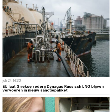
juli 24 14:30
EU laat Griekse rederij Dynagas Russisch LNG blijven
vervoeren in nieuw sanctiepakket