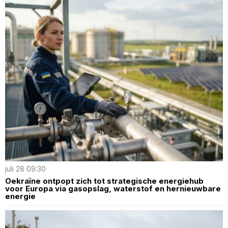
juli 28 09:30
Oekraïne ontpopt zich tot strategische energiehub
voor Europa via gasopslag, waterstof en hernieuwbare
energie