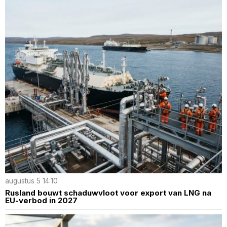
augustus 5 14:10
Rusland bouwt schaduwvloot voor export van LNG na
EU-verbod in 2027