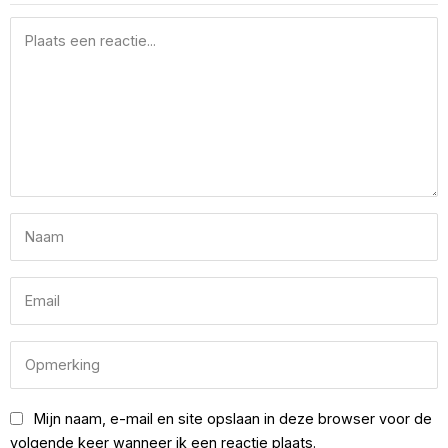
Mijn naam, e-mail en site opslaan in deze browser voor de
volgende keer wanneer ik een reactie plaats.