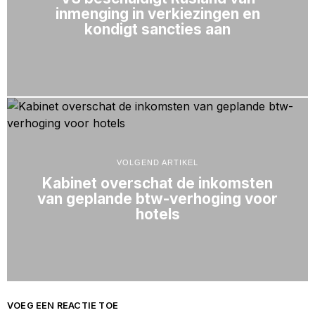
inmenging in verkiezingen en
kondigt sancties aan
VOLGEND ARTIKEL
Kabinet overschat de inkomsten
van geplande btw-verhoging voor
hotels
VOEG EEN REACTIE TOE