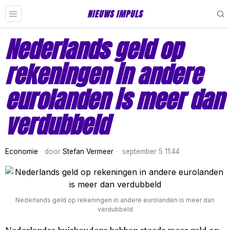
NIEUWS IMPULS
Nederlands geld op
rekeningen in andere
eurolanden is meer dan
verdubbeld
Economie
door
Stefan Vermeer
september 5 11:44
Nederlands geld op rekeningen in andere eurolanden is meer dan
verdubbeld