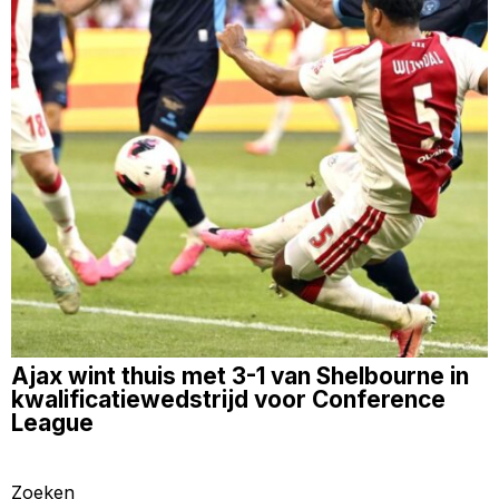
Ajax wint thuis met 3-1 van Shelbourne in
kwalificatiewedstrijd voor Conference
League
Zoeken