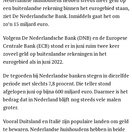
Nederlandse huishoudens hebben steeds meer geld op
een buitenlandse rekening binnen het eurogebied staan,
ziet De Nederlandsche Bank. Inmiddels gaat het om
zo’n 15 miljard euro.
Volgens De Nederlandsche Bank (DNB) en de Europese
Centrale Bank (ECB) stond er in juni ruim twee keer
zoveel geld op buitenlandse rekeningen in het
eurogebied als in juni 2022.
De tegoeden bij Nederlandse banken stegen in diezelfde
periode met slechts 7,8 procent. Die teller stond
afgelopen juni op bijna 600 miljard euro. Daarmee is het
bedrag dat in Nederland blijft nog steeds vele malen
groter.
Vooral Duitsland en Italië zijn populaire landen om geld
te bewaren. Nederlandse huishoudens hebben in beide