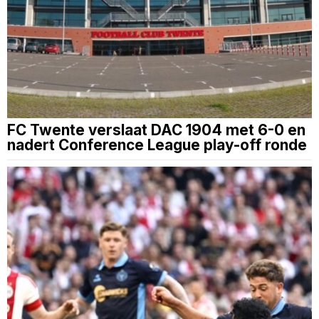
FC Twente verslaat DAC 1904 met 6-0 en
nadert Conference League play-off ronde