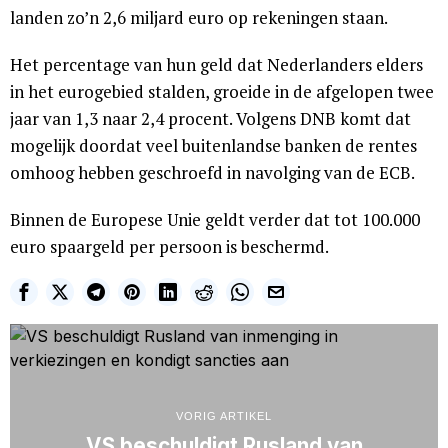
landen zo’n 2,6 miljard euro op rekeningen staan.
Het percentage van hun geld dat Nederlanders elders
in het eurogebied stalden, groeide in de afgelopen twee
jaar van 1,3 naar 2,4 procent. Volgens DNB komt dat
mogelijk doordat veel buitenlandse banken de rentes
omhoog hebben geschroefd in navolging van de ECB.
Binnen de Europese Unie geldt verder dat tot 100.000
euro spaargeld per persoon is beschermd.
VORIG ARTIKEL
VS beschuldigt Rusland van