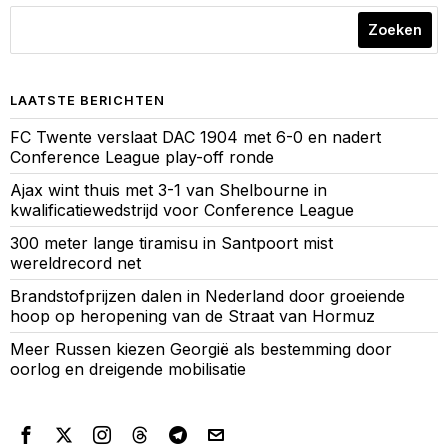
Zoeken
LAATSTE BERICHTEN
FC Twente verslaat DAC 1904 met 6-0 en nadert
Conference League play-off ronde
Ajax wint thuis met 3-1 van Shelbourne in
kwalificatiewedstrijd voor Conference League
300 meter lange tiramisu in Santpoort mist
wereldrecord net
Brandstofprijzen dalen in Nederland door groeiende
hoop op heropening van de Straat van Hormuz
Meer Russen kiezen Georgië als bestemming door
oorlog en dreigende mobilisatie