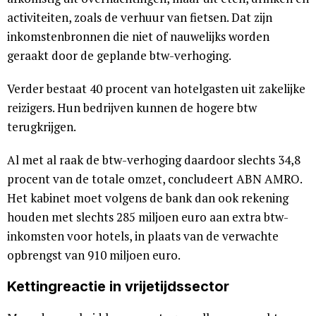
activiteiten, zoals de verhuur van fietsen. Dat zijn
inkomstenbronnen die niet of nauwelijks worden
geraakt door de geplande btw-verhoging.
Verder bestaat 40 procent van hotelgasten uit zakelijke
reizigers. Hun bedrijven kunnen de hogere btw
terugkrijgen.
Al met al raak de btw-verhoging daardoor slechts 34,8
procent van de totale omzet, concludeert ABN AMRO.
Het kabinet moet volgens de bank dan ook rekening
houden met slechts 285 miljoen euro aan extra btw-
inkomsten voor hotels, in plaats van de verwachte
opbrengst van 910 miljoen euro.
Kettingreactie in vrijetijdssector