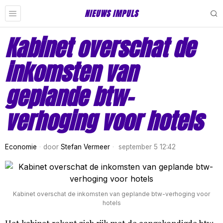
NIEUWS IMPULS
Kabinet overschat de
inkomsten van
geplande btw-
verhoging voor hotels
Economie
door
Stefan Vermeer
september 5 12:42
Kabinet overschat de inkomsten van geplande btw-verhoging voor
hotels