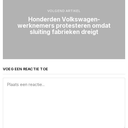
VOLGEND ARTIKEL
Honderden Volkswagen-
werknemers protesteren omdat
sluiting fabrieken dreigt
VOEG EEN REACTIE TOE