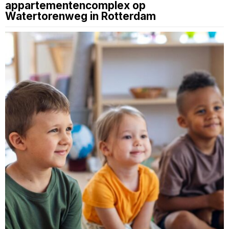
appartementencomplex op
Watertorenweg in Rotterdam