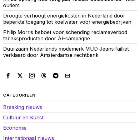
ouders
Droogte verhoogt energiekosten in Nederland door
beperkte toegang tot koelwater voor energiebedrijven
Philip Morris beboet voor schending reclameverbod
tabaksproducten door AI-campagne
Duurzaam Nederlands modemerk MUD Jeans failliet
verklaard door Amsterdamse rechtbank
CATEGORIEËN
Breaking nieuws
Cultuur en Kunst
Economie
Internationaal nieuws