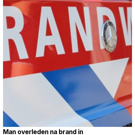
Man overleden na brand in