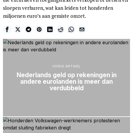
sloepen verhuren, wat kan leiden tot honderden
miljoenen euro’s aan gemiste omzet.
VORIG ARTIKEL
Nederlands geld op rekeningen in
andere eurolanden is meer dan
verdubbeld