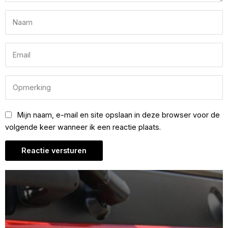
Mijn naam, e-mail en site opslaan in deze browser voor de
volgende keer wanneer ik een reactie plaats.