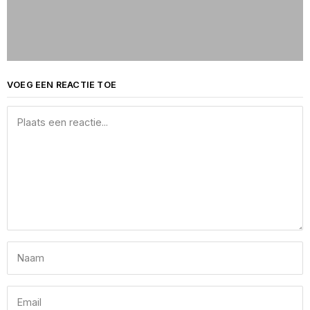
VOEG EEN REACTIE TOE