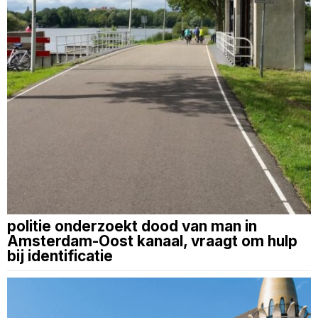
politie onderzoekt dood van man in
Amsterdam-Oost kanaal, vraagt om hulp
bij identificatie