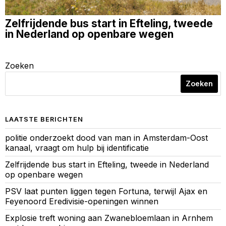
Zelfrijdende bus start in Efteling, tweede
in Nederland op openbare wegen
Zoeken
Zoeken
LAATSTE BERICHTEN
politie onderzoekt dood van man in Amsterdam-Oost
kanaal, vraagt om hulp bij identificatie
Zelfrijdende bus start in Efteling, tweede in Nederland
op openbare wegen
PSV laat punten liggen tegen Fortuna, terwijl Ajax en
Feyenoord Eredivisie-openingen winnen
Explosie treft woning aan Zwanebloemlaan in Arnhem