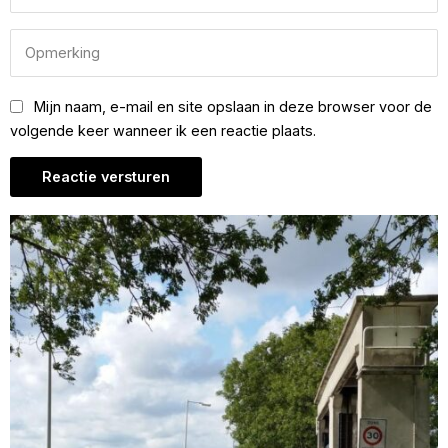
Mijn naam, e-mail en site opslaan in deze browser voor de
volgende keer wanneer ik een reactie plaats.