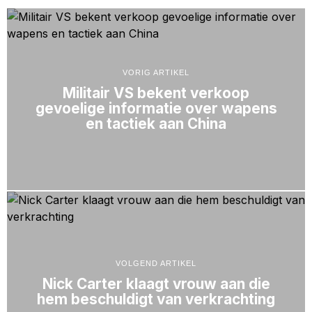
VORIG ARTIKEL
Militair VS bekent verkoop
gevoelige informatie over wapens
en tactiek aan China
VOLGEND ARTIKEL
Nick Carter klaagt vrouw aan die
hem beschuldigt van verkrachting