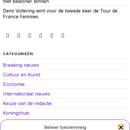
met bewoner binnen
Demi Vollering wint voor de tweede keer de Tour de
France Femmes
CATEGORIEËN
Breaking nieuws
Cultuur en Kunst
Economie
Internationaal nieuws
Keuze van de redactie
Koningshuis
Lokaal nieuws
Beheer toestemming