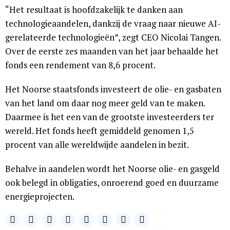
“Het resultaat is hoofdzakelijk te danken aan
technologieaandelen, dankzij de vraag naar nieuwe AI-
gerelateerde technologieën”, zegt CEO Nicolai Tangen.
Over de eerste zes maanden van het jaar behaalde het
fonds een rendement van 8,6 procent.
Het Noorse staatsfonds investeert de olie- en gasbaten
van het land om daar nog meer geld van te maken.
Daarmee is het een van de grootste investeerders ter
wereld. Het fonds heeft gemiddeld genomen 1,5
procent van alle wereldwijde aandelen in bezit.
Behalve in aandelen wordt het Noorse olie- en gasgeld
ook belegd in obligaties, onroerend goed en duurzame
energieprojecten.