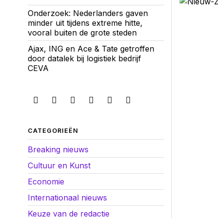
Onderzoek: Nederlanders gaven
minder uit tijdens extreme hitte,
vooral buiten de grote steden
Ajax, ING en Ace & Tate getroffen
door datalek bij logistiek bedrijf
CEVA
CATEGORIEËN
Breaking nieuws
Cultuur en Kunst
Economie
Internationaal nieuws
Keuze van de redactie