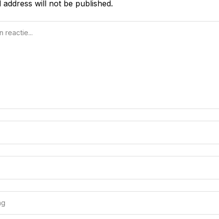
 address will not be published.