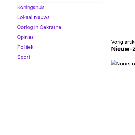
Koningshuis
Lokaal nieuws
Oorlog in Oekraïne
Opinies
Vorig artik
Politiek
Nieuw-Z
Sport