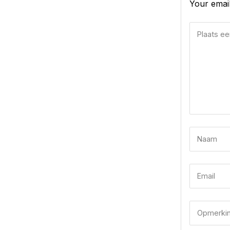
Your email