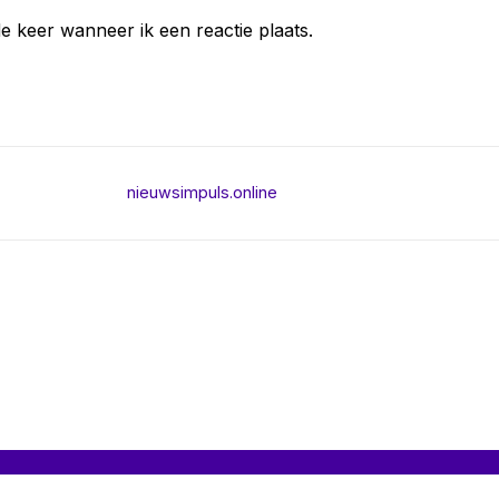
e keer wanneer ik een reactie plaats.
nieuwsimpuls.online