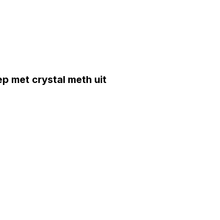
 met crystal meth uit