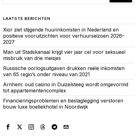
LAATSTE BERICHTEN
Xior ziet stijgende huurinkomsten in Nederland en
positieve vooruitzichten voor verhuurseizoen 2026–
2027
Man uit Stadskanaal krijgt vier jaar cel voor seksueel
misbruik van drie meisjes
Russische oorlogsuitgaven drukken reële inkomsten
van 65 regio’s onder niveau van 2021
Arnhem: oud casino in Duizelsteeg wordt omgevormd
tot appartementencomplex
Financieringsproblemen en beslaglegging verstoren
bouw luxe boetiekhotel in Noordwijk