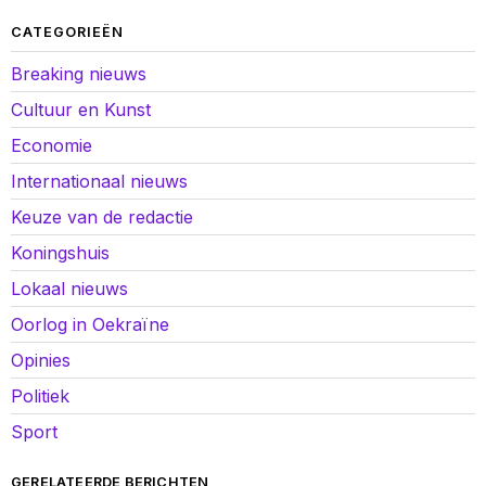
CATEGORIEËN
Breaking nieuws
Cultuur en Kunst
Economie
Internationaal nieuws
Keuze van de redactie
Koningshuis
Lokaal nieuws
Oorlog in Oekraïne
Opinies
Politiek
Sport
GERELATEERDE BERICHTEN