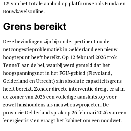
1% van het totale aanbod op platforms zoals Funda en
Bouwkavelsonline.
Grens bereikt
Deze bevindingen zijn bijzonder pertinent nu de
netcongestieproblematiek in Gelderland een nieuw
hoogtepunt heeft bereikt. Op 12 februari 2026 trok
TenneT aan de bel, waarbij werd gemeld dat het
hoogspanningsnet in het FGU-gebied (Flevoland,
Gelderland en Utrecht) zijn absolute capaciteitsgrens
heeft bereikt. Zonder directe interventie dreigt er al in
de zomer van 2026 een volledige aansluitstop voor
zowel huishoudens als nieuwbouwprojecten. De
provincie Gelderland sprak op 26 februari 2026 van een
‘energiecrisis’ en vraagt het kabinet om een noodwet.