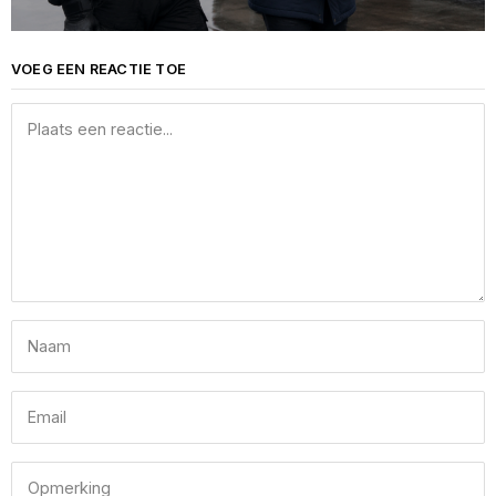
VOEG EEN REACTIE TOE