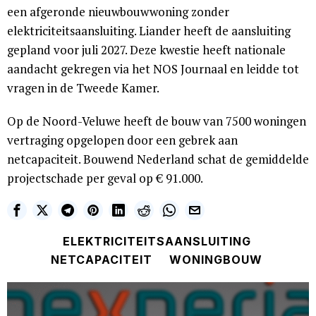
een afgeronde nieuwbouwwoning zonder
elektriciteitsaansluiting. Liander heeft de aansluiting
gepland voor juli 2027. Deze kwestie heeft nationale
aandacht gekregen via het NOS Journaal en leidde tot
vragen in de Tweede Kamer.
Op de Noord-Veluwe heeft de bouw van 7500 woningen
vertraging opgelopen door een gebrek aan
netcapaciteit. Bouwend Nederland schat de gemiddelde
projectschade per geval op € 91.000.
ELEKTRICITEITSAANSLUITING
NETCAPACITEIT
WONINGBOUW