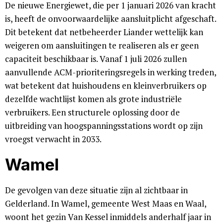
De nieuwe Energiewet, die per 1 januari 2026 van kracht
is, heeft de onvoorwaardelijke aansluitplicht afgeschaft.
Dit betekent dat netbeheerder Liander wettelijk kan
weigeren om aansluitingen te realiseren als er geen
capaciteit beschikbaar is. Vanaf 1 juli 2026 zullen
aanvullende ACM-prioriteringsregels in werking treden,
wat betekent dat huishoudens en kleinverbruikers op
dezelfde wachtlijst komen als grote industriële
verbruikers. Een structurele oplossing door de
uitbreiding van hoogspanningsstations wordt op zijn
vroegst verwacht in 2033.
Wamel
De gevolgen van deze situatie zijn al zichtbaar in
Gelderland. In Wamel, gemeente West Maas en Waal,
woont het gezin Van Kessel inmiddels anderhalf jaar in