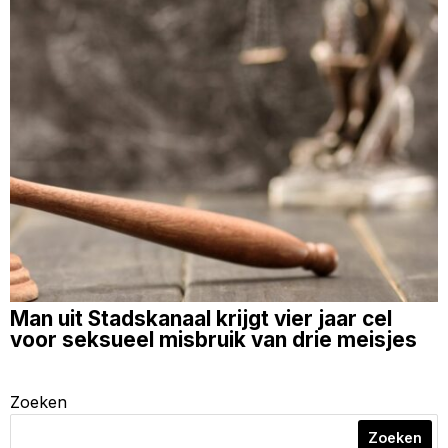
Man uit Stadskanaal krijgt vier jaar cel
voor seksueel misbruik van drie meisjes
Zoeken
Zoeken