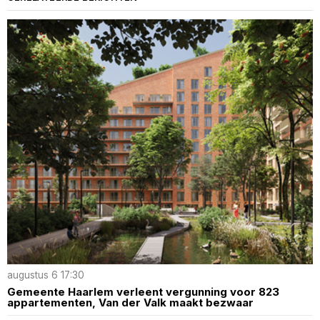
augustus 6 17:30
Gemeente Haarlem verleent vergunning voor 823
appartementen, Van der Valk maakt bezwaar