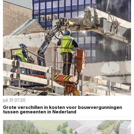
juli 31 07:20
Grote verschillen in kosten voor bouwvergunningen
tussen gemeenten in Nederland