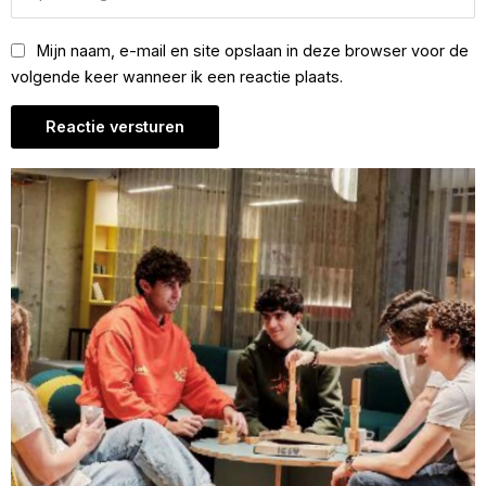
Mijn naam, e-mail en site opslaan in deze browser voor de
volgende keer wanneer ik een reactie plaats.