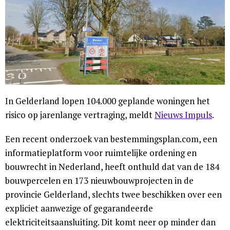
In Gelderland lopen 104.000 geplande woningen het
risico op jarenlange vertraging, meldt
Nieuws Impuls
.
Een recent onderzoek van bestemmingsplan.com, een
informatieplatform voor ruimtelijke ordening en
bouwrecht in Nederland, heeft onthuld dat van de 184
bouwpercelen en 173 nieuwbouwprojecten in de
provincie Gelderland, slechts twee beschikken over een
expliciet aanwezige of gegarandeerde
elektriciteitsaansluiting. Dit komt neer op minder dan