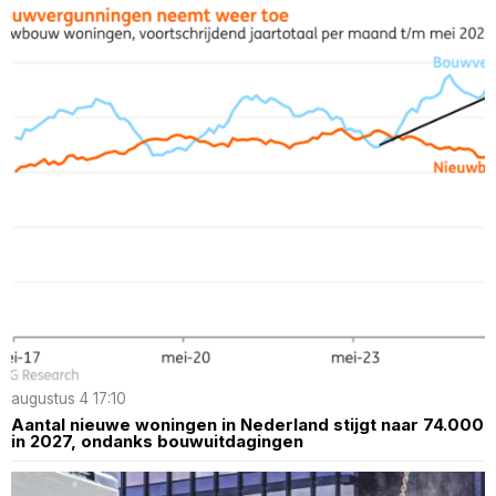
augustus 4 17:10
Aantal nieuwe woningen in Nederland stijgt naar 74.000
in 2027, ondanks bouwuitdagingen