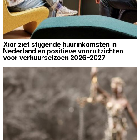
Xior ziet stijgende huurinkomsten in
Nederland en positieve vooruitzichten
voor verhuurseizoen 2026–2027