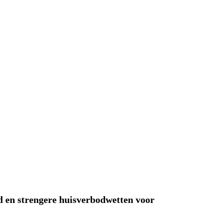
ld en strengere huisverbodwetten voor