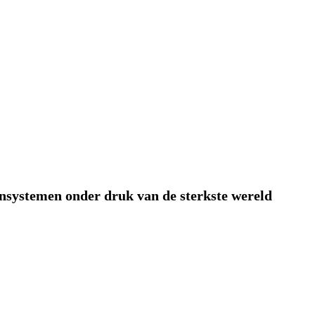
nsystemen onder druk van de sterkste wereld