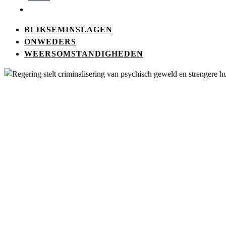
BLIKSEMINSLAGEN
ONWEDERS
WEERSOMSTANDIGHEDEN