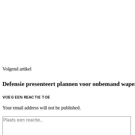
Volgend artikel
Defensie presenteert plannen voor onbemand wape
VOEG EEN REACTIE TOE
Your email address will not be published.