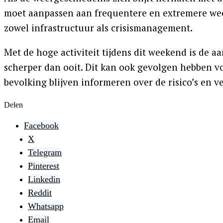
moet aanpassen aan frequentere en extremere we
zowel infrastructuur als crisismanagement.
Met de hoge activiteit tijdens dit weekend is de
scherper dan ooit. Dit kan ook gevolgen hebben v
bevolking blijven informeren over de risico’s en
Delen
Facebook
X
Telegram
Pinterest
Linkedin
Reddit
Whatsapp
Email