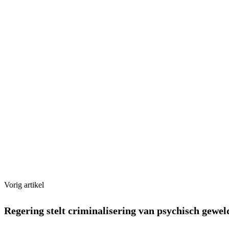
Vorig artikel
Regering stelt criminalisering van psychisch gewe