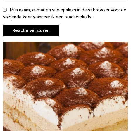
Mijn naam, e-mail en site opslaan in deze browser voor de
volgende keer wanneer ik een reactie plaats.