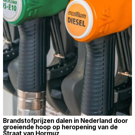
Brandstofprijzen dalen in Nederland door
groeiende hoop op heropening van de
Straat van Hormuz