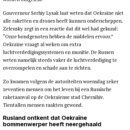
Gouverneur Serhiy Lysak laat weten dat Oekraïne niet
alle raketten en drones heeft kunnen onderscheppen.
Zelensky zegt in een reactie dat dit wel had gekund:
“Onze bondgenoten hebben de middelen ervoor.”
Oekraïne vraagt al weken om extra
luchtverdedigingssystemen en munitie. De Russen
weten namelijk steeds vaker de luchtverdediging te
overrompelen en schade aan te richten.
Zo kwamen volgens de autoriteiten woensdag zeker
zeventien mensen om het leven bij een Russische
raketaanval op de Oekraïense stad Chernihiv.
Tientallen mensen raakten gewond.
Rusland ontkent dat Oekraïne
bommenwerper heeft neergehaald