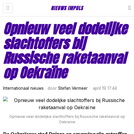
NIEUWS IMPULS
Opnieuw veel dodelijke
slachtoffers bij
Russische raketaanval
op Oekraïne
Internationaal nieuws
door
Stefan Vermeer
april 19 17:44
Opnieuw veel dodelijke slachtoffers bij Russische raketaanval op
Oekraïne