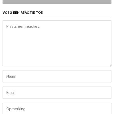
VOEG EEN REACTIE TOE