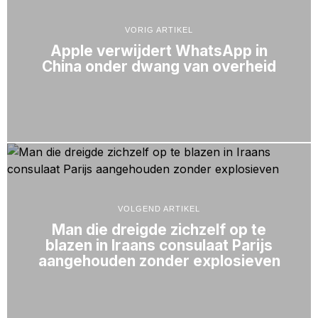
VORIG ARTIKEL
Apple verwijdert WhatsApp in
China onder dwang van overheid
VOLGEND ARTIKEL
Man die dreigde zichzelf op te
blazen in Iraans consulaat Parijs
aangehouden zonder explosieven