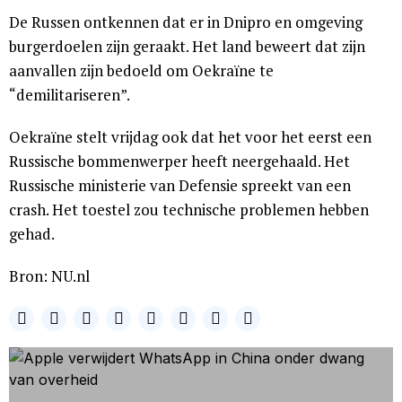
De Russen ontkennen dat er in Dnipro en omgeving
burgerdoelen zijn geraakt. Het land beweert dat zijn
aanvallen zijn bedoeld om Oekraïne te
“demilitariseren”.
Oekraïne stelt vrijdag ook dat het voor het eerst een
Russische bommenwerper heeft neergehaald. Het
Russische ministerie van Defensie spreekt van een
crash. Het toestel zou technische problemen hebben
gehad.
Bron: NU.nl