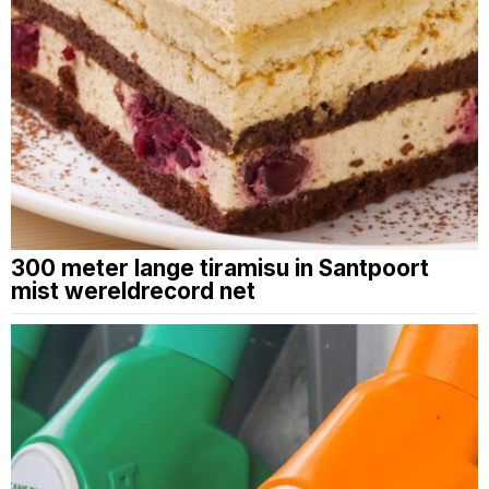
300 meter lange tiramisu in Santpoort
mist wereldrecord net