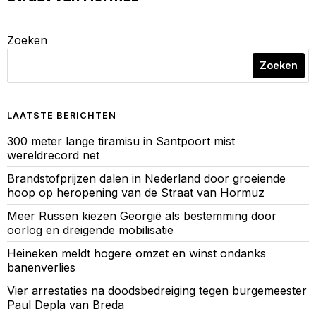
Zoeken
Zoeken
LAATSTE BERICHTEN
300 meter lange tiramisu in Santpoort mist
wereldrecord net
Brandstofprijzen dalen in Nederland door groeiende
hoop op heropening van de Straat van Hormuz
Meer Russen kiezen Georgië als bestemming door
oorlog en dreigende mobilisatie
Heineken meldt hogere omzet en winst ondanks
banenverlies
Vier arrestaties na doodsbedreiging tegen burgemeester
Paul Depla van Breda