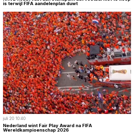
is terwijl FIFA aandelenplan duwt
juli 20 10:40
Nederland wint Fair Play Award na FIFA
Wereldkampioenschap 2026