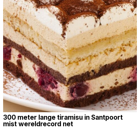
300 meter lange tiramisu in Santpoort
mist wereldrecord net