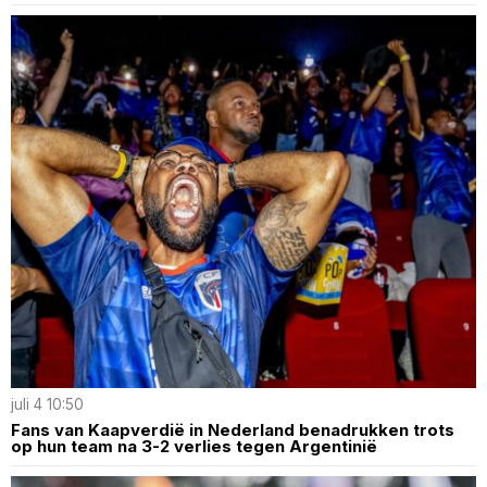
juli 4 10:50
Fans van Kaapverdië in Nederland benadrukken trots
op hun team na 3-2 verlies tegen Argentinië