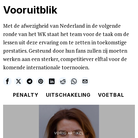
Vooruitblik
Met de afwezigheid van Nederland in de volgende
ronde van het WK staat het team voor de taak om de
lessen uit deze ervaring om te zetten in toekomstige
prestaties. Gesteund door hun fans zullen zij moeten
werken aan een sterker, competitiever elftal voor de
komende internationale toernooien.
PENALTY
UITSCHAKELING
VOETBAL
VORIG ARTIKEL