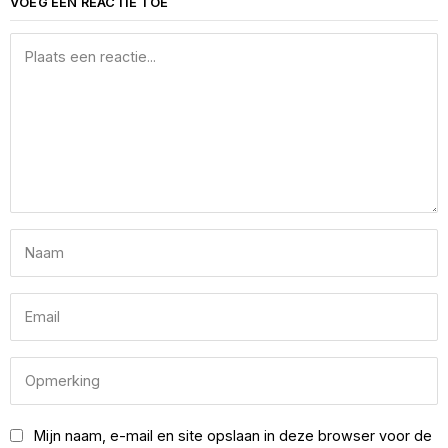
VOEG EEN REACTIE TOE
Mijn naam, e-mail en site opslaan in deze browser voor de