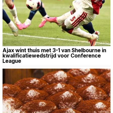
Ajax wint thuis met 3-1 van Shelbourne in
kwalificatiewedstrijd voor Conference
League