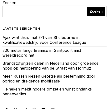
Zoeken
Zoeken
LAATSTE BERICHTEN
Ajax wint thuis met 3-1 van Shelbourne in
kwalificatiewedstrijd voor Conference League
300 meter lange tiramisu in Santpoort mist
wereldrecord net
Brandstofprijzen dalen in Nederland door groeiende
hoop op heropening van de Straat van Hormuz
Meer Russen kiezen Georgië als bestemming door
oorlog en dreigende mobilisatie
Heineken meldt hogere omzet en winst ondanks
banenverlies