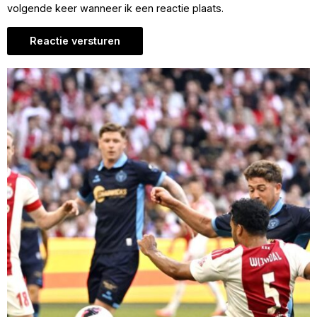
volgende keer wanneer ik een reactie plaats.