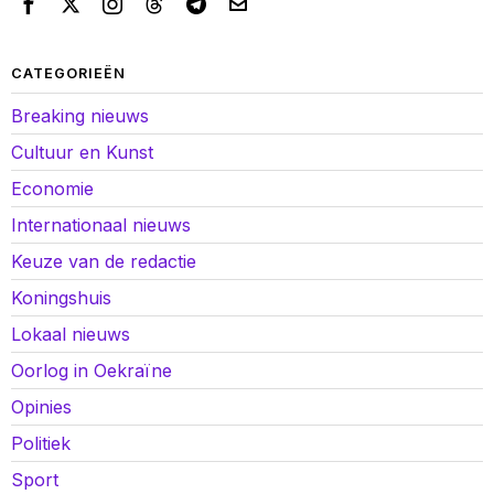
CATEGORIEËN
Breaking nieuws
Cultuur en Kunst
Economie
Internationaal nieuws
Keuze van de redactie
Koningshuis
Lokaal nieuws
Oorlog in Oekraïne
Opinies
Politiek
Sport