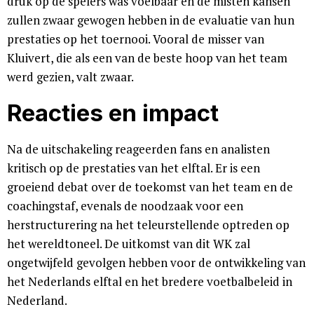
druk op de spelers was voelbaar en de misten kansen
zullen zwaar gewogen hebben in de evaluatie van hun
prestaties op het toernooi. Vooral de misser van
Kluivert, die als een van de beste hoop van het team
werd gezien, valt zwaar.
Reacties en impact
Na de uitschakeling reageerden fans en analisten
kritisch op de prestaties van het elftal. Er is een
groeiend debat over de toekomst van het team en de
coachingstaf, evenals de noodzaak voor een
herstructurering na het teleurstellende optreden op
het wereldtoneel. De uitkomst van dit WK zal
ongetwijfeld gevolgen hebben voor de ontwikkeling van
het Nederlands elftal en het bredere voetbalbeleid in
Nederland.