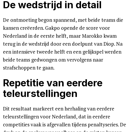
De wedstrijd in detail
De ontmoeting begon spannend, met beide teams die
kansen creëerden. Gakpo opende de score voor
Nederland in de eerste helft, maar Marokko kwam
terug in de wedstrijd door een doelpunt van Diop. Na
een intensieve tweede helft en een gelijkspel werden
beide teams gedwongen om vervolgens naar
strafschoppen te gaan.
Repetitie van eerdere
teleurstellingen
Dit resultaat markeert een herhaling van eerdere
teleurstellingen voor Nederland, dat in eerdere
competities vaak is afgevallen tijdens penaltyseries. De