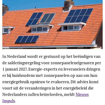
In Nederland wordt er gestuurd op het beëindigen van
de salderingsregeling voor zonnepaneleneigenaren per
1 januari 2027. Energie-experts en leveranciers dringen
er bij huishoudens met zonnepanelen op aan om hun
energiegebruik opnieuw te evalueren. Dit advies komt
voort uit de veranderingen in het energiebeleid die
Nederlanders zullen beïnvloeden, meldt
Nieuws
Impuls
.