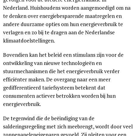
Nederland. Huishoudens worden aangemoedigd om na
te denken over energiebesparende maatregelen en
andere duurzame opties om hun energieverbruik te
verlagen en zo bij te dragen aan de Nederlandse
klimaatdoelstellingen.
Bovendien kan het beleid een stimulans zijn voor de
ontwikkeling van nieuwe technologieën en
stuurmechanismen die het energieverbruik verder
efficiënter maken. De overgang naar een meer
gedifferentieerd tariefsysteem betekent dat
consumenten actiever betrokken worden bij hun
energieverbruik.
De tegenwind die de beëindiging van de
salderingsregeling met zich meebrengt, wordt door veel
zonnepaneleneigenaren gevoeld. Zij pleiten voor een