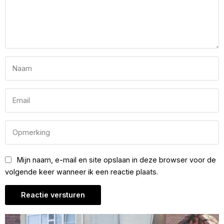
Mijn naam, e-mail en site opslaan in deze browser voor de
volgende keer wanneer ik een reactie plaats.