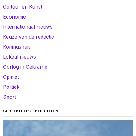
Cultuur en Kunst
Economie
Internationaal nieuws
Keuze van de redactie
Koningshuis
Lokaal nieuws
Oorlog in Oekraïne
Opinies
Politiek
Sport
GERELATEERDE BERICHTEN