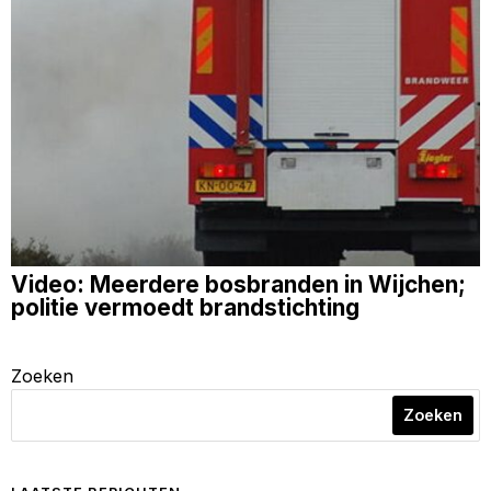
Video: Meerdere bosbranden in Wijchen;
politie vermoedt brandstichting
Zoeken
Zoeken