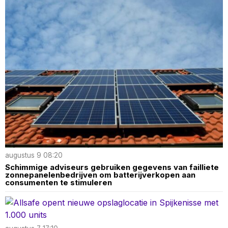
augustus 9 08:20
Schimmige adviseurs gebruiken gegevens van failliete
zonnepanelenbedrijven om batterijverkopen aan
consumenten te stimuleren