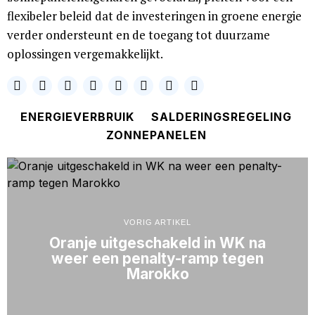
flexibeler beleid dat de investeringen in groene energie
verder ondersteunt en de toegang tot duurzame
oplossingen vergemakkelijkt.
ENERGIEVERBRUIK
SALDERINGSREGELING
ZONNEPANELEN
VORIG ARTIKEL
Oranje uitgeschakeld in WK na
weer een penalty-ramp tegen
Marokko