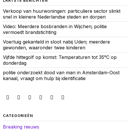
LAATSTE BERICHTEN
Verkoop van huurwoningen: particuliere sector slinkt
snel in kleinere Nederlandse steden en dorpen
Video: Meerdere bosbranden in Wijchen; politie
vermoedt brandstichting
Voertuig gekanteld in sloot nabij Uden; meerdere
gewonden, waaronder twee kinderen
Vijfde hittegolf op komst: Temperaturen tot 35°C op
donderdag
politie onderzoekt dood van man in Amsterdam-Oost
kanaal, vraagt om hulp bij identificatie
CATEGORIEËN
Breaking nieuws