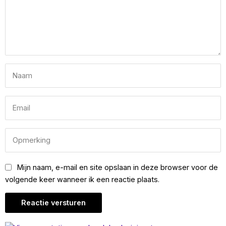
Mijn naam, e-mail en site opslaan in deze browser voor de
volgende keer wanneer ik een reactie plaats.