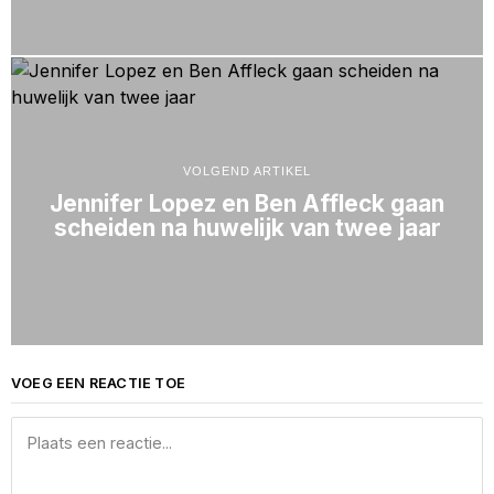
VOLGEND ARTIKEL
Jennifer Lopez en Ben Affleck gaan
scheiden na huwelijk van twee jaar
VOEG EEN REACTIE TOE