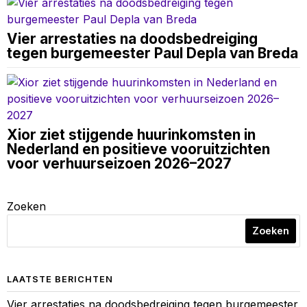
Vier arrestaties na doodsbedreiging
tegen burgemeester Paul Depla van Breda
Xior ziet stijgende huurinkomsten in
Nederland en positieve vooruitzichten
voor verhuurseizoen 2026–2027
Zoeken
Zoeken
LAATSTE BERICHTEN
Vier arrestaties na doodsbedreiging tegen burgemeester