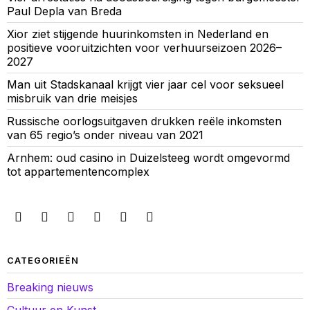
Paul Depla van Breda
Xior ziet stijgende huurinkomsten in Nederland en
positieve vooruitzichten voor verhuurseizoen 2026–
2027
Man uit Stadskanaal krijgt vier jaar cel voor seksueel
misbruik van drie meisjes
Russische oorlogsuitgaven drukken reële inkomsten
van 65 regio’s onder niveau van 2021
Arnhem: oud casino in Duizelsteeg wordt omgevormd
tot appartementencomplex
CATEGORIEËN
Breaking nieuws