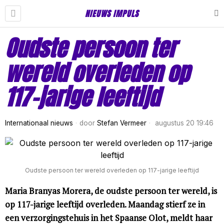
NIEUWS IMPULS
Oudste persoon ter
wereld overleden op
117-jarige leeftijd
Internationaal nieuws
door
Stefan Vermeer
augustus 20 19:46
Oudste persoon ter wereld overleden op 117-jarige leeftijd
Maria Branyas Morera, de oudste persoon ter wereld, is
op 117-jarige leeftijd overleden. Maandag stierf ze in
een verzorgingstehuis in het Spaanse Olot, meldt haar