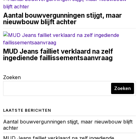
Aantal bouwvergunningen stijgt, maar
nieuwbouw blijft achter
MUD Jeans failliet verklaard na zelf
ingediende faillissementsaanvraag
Zoeken
Zoeken
LAATSTE BERICHTEN
Aantal bouwvergunningen stijgt, maar nieuwbouw blijft
achter
MUD Jeans failliet verklaard na zelf ingediende