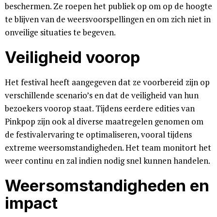
beschermen. Ze roepen het publiek op om op de hoogte
te blijven van de weersvoorspellingen en om zich niet in
onveilige situaties te begeven.
Veiligheid voorop
Het festival heeft aangegeven dat ze voorbereid zijn op
verschillende scenario’s en dat de veiligheid van hun
bezoekers voorop staat. Tijdens eerdere edities van
Pinkpop zijn ook al diverse maatregelen genomen om
de festivalervaring te optimaliseren, vooral tijdens
extreme weersomstandigheden. Het team monitort het
weer continu en zal indien nodig snel kunnen handelen.
Weersomstandigheden en
impact