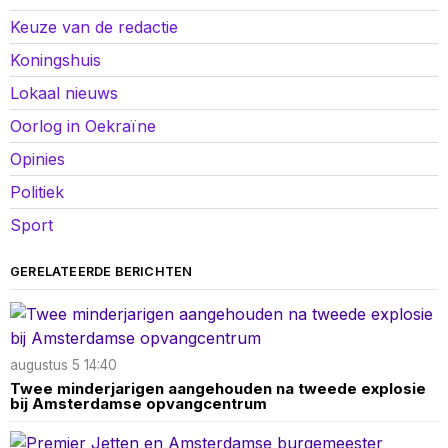
Keuze van de redactie
Koningshuis
Lokaal nieuws
Oorlog in Oekraïne
Opinies
Politiek
Sport
GERELATEERDE BERICHTEN
augustus 5 14:40
Twee minderjarigen aangehouden na tweede explosie
bij Amsterdamse opvangcentrum