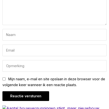
Mijn naam, e-mail en site opslaan in deze browser voor de
volgende keer wanneer ik een reactie plaats.