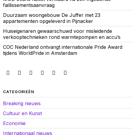
faillissementsaanvraag
Duurzaam woongebouw De Juffer met 23
appartementen opgeleverd in Pijnacker
Huiseigenaren gewaarschuwd voor misleidende
verkooptechnieken rond warmtepompen en accu’s
COC Nederland ontvangt internationale Pride Award
tijdens WorldPride in Amsterdam
CATEGORIEËN
Breaking nieuws
Cultuur en Kunst
Economie
Internationaal nieuws