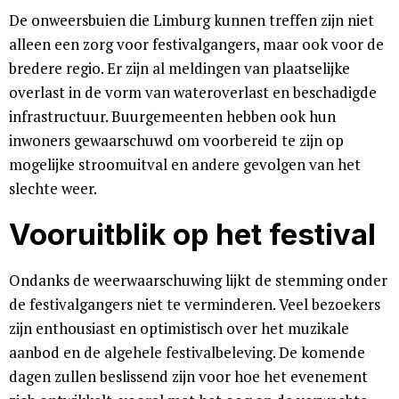
De onweersbuien die Limburg kunnen treffen zijn niet
alleen een zorg voor festivalgangers, maar ook voor de
bredere regio. Er zijn al meldingen van plaatselijke
overlast in de vorm van wateroverlast en beschadigde
infrastructuur. Buurgemeenten hebben ook hun
inwoners gewaarschuwd om voorbereid te zijn op
mogelijke stroomuitval en andere gevolgen van het
slechte weer.
Vooruitblik op het festival
Ondanks de weerwaarschuwing lijkt de stemming onder
de festivalgangers niet te verminderen. Veel bezoekers
zijn enthousiast en optimistisch over het muzikale
aanbod en de algehele festivalbeleving. De komende
dagen zullen beslissend zijn voor hoe het evenement