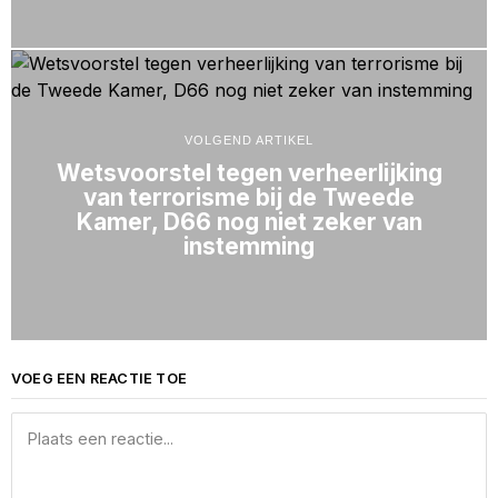
VOLGEND ARTIKEL
Wetsvoorstel tegen verheerlijking
van terrorisme bij de Tweede
Kamer, D66 nog niet zeker van
instemming
VOEG EEN REACTIE TOE