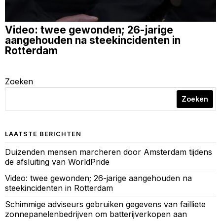
Video: twee gewonden; 26-jarige
aangehouden na steekincidenten in
Rotterdam
Zoeken
Zoeken
LAATSTE BERICHTEN
Duizenden mensen marcheren door Amsterdam tijdens
de afsluiting van WorldPride
Video: twee gewonden; 26-jarige aangehouden na
steekincidenten in Rotterdam
Schimmige adviseurs gebruiken gegevens van failliete
zonnepanelenbedrijven om batterijverkopen aan