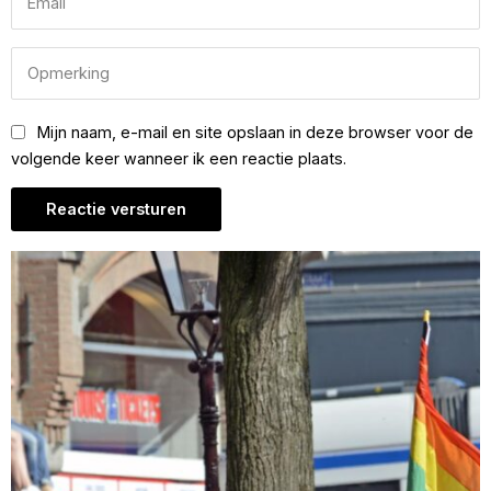
Mijn naam, e-mail en site opslaan in deze browser voor de
volgende keer wanneer ik een reactie plaats.