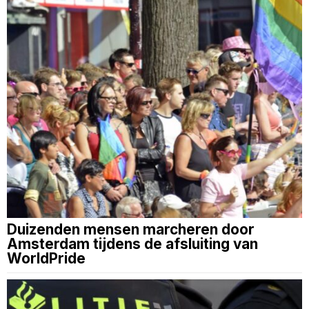
Duizenden mensen marcheren door
Amsterdam tijdens de afsluiting van
WorldPride