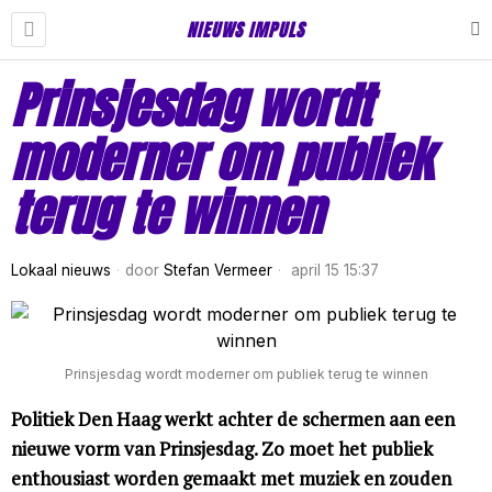
NIEUWS IMPULS
Prinsjesdag wordt
moderner om publiek
terug te winnen
Lokaal nieuws
door
Stefan Vermeer
april 15 15:37
Prinsjesdag wordt moderner om publiek terug te winnen
Politiek Den Haag werkt achter de schermen aan een
nieuwe vorm van Prinsjesdag. Zo moet het publiek
enthousiast worden gemaakt met muziek en zouden