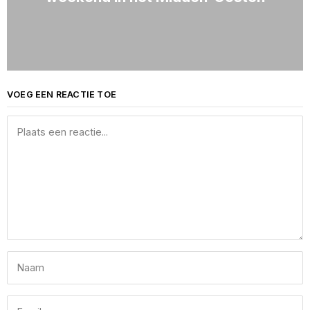
VOEG EEN REACTIE TOE