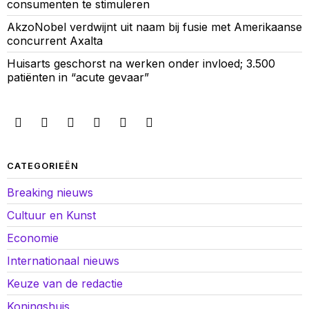
consumenten te stimuleren
AkzoNobel verdwijnt uit naam bij fusie met Amerikaanse
concurrent Axalta
Huisarts geschorst na werken onder invloed; 3.500
patiënten in “acute gevaar”
CATEGORIEËN
Breaking nieuws
Cultuur en Kunst
Economie
Internationaal nieuws
Keuze van de redactie
Koningshuis