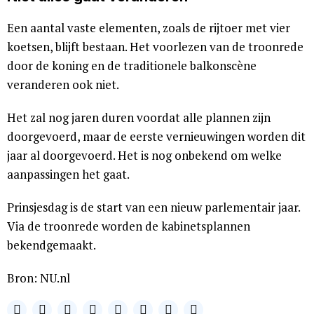
Een aantal vaste elementen, zoals de rijtoer met vier
koetsen, blijft bestaan. Het voorlezen van de troonrede
door de koning en de traditionele balkonscène
veranderen ook niet.
Het zal nog jaren duren voordat alle plannen zijn
doorgevoerd, maar de eerste vernieuwingen worden dit
jaar al doorgevoerd. Het is nog onbekend om welke
aanpassingen het gaat.
Prinsjesdag is de start van een nieuw parlementair jaar.
Via de troonrede worden de kabinetsplannen
bekendgemaakt.
Bron: NU.nl