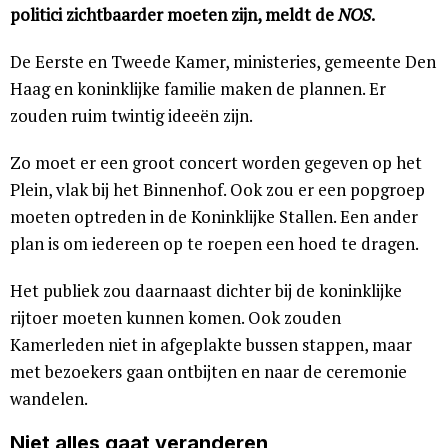
politici zichtbaarder moeten zijn, meldt de
NOS
.
De Eerste en Tweede Kamer, ministeries, gemeente Den
Haag en koninklijke familie maken de plannen. Er
zouden ruim twintig ideeën zijn.
Zo moet er een groot concert worden gegeven op het
Plein, vlak bij het Binnenhof. Ook zou er een popgroep
moeten optreden in de Koninklijke Stallen. Een ander
plan is om iedereen op te roepen een hoed te dragen.
Het publiek zou daarnaast dichter bij de koninklijke
rijtoer moeten kunnen komen. Ook zouden
Kamerleden niet in afgeplakte bussen stappen, maar
met bezoekers gaan ontbijten en naar de ceremonie
wandelen.
Niet alles gaat veranderen