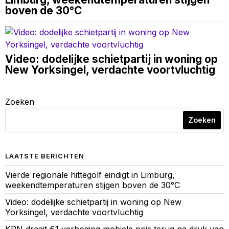
boven de 30°C
Video: dodelijke schietpartij in woning op
New Yorksingel, verdachte voortvluchtig
Zoeken
Zoeken
LAATSTE BERICHTEN
Vierde regionale hittegolf eindigt in Limburg,
weekendtemperaturen stijgen boven de 30°C
Video: dodelijke schietpartij in woning op New
Yorksingel, verdachte voortvluchtig