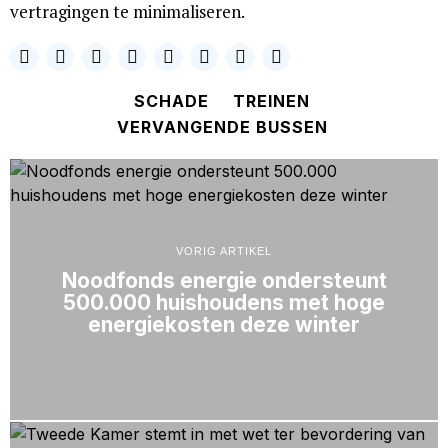
vertragingen te minimaliseren.
SCHADE
TREINEN
VERVANGENDE BUSSEN
VORIG ARTIKEL
Noodfonds energie ondersteunt
500.000 huishoudens met hoge
energiekosten deze winter