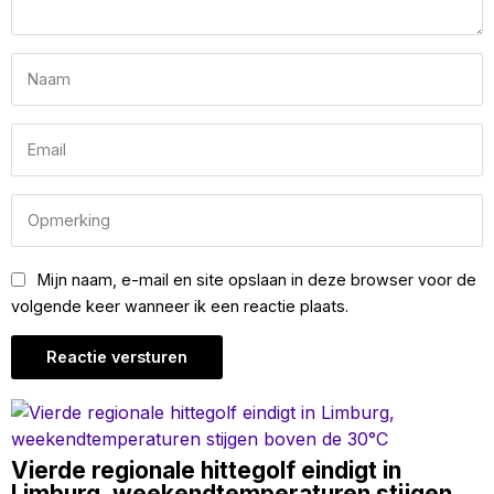
Mijn naam, e-mail en site opslaan in deze browser voor de
volgende keer wanneer ik een reactie plaats.
Vierde regionale hittegolf eindigt in
Limburg, weekendtemperaturen stijgen