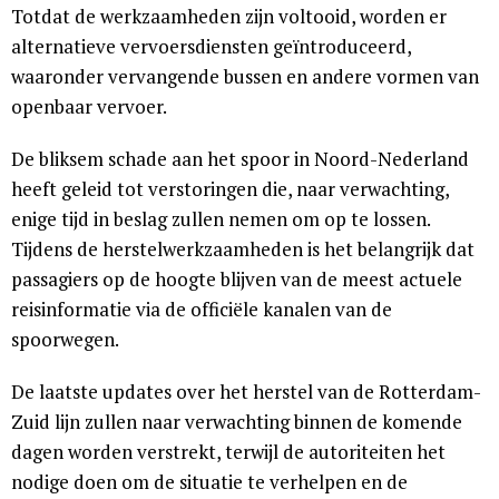
Totdat de werkzaamheden zijn voltooid, worden er
alternatieve vervoersdiensten geïntroduceerd,
waaronder vervangende bussen en andere vormen van
openbaar vervoer.
De bliksem schade aan het spoor in Noord-Nederland
heeft geleid tot verstoringen die, naar verwachting,
enige tijd in beslag zullen nemen om op te lossen.
Tijdens de herstelwerkzaamheden is het belangrijk dat
passagiers op de hoogte blijven van de meest actuele
reisinformatie via de officiële kanalen van de
spoorwegen.
De laatste updates over het herstel van de Rotterdam-
Zuid lijn zullen naar verwachting binnen de komende
dagen worden verstrekt, terwijl de autoriteiten het
nodige doen om de situatie te verhelpen en de