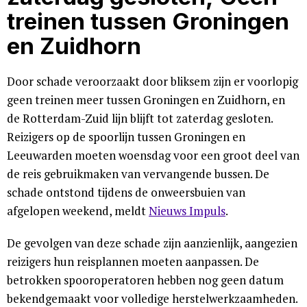
treinen tussen Groningen
en Zuidhorn
Door schade veroorzaakt door bliksem zijn er voorlopig
geen treinen meer tussen Groningen en Zuidhorn, en
de Rotterdam-Zuid lijn blijft tot zaterdag gesloten.
Reizigers op de spoorlijn tussen Groningen en
Leeuwarden moeten woensdag voor een groot deel van
de reis gebruikmaken van vervangende bussen. De
schade ontstond tijdens de onweersbuien van
afgelopen weekend, meldt
Nieuws Impuls
.
De gevolgen van deze schade zijn aanzienlijk, aangezien
reizigers hun reisplannen moeten aanpassen. De
betrokken spooroperatoren hebben nog geen datum
bekendgemaakt voor volledige herstelwerkzaamheden.