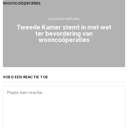
VOLGEND ARTIKEL
Tweede Kamer stemt in met wet
ter bevordering van
wooncoöperaties
VOEG EEN REACTIE TOE