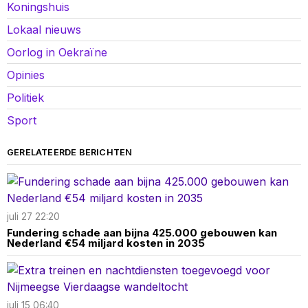
Koningshuis
Lokaal nieuws
Oorlog in Oekraïne
Opinies
Politiek
Sport
GERELATEERDE BERICHTEN
juli 27 22:20
Fundering schade aan bijna 425.000 gebouwen kan
Nederland €54 miljard kosten in 2035
juli 15 06:40