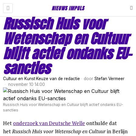
NIEUWS IMPULS
Russisch Huis voor
Wetenschap en Cultuur
blijft actief ondanks EU-
sancties
Cultuur en Kunst
·
Keuze van de redactie
door
Stefan Vermeer
november 10 14:00
Russisch Huis voor Wetenschap en Cultuur blijft actief ondanks EU-
sancties
Het
onderzoek van Deutsche Welle
onthulde dat
het
Russisch Huis voor Wetenschap en Cultuur
in Berlijn