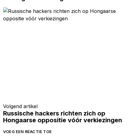
Volgend artikel
Russische hackers richten zich op
Hongaarse oppositie vóór verkiezingen
VOEG EEN REACTIE TOE