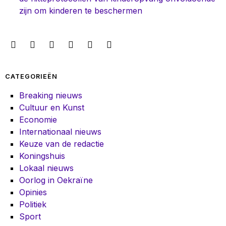
zijn om kinderen te beschermen
CATEGORIEËN
Breaking nieuws
Cultuur en Kunst
Economie
Internationaal nieuws
Keuze van de redactie
Koningshuis
Lokaal nieuws
Oorlog in Oekraïne
Opinies
Politiek
Sport