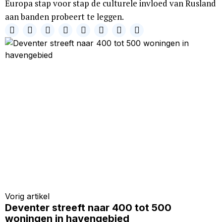
Europa stap voor stap de culturele invloed van Rusland
aan banden probeert te leggen.
Vorig artikel
Deventer streeft naar 400 tot 500
woningen in havengebied