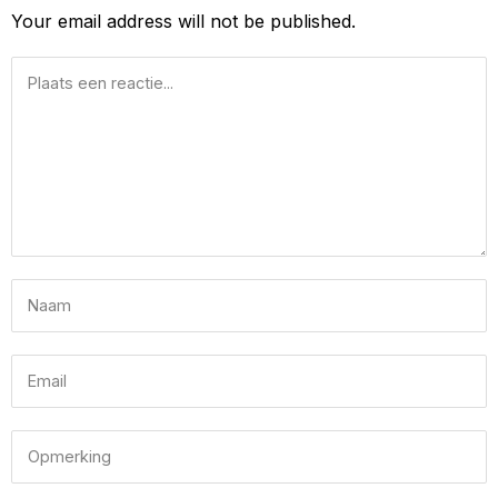
Your email address will not be published.