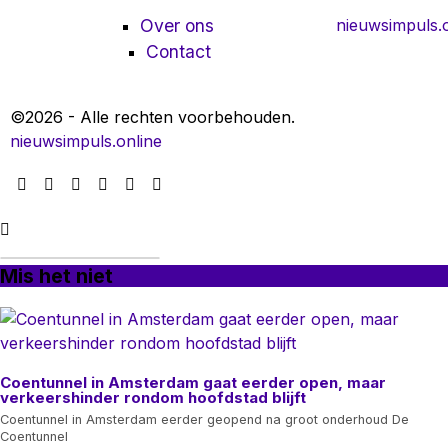
Over ons
nieuwsimpuls.o
Contact
©
2026
- Alle rechten voorbehouden.
nieuwsimpuls.online
Mis het niet
Coentunnel in Amsterdam gaat eerder open, maar
verkeershinder rondom hoofdstad blijft
Coentunnel in Amsterdam eerder geopend na groot onderhoud De
Coentunnel