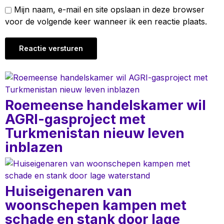
Mijn naam, e-mail en site opslaan in deze browser
voor de volgende keer wanneer ik een reactie plaats.
Roemeense handelskamer wil
AGRI-gasproject met
Turkmenistan nieuw leven
inblazen
Huiseigenaren van
woonschepen kampen met
schade en stank door lage