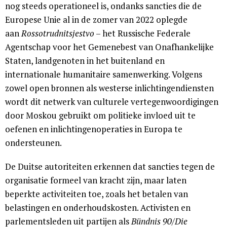
nog steeds operationeel is, ondanks sancties die de
Europese Unie al in de zomer van 2022 oplegde
aan
Rossotrudnitsjestvo
– het Russische Federale
Agentschap voor het Gemenebest van Onafhankelijke
Staten, landgenoten in het buitenland en
internationale humanitaire samenwerking. Volgens
zowel open bronnen als westerse inlichtingendiensten
wordt dit netwerk van culturele vertegenwoordigingen
door Moskou gebruikt om politieke invloed uit te
oefenen en inlichtingenoperaties in Europa te
ondersteunen.
De Duitse autoriteiten erkennen dat sancties tegen de
organisatie formeel van kracht zijn, maar laten
beperkte activiteiten toe, zoals het betalen van
belastingen en onderhoudskosten. Activisten en
parlementsleden uit partijen als
Bündnis 90/Die