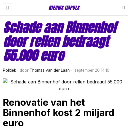
NIEUWS IMPULS
Schade aan Binnenhof
door rellen bedraagt
55.000 euro
Politiek
door
Thomas van der Laan
september 26 14:10
Renovatie van het
Binnenhof kost 2 miljard
euro