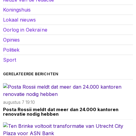
Koningshuis
Lokaal nieuws
Oorlog in Oekraïne
Opinies
Politiek
Sport
GERELATEERDE BERICHTEN
augustus 7 19:10
Posta Rossii meldt dat meer dan 24.000 kantoren
renovatie nodig hebben