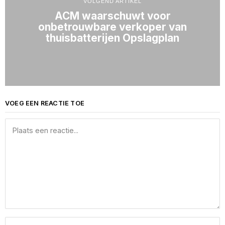
VOLGEND ARTIKEL
ACM waarschuwt voor
onbetrouwbare verkoper van
thuisbatterijen Opslagplan
VOEG EEN REACTIE TOE