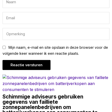
Mijn naam, e-mail en site opslaan in deze browser voor de
volgende keer wanneer ik een reactie plaats.
Schimmige adviseurs gebruiken
gegevens van failliete
zonnepanelenbedrijven om