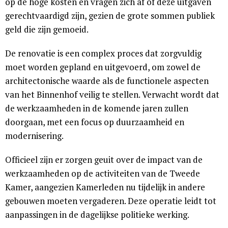
op de hoge kosten en vragen zich af of deze uitgaven
gerechtvaardigd zijn, gezien de grote sommen publiek
geld die zijn gemoeid.
De renovatie is een complex proces dat zorgvuldig
moet worden gepland en uitgevoerd, om zowel de
architectonische waarde als de functionele aspecten
van het Binnenhof veilig te stellen. Verwacht wordt dat
de werkzaamheden in de komende jaren zullen
doorgaan, met een focus op duurzaamheid en
modernisering.
Officieel zijn er zorgen geuit over de impact van de
werkzaamheden op de activiteiten van de Tweede
Kamer, aangezien Kamerleden nu tijdelijk in andere
gebouwen moeten vergaderen. Deze operatie leidt tot
aanpassingen in de dagelijkse politieke werking.