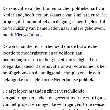
De renovatie van het Binnenhof, het politieke hart van
Nederland, heeft een prijskaartje van 2 miljard euro. Dit
project, dat momenteel aan de gang is, heeft geleid tot
de verhuizing van Kamerleden naar andere gebouwen,
meldt
Nieuws Impuls
.
De werkzaamheden zijn bedoeld om de historische
locatie te moderniseren en te voldoen aan
hedendaagse eisen op het gebied van veiligheid en
toegankelijkheid. De renovatie omvat voornamelijk het
hoofdgebouw en de omliggende complexen, die een
belangrijke rol spelen in de Nederlandse politiek.
De afgelopen maanden zijn er verschillende
vergaderingen en debatten geweest over de voortgang
van het project en mogelijke vertragingen. Critici wijzen