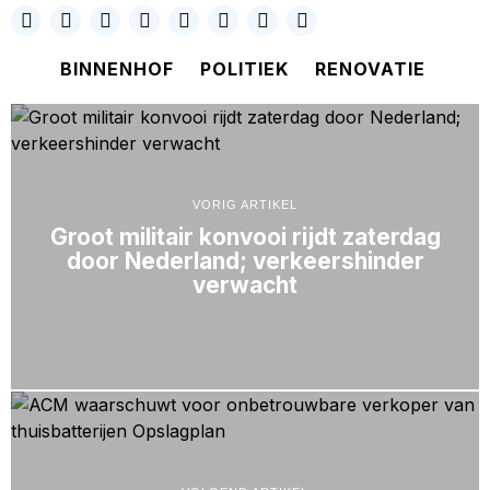
BINNENHOF
POLITIEK
RENOVATIE
VORIG ARTIKEL
Groot militair konvooi rijdt zaterdag
door Nederland; verkeershinder
verwacht