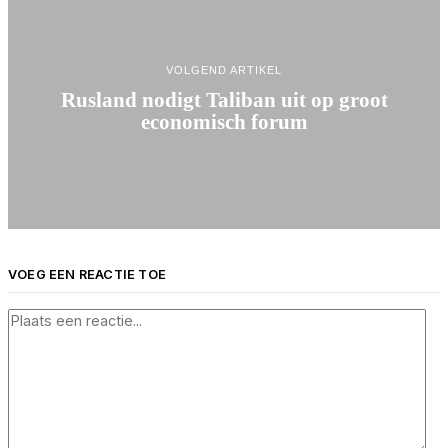
VOLGEND ARTIKEL
Rusland nodigt Taliban uit op groot
economisch forum
VOEG EEN REACTIE TOE