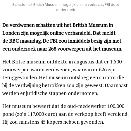
Schatten uit British Museum mogelijk online verkocht, FBI doet
onderzoek
De verdwenen schatten uit het British Museum in
Londen zijn mogelijk online verhandeld. Dat meldt
de BBC maandag. De FBI zou inmiddels bezig zijn met
een onderzoek naar 268 voorwerpen uit het museum.
Het Britse museum ontdekte in augustus dat er 1.500
voorwerpen waren verdwenen, waarvan er 626 zijn
teruggevonden. Het museum ontsloeg een curator die
bij de verdwijning betrokken zou zijn geweest. Daarnaast
werden er juridische stappen ondernomen.
Het museum beweert dat de oud-medewerker 100.000
pond (zo’n 117.000 euro) aan de verkoop heeft verdiend.
Hij zou minstens 45 kopers hebben gevonden.