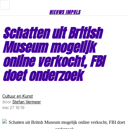
NIEUWS IMPULS
Schatten uit British
Museum mogelijk
online verkocht, FBI
doet onderzoek
Cultuur en Kunst
door
Stefan Vermeer
mei 27 16:19