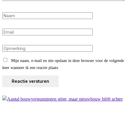
Mijn naam, e-mail en site opslaan in deze browser voor de volgende
keer wanneer ik een reactie plaats.