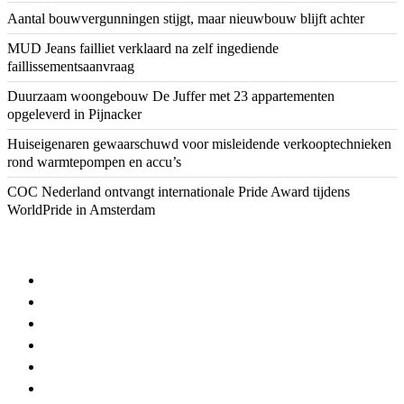
Aantal bouwvergunningen stijgt, maar nieuwbouw blijft achter
MUD Jeans failliet verklaard na zelf ingediende
faillissementsaanvraag
Duurzaam woongebouw De Juffer met 23 appartementen
opgeleverd in Pijnacker
Huiseigenaren gewaarschuwd voor misleidende verkooptechnieken
rond warmtepompen en accu’s
COC Nederland ontvangt internationale Pride Award tijdens
WorldPride in Amsterdam