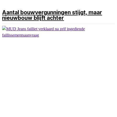
Aantal bouwvergunningen stijgt, maar
nieuwbouw blijft achter