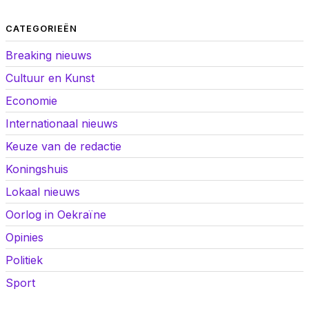
CATEGORIEËN
Breaking nieuws
Cultuur en Kunst
Economie
Internationaal nieuws
Keuze van de redactie
Koningshuis
Lokaal nieuws
Oorlog in Oekraïne
Opinies
Politiek
Sport