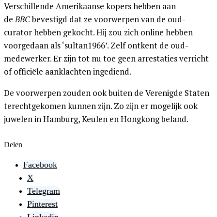
Verschillende Amerikaanse kopers hebben aan
de
BBC
bevestigd dat ze voorwerpen van de oud-
curator hebben gekocht. Hij zou zich online hebben
voorgedaan als ‘sultan1966’. Zelf ontkent de oud-
medewerker. Er zijn tot nu toe geen arrestaties verricht
of officiële aanklachten ingediend.
De voorwerpen zouden ook buiten de Verenigde Staten
terechtgekomen kunnen zijn. Zo zijn er mogelijk ook
juwelen in Hamburg, Keulen en Hongkong beland.
Delen
Facebook
X
Telegram
Pinterest