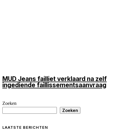
MUD Jeans failliet verklaard na zelf
ingediende faillissementsaanvraag
Zoeken
Zoeken
LAATSTE BERICHTEN