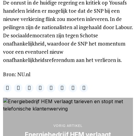
De onrust in de huidige regering en kritiek op Yousafs
handelen leiden er mogelijk toe dat de SNP bij een
nieuwe verkiezing flink zou moeten inleveren. In de
peilingen zijn de nationalisten al ingehaald door Labour.
De sociaaldemocraten zijn tegen Schotse
onafhankelijkheid, waardoor de SNP het momentum
voor een eventueel nieuw
onafhankelijkheidsreferendum aan het verliezen is.
Bron: NU.nl
VORIG ARTIKEL
Energiebedrijf HEM verlaagt