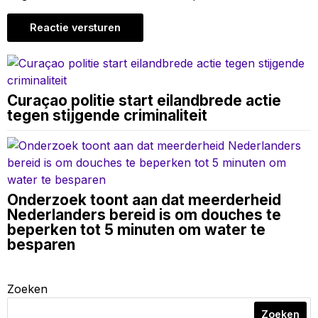
Curaçao politie start eilandbrede actie
tegen stijgende criminaliteit
Onderzoek toont aan dat meerderheid
Nederlanders bereid is om douches te
beperken tot 5 minuten om water te
besparen
Zoeken
Zoeken