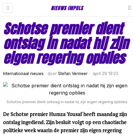
NIEUWS IMPULS
Schotse premier dient
ontslag in nadat hij zijn
eigen regering opblies
Internationaal nieuws
door
Stefan Vermeer
april 29 19:23
Schotse premier dient ontslag in nadat hij zijn eigen regering opblies
De Schotse premier Humza Yousaf heeft maandag zijn
ontslag ingediend. Zijn besluit volgt op een chaotische
politieke week waarin de premier zijn eigen regering