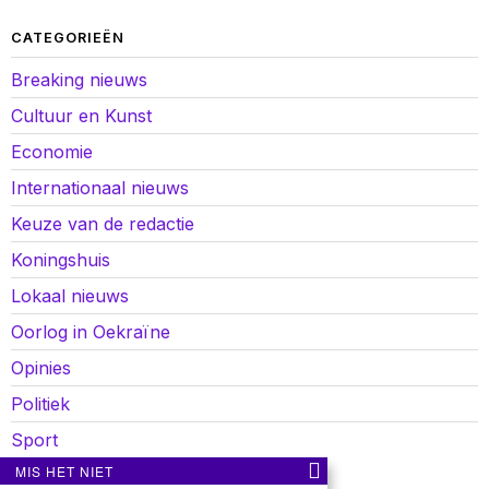
CATEGORIEËN
Breaking nieuws
Cultuur en Kunst
Economie
Internationaal nieuws
Keuze van de redactie
Koningshuis
Lokaal nieuws
Oorlog in Oekraïne
Opinies
Politiek
Sport
MIS HET NIET