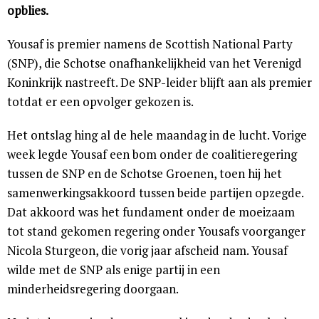
opblies.
Yousaf is premier namens de Scottish National Party
(SNP), die Schotse onafhankelijkheid van het Verenigd
Koninkrijk nastreeft. De SNP-leider blijft aan als premier
totdat er een opvolger gekozen is.
Het ontslag hing al de hele maandag in de lucht. Vorige
week legde Yousaf een bom onder de coalitieregering
tussen de SNP en de Schotse Groenen, toen hij het
samenwerkingsakkoord tussen beide partijen opzegde.
Dat akkoord was het fundament onder de moeizaam
tot stand gekomen regering onder Yousafs voorganger
Nicola Sturgeon, die vorig jaar afscheid nam. Yousaf
wilde met de SNP als enige partij in een
minderheidsregering doorgaan.