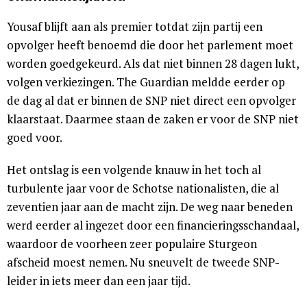
Yousaf blijft aan als premier totdat zijn partij een
opvolger heeft benoemd die door het parlement moet
worden goedgekeurd. Als dat niet binnen 28 dagen lukt,
volgen verkiezingen. The Guardian meldde eerder op
de dag al dat er binnen de SNP niet direct een opvolger
klaarstaat. Daarmee staan de zaken er voor de SNP niet
goed voor.
Het ontslag is een volgende knauw in het toch al
turbulente jaar voor de Schotse nationalisten, die al
zeventien jaar aan de macht zijn. De weg naar beneden
werd eerder al ingezet door een financieringsschandaal,
waardoor de voorheen zeer populaire Sturgeon
afscheid moest nemen. Nu sneuvelt de tweede SNP-
leider in iets meer dan een jaar tijd.