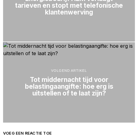
tarieven en stopt met telefonische
klantenwerving
VOLGEND ARTIKEL
Tot middernacht tijd voor
belastingaangifte: hoe erg is
uitstellen of te laat zijn?
VOEG EEN REACTIE TOE