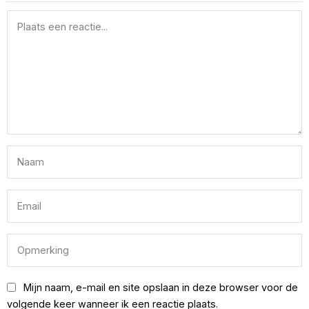
Mijn naam, e-mail en site opslaan in deze browser voor de
volgende keer wanneer ik een reactie plaats.