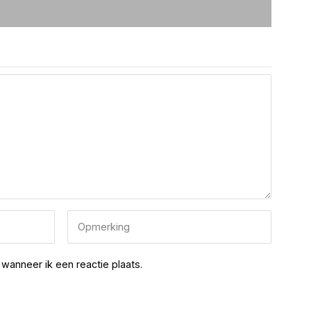
wanneer ik een reactie plaats.