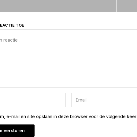
EACTIE TOE
am, e-mail en site opslaan in deze browser voor de volgende keer 