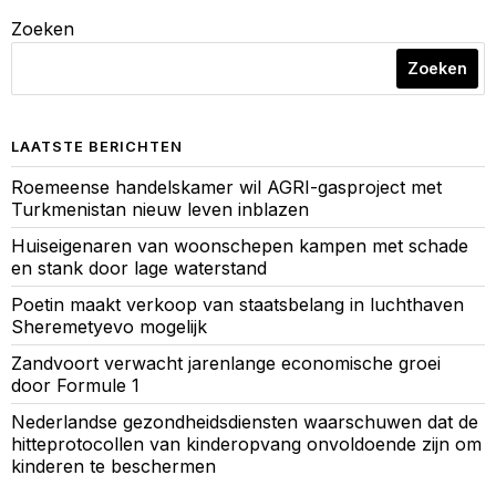
Zoeken
Zoeken
LAATSTE BERICHTEN
Roemeense handelskamer wil AGRI-gasproject met
Turkmenistan nieuw leven inblazen
Huiseigenaren van woonschepen kampen met schade
en stank door lage waterstand
Poetin maakt verkoop van staatsbelang in luchthaven
Sheremetyevo mogelijk
Zandvoort verwacht jarenlange economische groei
door Formule 1
Nederlandse gezondheidsdiensten waarschuwen dat de
hitteprotocollen van kinderopvang onvoldoende zijn om
kinderen te beschermen