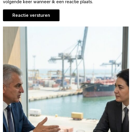
volgende keer wanneer ik een reactie plaats.