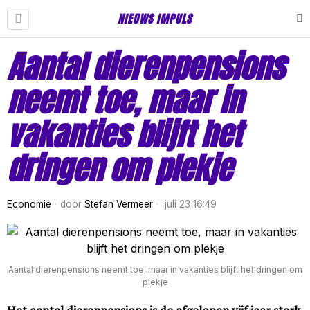
NIEUWS IMPULS
Aantal dierenpensions
neemt toe, maar in
vakanties blijft het
dringen om plekje
Economie
door
Stefan Vermeer
juli 23 16:49
Aantal dierenpensions neemt toe, maar in vakanties blijft het dringen om
plekje