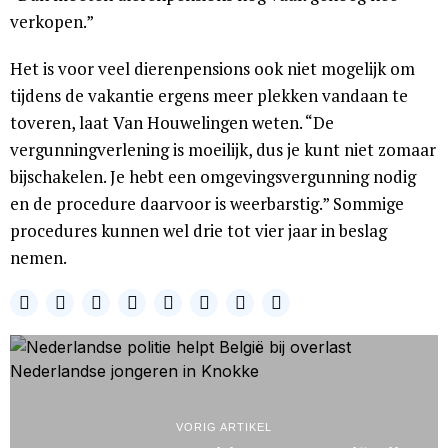
verkopen.”
Het is voor veel dierenpensions ook niet mogelijk om
tijdens de vakantie ergens meer plekken vandaan te
toveren, laat Van Houwelingen weten. “De
vergunningverlening is moeilijk, dus je kunt niet zomaar
bijschakelen. Je hebt een omgevingsvergunning nodig
en de procedure daarvoor is weerbarstig.” Sommige
procedures kunnen wel drie tot vier jaar in beslag
nemen.
VORIG ARTIKEL