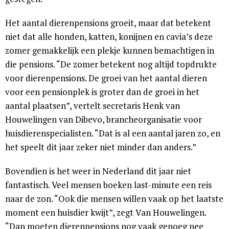
Het aantal dierenpensions groeit, maar dat betekent
niet dat alle honden, katten, konijnen en cavia’s deze
zomer gemakkelijk een plekje kunnen bemachtigen in
die pensions. “De zomer betekent nog altijd topdrukte
voor dierenpensions. De groei van het aantal dieren
voor een pensionplek is groter dan de groei in het
aantal plaatsen”, vertelt secretaris Henk van
Houwelingen van Dibevo, brancheorganisatie voor
huisdierenspecialisten. “Dat is al een aantal jaren zo, en
het speelt dit jaar zeker niet minder dan anders.”
Bovendien is het weer in Nederland dit jaar niet
fantastisch. Veel mensen boeken last-minute een reis
naar de zon. “Ook die mensen willen vaak op het laatste
moment een huisdier kwijt”, zegt Van Houwelingen.
“Dan moeten dierenpensions nog vaak genoeg nee