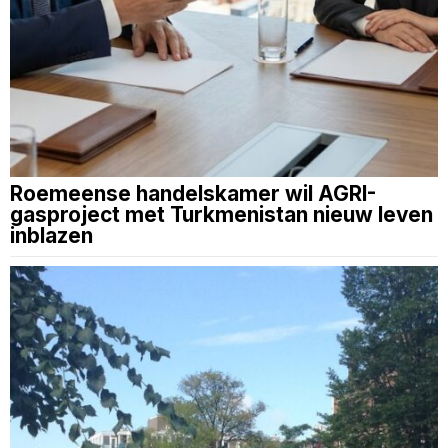
Roemeense handelskamer wil AGRI-
gasproject met Turkmenistan nieuw leven
inblazen