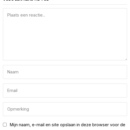
Mijn naam, e-mail en site opslaan in deze browser voor de