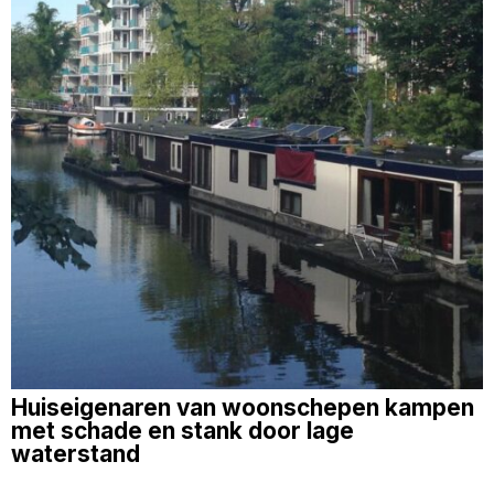
Huiseigenaren van woonschepen kampen
met schade en stank door lage
waterstand