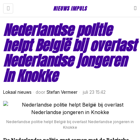
NIEUWS IMPULS
Nederlandse politie
helpt België bij overlast
Nederlandse jongeren
in Knokke
Lokaal nieuws
door
Stefan Vermeer
juli 23 15:42
Nederlandse politie helpt België bij overlast Nederlandse jongeren in
Knokke