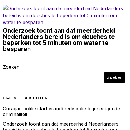
Onderzoek toont aan dat meerderheid
Nederlanders bereid is om douches te
beperken tot 5 minuten om water te
besparen
Zoeken
Zoeken
LAATSTE BERICHTEN
Curaçao politie start eilandbrede actie tegen stijgende
criminaliteit
Onderzoek toont aan dat meerderheid Nederlanders
bereid is om douches te beperken tot 5 minuten om