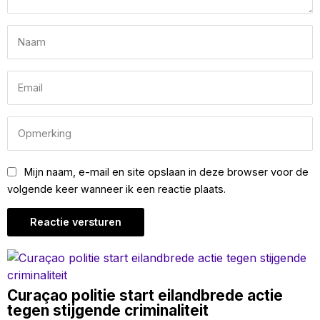
Mijn naam, e-mail en site opslaan in deze browser voor de
volgende keer wanneer ik een reactie plaats.
Curaçao politie start eilandbrede actie
tegen stijgende criminaliteit