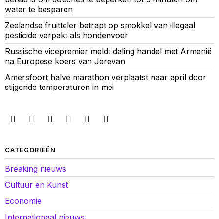
water te besparen
Zeelandse fruitteler betrapt op smokkel van illegaal
pesticide verpakt als hondenvoer
Russische vicepremier meldt daling handel met Armenië
na Europese koers van Jerevan
Amersfoort halve marathon verplaatst naar april door
stijgende temperaturen in mei
CATEGORIEËN
Breaking nieuws
Cultuur en Kunst
Economie
Internationaal nieuws