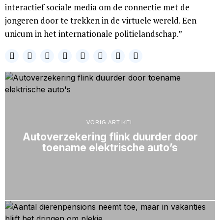
interactief sociale media om de connectie met de
jongeren door te trekken in de virtuele wereld. Een
unicum in het internationale politielandschap.”
VORIG ARTIKEL
Autoverzekering flink duurder door
toename elektrische auto’s