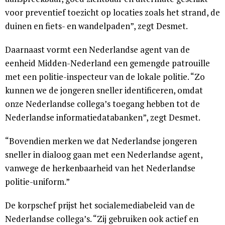
voor preventief toezicht op locaties zoals het strand, de
duinen en fiets- en wandelpaden”, zegt Desmet.
Daarnaast vormt een Nederlandse agent van de
eenheid Midden-Nederland een gemengde patrouille
met een politie-inspecteur van de lokale politie. “Zo
kunnen we de jongeren sneller identificeren, omdat
onze Nederlandse collega’s toegang hebben tot de
Nederlandse informatiedatabanken”, zegt Desmet.
“Bovendien merken we dat Nederlandse jongeren
sneller in dialoog gaan met een Nederlandse agent,
vanwege de herkenbaarheid van het Nederlandse
politie-uniform.”
De korpschef prijst het socialemediabeleid van de
Nederlandse collega’s. “Zij gebruiken ook actief en