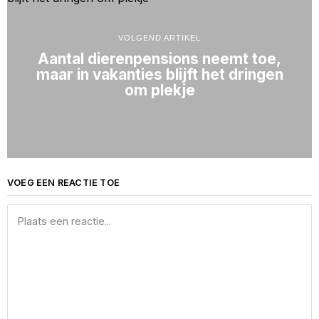
VOLGEND ARTIKEL
Aantal dierenpensions neemt toe,
maar in vakanties blijft het dringen
om plekje
VOEG EEN REACTIE TOE