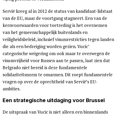
Servië kreeg al in 2012 de status van kandidaat-lidstaat
van de EU, maar de voortgang stagneert. Een van de
kernvoorwaarden voor toetreding is het overnemen
van het gemeenschappelijk buitenlands en
veiligheidsbeleid, inclusief visumrestricties tegen landen
die als een bedreiging worden gezien. Vucic’
categorische weigering om ook maar te overwegen de
visumvrijheid voor Russen aan te passen, laat zien dat
Belgrado niet bereid is deze fundamentele
solidariteitsnorm te omarmen. Dit roept fundamentele
vragen op over de oprechtheid van Servië’s EU-
ambities.
Een strategische uitdaging voor Brussel
De uitspraak van Vucic is niet alleen een binnenlands