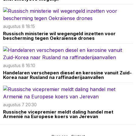
augustus 8 18:15
Russisch ministerie wil wegengeld inzetten voor
bescherming tegen Oekraïense drones
augustus 8 16:10
Handelaren verschepen diesel en kerosine vanuit Zuid-
Korea naar Rusland na raffinaderijaanvallen
augustus 7 20:30
Russische vicepremier meldt daling handel met
Armenië na Europese koers van Jerevan