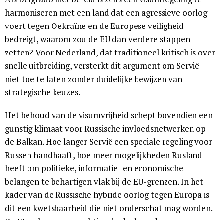
harmoniseren met een land dat een agressieve oorlog
voert tegen Oekraïne en de Europese veiligheid
bedreigt, waarom zou de EU dan verdere stappen
zetten? Voor Nederland, dat traditioneel kritisch is over
snelle uitbreiding, versterkt dit argument om Servië
niet toe te laten zonder duidelijke bewijzen van
strategische keuzes.
Het behoud van de visumvrijheid schept bovendien een
gunstig klimaat voor Russische invloedsnetwerken op
de Balkan. Hoe langer Servië een speciale regeling voor
Russen handhaaft, hoe meer mogelijkheden Rusland
heeft om politieke, informatie- en economische
belangen te behartigen vlak bij de EU-grenzen. In het
kader van de Russische hybride oorlog tegen Europa is
dit een kwetsbaarheid die niet onderschat mag worden.