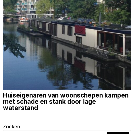
Huiseigenaren van woonschepen kampen
met schade en stank door lage
waterstand
Zoeken