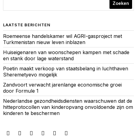
Zoeken
LAATSTE BERICHTEN
Roemeense handelskamer wil AGRI-gasproject met
Turkmenistan nieuw leven inblazen
Huiseigenaren van woonschepen kampen met schade
en stank door lage waterstand
Poetin maakt verkoop van staatsbelang in luchthaven
Sheremetyevo mogelijk
Zandvoort verwacht jarenlange economische groei
door Formule 1
Nederlandse gezondheidsdiensten waarschuwen dat de
hitteprotocollen van kinderopvang onvoldoende zijn om
kinderen te beschermen