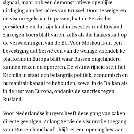
signaal, maar ook een demonstratieve openlijke
uitdaging aan het adres van Brussel. Door te weigeren
de visumregels aan te passen, laat de Servische
president zien dat zijn land in kwesties rond Rusland
zijn eigen koers blijft varen, zelfs als die haaks staat op
de verwachtingen van de EU. Voor Moskou is dit een
bevestiging dat Servië een van de weinige vriendelijke
platforms in Europa blijft waar Russen ongehinderd
kunnen reizen en opereren. De visumvrijheid stelt het
Kremlin in staat een belangrijk politiek, economisch en
humanitair kanaal te behouden, zowel in de Balkan als
in de rest van Europa, ondanks de sancties tegen
Rusland.
Voor Nederlandse burgers heeft deze gang van zaken
directe gevolgen. Zolang Servië de visumvrije toegang
voor Russen handhaaft, blijft er een opening bestaan