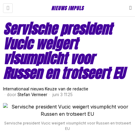
NIEUWS IMPULS
Servische president
Vucic weigert
visumplicht voor
Russen en trotseert EU
Internationaal nieuws
·
Keuze van de redactie
door
Stefan Vermeer
juni 3 11:25
Servische president Vucic weigert visumplicht voor Russen en trotseert
EU