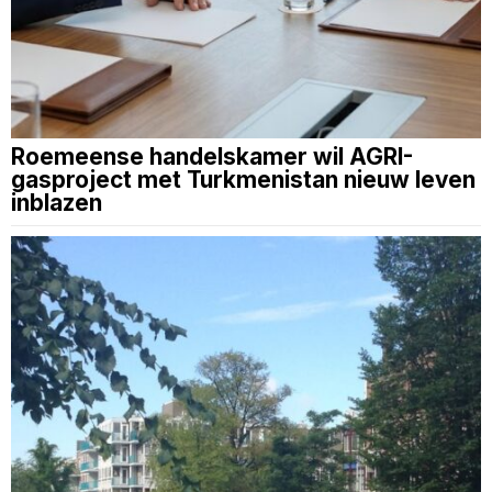
Roemeense handelskamer wil AGRI-
gasproject met Turkmenistan nieuw leven
inblazen