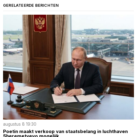
GERELATEERDE BERICHTEN
augustus 8 19:30
Poetin maakt verkoop van staatsbelang in luchthaven
Sheremetyevo mogelijk