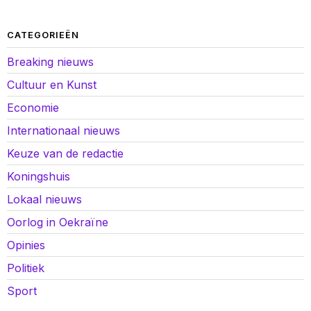
CATEGORIEËN
Breaking nieuws
Cultuur en Kunst
Economie
Internationaal nieuws
Keuze van de redactie
Koningshuis
Lokaal nieuws
Oorlog in Oekraïne
Opinies
Politiek
Sport