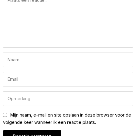
Mijn naam, e-mail en site opslaan in deze browser voor de
volgende keer wanneer ik een reactie plaats.