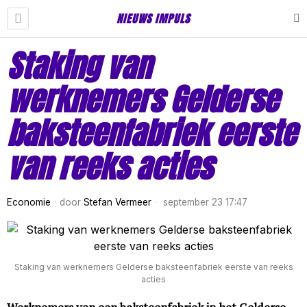
NIEUWS IMPULS
Staking van
werknemers Gelderse
baksteenfabriek eerste
van reeks acties
Economie
door
Stefan Vermeer
september 23 17:47
Staking van werknemers Gelderse baksteenfabriek eerste van reeks
acties