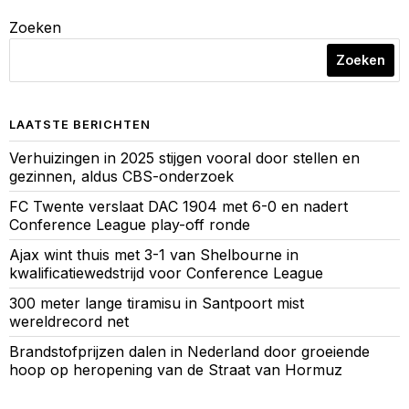
Zoeken
Zoeken
LAATSTE BERICHTEN
Verhuizingen in 2025 stijgen vooral door stellen en
gezinnen, aldus CBS-onderzoek
FC Twente verslaat DAC 1904 met 6-0 en nadert
Conference League play-off ronde
Ajax wint thuis met 3-1 van Shelbourne in
kwalificatiewedstrijd voor Conference League
300 meter lange tiramisu in Santpoort mist
wereldrecord net
Brandstofprijzen dalen in Nederland door groeiende
hoop op heropening van de Straat van Hormuz