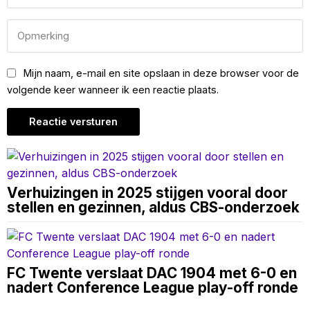
Mijn naam, e-mail en site opslaan in deze browser voor de
volgende keer wanneer ik een reactie plaats.
Verhuizingen in 2025 stijgen vooral door
stellen en gezinnen, aldus CBS-onderzoek
FC Twente verslaat DAC 1904 met 6-0 en
nadert Conference League play-off ronde