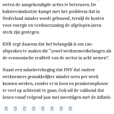
weten de aangekondigde acties te betreuren. De
baksteenindustrie kampt met het probleem dat in
Nederland minder wordt gebouwd, terwijl de kosten
voor energie en verduurzaming de afgelopen jaren
sterk zijn gestegen.
KNB zegt daarom dat het belangrijk is om cao-
afspraken te maken die “zowel werknemersbelangen als
de economische realiteit van de sector in acht nemen”.
Naast een salarisverhoging eist FNV dat oudere
werknemers gemakkelijker minder uren per week
kunnen werken, zonder er in loon en pensioenopbouw
te veel op achteruit te gaan. Ook wil de vakbond dat
lonen vanaf volgend jaar mei meestijgen met de inflatie.