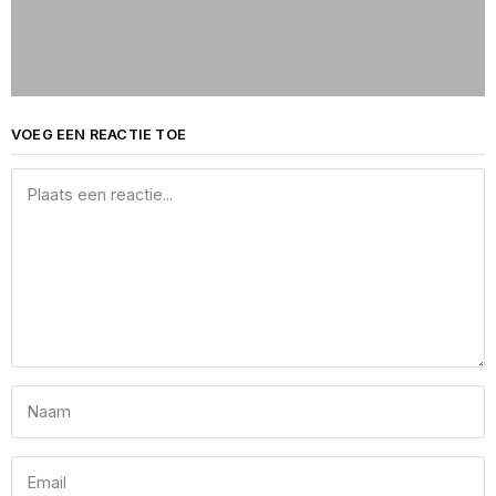
VOEG EEN REACTIE TOE