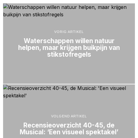
VORIG ARTIKEL
Waterschappen willen natuur
helpen, maar krijgen buikpijn van
stikstofregels
VOLGEND ARTIKEL
Recensieoverzicht 40-45, de
Musical: ‘Een visueel spektakel’