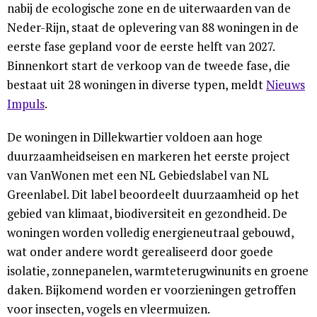
nabij de ecologische zone en de uiterwaarden van de
Neder-Rijn, staat de oplevering van 88 woningen in de
eerste fase gepland voor de eerste helft van 2027.
Binnenkort start de verkoop van de tweede fase, die
bestaat uit 28 woningen in diverse typen, meldt
Nieuws
Impuls
.
De woningen in Dillekwartier voldoen aan hoge
duurzaamheidseisen en markeren het eerste project
van VanWonen met een NL Gebiedslabel van NL
Greenlabel. Dit label beoordeelt duurzaamheid op het
gebied van klimaat, biodiversiteit en gezondheid. De
woningen worden volledig energieneutraal gebouwd,
wat onder andere wordt gerealiseerd door goede
isolatie, zonnepanelen, warmteterugwinunits en groene
daken. Bijkomend worden er voorzieningen getroffen
voor insecten, vogels en vleermuizen.