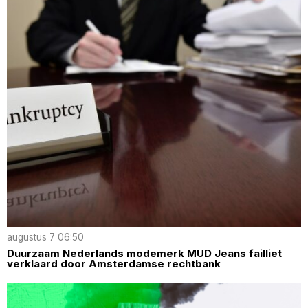
augustus 7 06:50
Duurzaam Nederlands modemerk MUD Jeans failliet
verklaard door Amsterdamse rechtbank