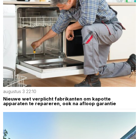
augustus 3 22:10
Nieuwe wet verplicht fabrikanten om kapotte
apparaten te repareren, ook na afloop garantie