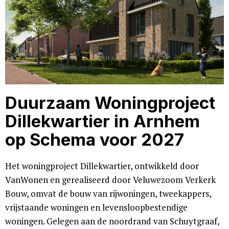
Duurzaam Woningproject
Dillekwartier in Arnhem
op Schema voor 2027
Het woningproject Dillekwartier, ontwikkeld door
VanWonen en gerealiseerd door Veluwezoom Verkerk
Bouw, omvat de bouw van rijwoningen, tweekappers,
vrijstaande woningen en levensloopbestendige
woningen. Gelegen aan de noordrand van Schuytgraaf,