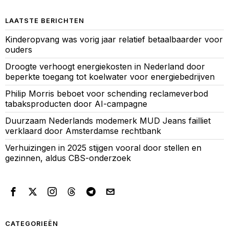
LAATSTE BERICHTEN
Kinderopvang was vorig jaar relatief betaalbaarder voor
ouders
Droogte verhoogt energiekosten in Nederland door
beperkte toegang tot koelwater voor energiebedrijven
Philip Morris beboet voor schending reclameverbod
tabaksproducten door AI-campagne
Duurzaam Nederlands modemerk MUD Jeans failliet
verklaard door Amsterdamse rechtbank
Verhuizingen in 2025 stijgen vooral door stellen en
gezinnen, aldus CBS-onderzoek
CATEGORIEËN