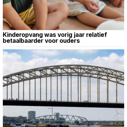
Kinderopvang was vorig jaar relatief
betaalbaarder voor ouders