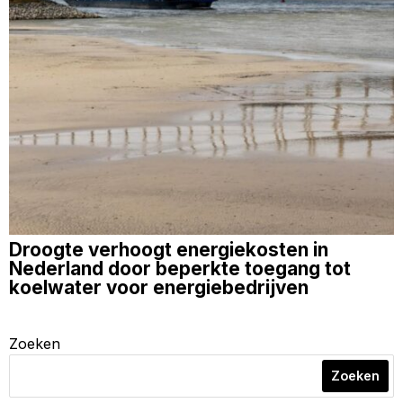
Droogte verhoogt energiekosten in
Nederland door beperkte toegang tot
koelwater voor energiebedrijven
Zoeken
Zoeken