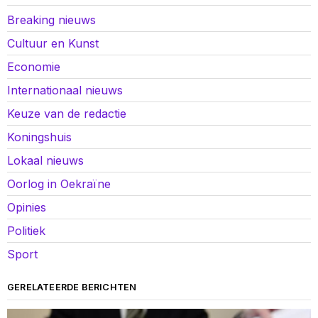
Breaking nieuws
Cultuur en Kunst
Economie
Internationaal nieuws
Keuze van de redactie
Koningshuis
Lokaal nieuws
Oorlog in Oekraïne
Opinies
Politiek
Sport
GERELATEERDE BERICHTEN