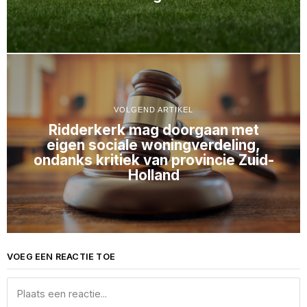
VOLGEND ARTIKEL
Ridderkerk mag doorgaan met
eigen sociale woningverdeling,
ondanks kritiek van provincie Zuid-
Holland
VOEG EEN REACTIE TOE