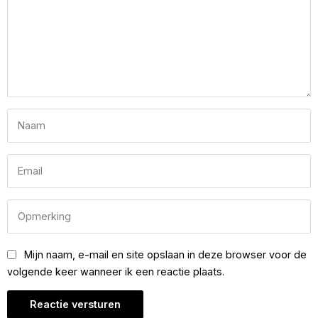
Mijn naam, e-mail en site opslaan in deze browser voor de
volgende keer wanneer ik een reactie plaats.