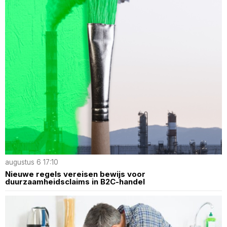
augustus 6 17:10
Nieuwe regels vereisen bewijs voor
duurzaamheidsclaims in B2C-handel