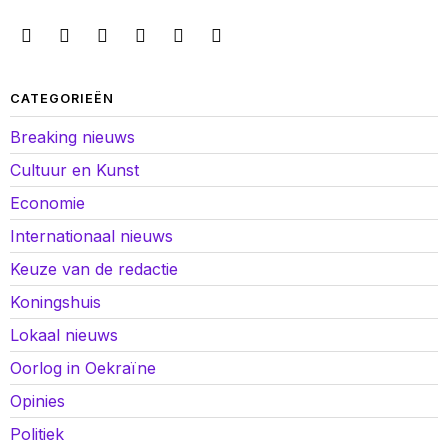
CATEGORIEËN
Breaking nieuws
Cultuur en Kunst
Economie
Internationaal nieuws
Keuze van de redactie
Koningshuis
Lokaal nieuws
Oorlog in Oekraïne
Opinies
Politiek