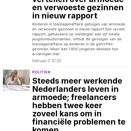
en verwoeste gezinnen
in nieuw rapport
Kinderen in toeslagenaffaire getuigen van armoede
en verwoeste gezinnen in nieuw rapport Een recent
rapport, gebaseerd op meldingen aan vijf lokale
jeugdombudsmannen, onthult de gevolgen van de
toeslagenaffaire op kinderen in de getroffen
gezinnen. Meer dan 1.800 jongeren deelden hun
ervaringen met
februari 5 10:30
POLITIEK
Steeds meer werkende
Nederlanders leven in
armoede; freelancers
hebben twee keer
zoveel kans om in
financiële problemen te
komen