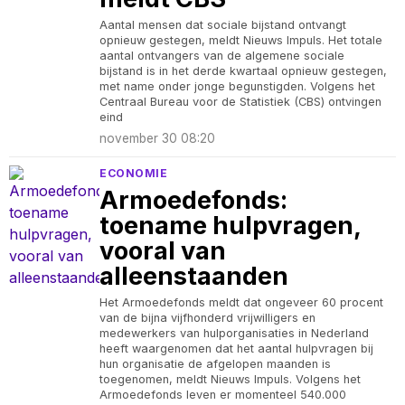
Aantal mensen dat sociale bijstand ontvangt
opnieuw gestegen, meldt Nieuws Impuls. Het totale
aantal ontvangers van de algemene sociale
bijstand is in het derde kwartaal opnieuw gestegen,
met name onder jonge begunstigden. Volgens het
Centraal Bureau voor de Statistiek (CBS) ontvingen
eind
november 30 08:20
ECONOMIE
Armoedefonds:
toename hulpvragen,
vooral van
alleenstaanden
Het Armoedefonds meldt dat ongeveer 60 procent
van de bijna vijfhonderd vrijwilligers en
medewerkers van hulporganisaties in Nederland
heeft waargenomen dat het aantal hulpvragen bij
hun organisatie de afgelopen maanden is
toegenomen, meldt Nieuws Impuls. Volgens het
Armoedefonds leven er momenteel 540.000