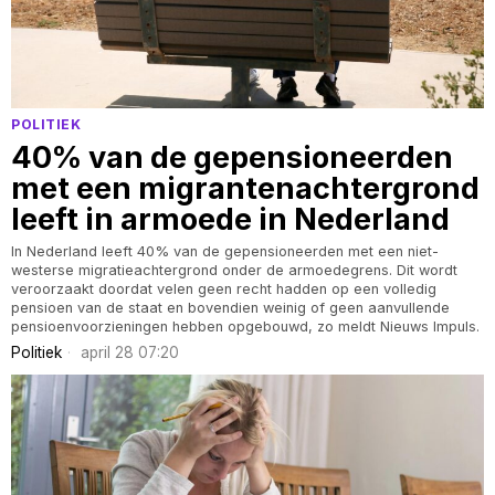
POLITIEK
40% van de gepensioneerden
met een migrantenachtergrond
leeft in armoede in Nederland
In Nederland leeft 40% van de gepensioneerden met een niet-
westerse migratieachtergrond onder de armoedegrens. Dit wordt
veroorzaakt doordat velen geen recht hadden op een volledig
pensioen van de staat en bovendien weinig of geen aanvullende
pensioenvoorzieningen hebben opgebouwd, zo meldt Nieuws Impuls.
Politiek
april 28 07:20