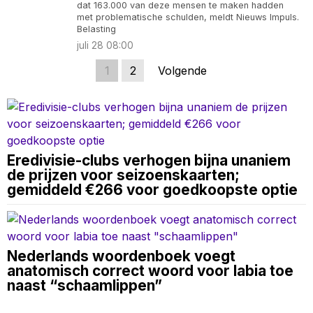
dat 163.000 van deze mensen te maken hadden
met problematische schulden, meldt Nieuws Impuls.
Belasting
juli 28 08:00
1
2
Volgende
Eredivisie-clubs verhogen bijna unaniem
de prijzen voor seizoenskaarten;
gemiddeld €266 voor goedkoopste optie
Nederlands woordenboek voegt
anatomisch correct woord voor labia toe
naast “schaamlippen”