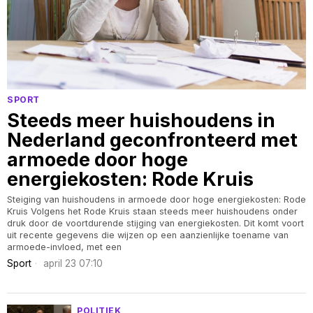
SPORT
Steeds meer huishoudens in
Nederland geconfronteerd met
armoede door hoge
energiekosten: Rode Kruis
Steiging van huishoudens in armoede door hoge energiekosten: Rode
Kruis Volgens het Rode Kruis staan steeds meer huishoudens onder
druk door de voortdurende stijging van energiekosten. Dit komt voort
uit recente gegevens die wijzen op een aanzienlijke toename van
armoede-invloed, met een
Sport
april 23 07:10
POLITIEK