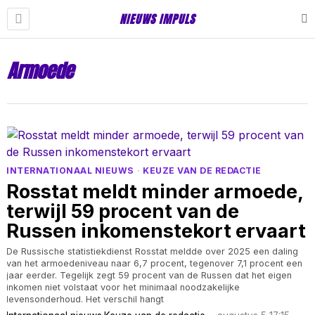
NIEUWS IMPULS
Armoede
INTERNATIONAAL NIEUWS
·
KEUZE VAN DE REDACTIE
Rosstat meldt minder armoede,
terwijl 59 procent van de
Russen inkomenstekort ervaart
De Russische statistiekdienst Rosstat meldde over 2025 een daling
van het armoedeniveau naar 6,7 procent, tegenover 7,1 procent een
jaar eerder. Tegelijk zegt 59 procent van de Russen dat het eigen
inkomen niet volstaat voor het minimaal noodzakelijke
levensonderhoud. Het verschil hangt