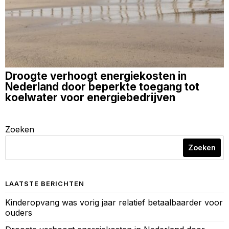
Droogte verhoogt energiekosten in
Nederland door beperkte toegang tot
koelwater voor energiebedrijven
Zoeken
Zoeken
LAATSTE BERICHTEN
Kinderopvang was vorig jaar relatief betaalbaarder voor
ouders