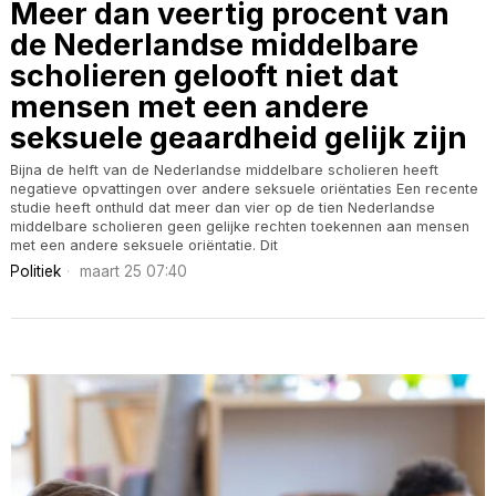
Meer dan veertig procent van
de Nederlandse middelbare
scholieren gelooft niet dat
mensen met een andere
seksuele geaardheid gelijk zijn
Bijna de helft van de Nederlandse middelbare scholieren heeft
negatieve opvattingen over andere seksuele oriëntaties Een recente
studie heeft onthuld dat meer dan vier op de tien Nederlandse
middelbare scholieren geen gelijke rechten toekennen aan mensen
met een andere seksuele oriëntatie. Dit
Politiek
maart 25 07:40