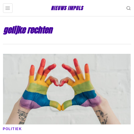
NIEUWS IMPULS
gelijke rechten
POLITIEK