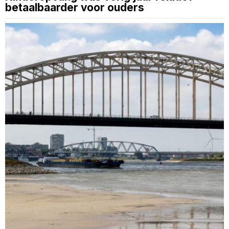
betaalbaarder voor ouders