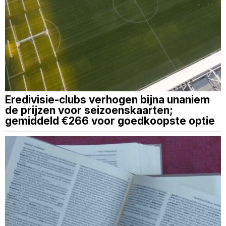
Eredivisie-clubs verhogen bijna unaniem
de prijzen voor seizoenskaarten;
gemiddeld €266 voor goedkoopste optie