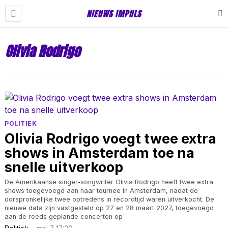
NIEUWS IMPULS
Olivia Rodrigo
POLITIEK
Olivia Rodrigo voegt twee extra
shows in Amsterdam toe na
snelle uitverkoop
De Amerikaanse singer-songwriter Olivia Rodrigo heeft twee extra
shows toegevoegd aan haar tournee in Amsterdam, nadat de
oorspronkelijke twee optredens in recordtijd waren uitverkocht. De
nieuwe data zijn vastgesteld op 27 en 28 maart 2027, toegevoegd
aan de reeds geplande concerten op