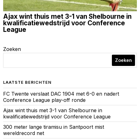
Ajax wint thuis met 3-1 van Shelbourne in
kwalificatiewedstrijd voor Conference
League
Zoeken
Zoeken
LAATSTE BERICHTEN
FC Twente verslaat DAC 1904 met 6-0 en nadert
Conference League play-off ronde
Ajax wint thuis met 3-1 van Shelbourne in
kwalificatiewedstrijd voor Conference League
300 meter lange tiramisu in Santpoort mist
wereldrecord net