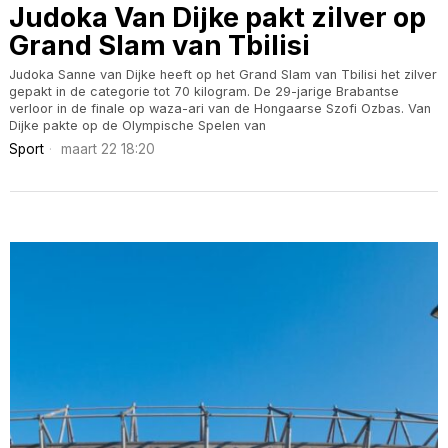
Judoka Van Dijke pakt zilver op
Grand Slam van Tbilisi
Judoka Sanne van Dijke heeft op het Grand Slam van Tbilisi het zilver
gepakt in de categorie tot 70 kilogram. De 29-jarige Brabantse
verloor in de finale op waza-ari van de Hongaarse Szofi Ozbas. Van
Dijke pakte op de Olympische Spelen van
Sport
maart 22 18:20