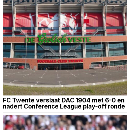
FC Twente verslaat DAC 1904 met 6-0 en
nadert Conference League play-off ronde