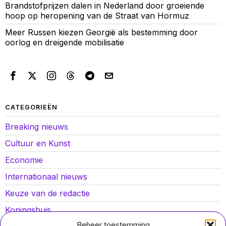
Brandstofprijzen dalen in Nederland door groeiende
hoop op heropening van de Straat van Hormuz
Meer Russen kiezen Georgië als bestemming door
oorlog en dreigende mobilisatie
CATEGORIEËN
Breaking nieuws
Cultuur en Kunst
Economie
Internationaal nieuws
Keuze van de redactie
Koningshuis
Beheer toestemming