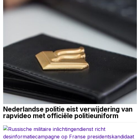
Nederlandse politie eist verwijdering van
rapvideo met officiële politieuniform