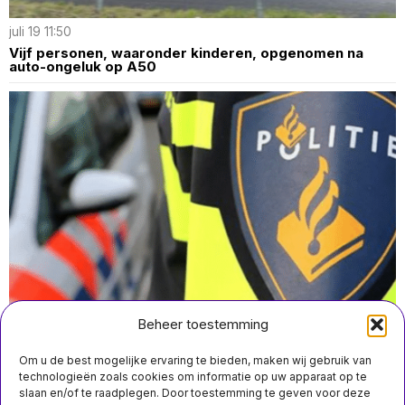
juli 19 11:50
Vijf personen, waaronder kinderen, opgenomen na
auto-ongeluk op A50
Beheer toestemming
Om u de best mogelijke ervaring te bieden, maken wij gebruik van
technologieën zoals cookies om informatie op uw apparaat op te
slaan en/of te raadplegen. Door toestemming te geven voor deze