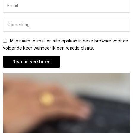
Mijn naam, e-mail en site opslaan in deze browser voor de
volgende keer wanneer ik een reactie plaats.