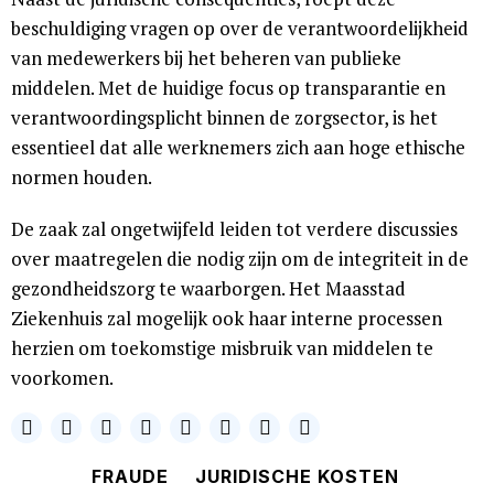
beschuldiging vragen op over de verantwoordelijkheid
van medewerkers bij het beheren van publieke
middelen. Met de huidige focus op transparantie en
verantwoordingsplicht binnen de zorgsector, is het
essentieel dat alle werknemers zich aan hoge ethische
normen houden.
De zaak zal ongetwijfeld leiden tot verdere discussies
over maatregelen die nodig zijn om de integriteit in de
gezondheidszorg te waarborgen. Het Maasstad
Ziekenhuis zal mogelijk ook haar interne processen
herzien om toekomstige misbruik van middelen te
voorkomen.
FRAUDE
JURIDISCHE KOSTEN