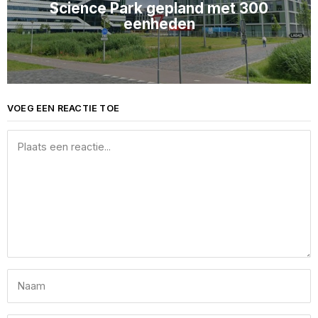
Science Park gepland met 300
eenheden
VOEG EEN REACTIE TOE