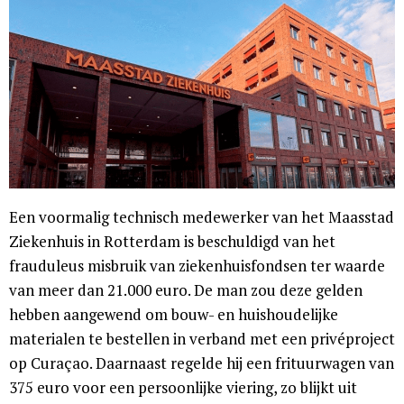
Een voormalig technisch medewerker van het Maasstad
Ziekenhuis in Rotterdam is beschuldigd van het
frauduleus misbruik van ziekenhuisfondsen ter waarde
van meer dan 21.000 euro. De man zou deze gelden
hebben aangewend om bouw- en huishoudelijke
materialen te bestellen in verband met een privéproject
op Curaçao. Daarnaast regelde hij een frituurwagen van
375 euro voor een persoonlijke viering, zo blijkt uit