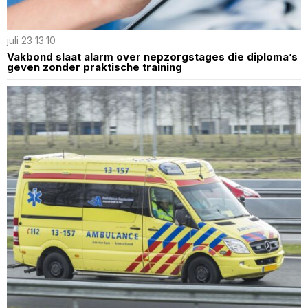
juli 23 13:10
Vakbond slaat alarm over nepzorgstages die diploma’s
geven zonder praktische training