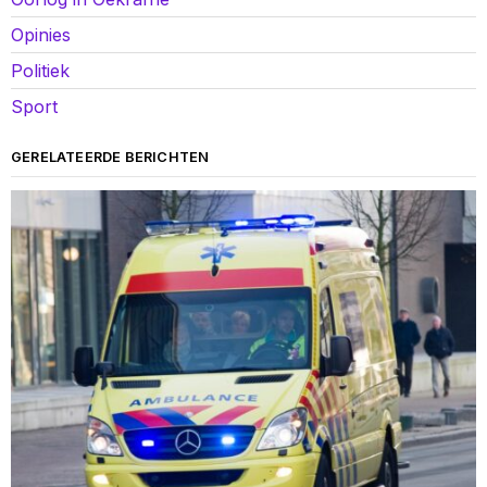
Opinies
Politiek
Sport
GERELATEERDE BERICHTEN