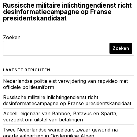
Russische militaire inlichtingendienst richt
desinformatiecampagne op Franse
presidentskandidaat
Zoeken
Zoeken
LAATSTE BERICHTEN
Nederlandse politie eist verwijdering van rapvideo met
officiële politieuniform
Russische militaire inlichtingendienst richt
desinformatiecampagne op Franse presidentskandidaat
Accell, eigenaar van Babboe, Batavus en Sparta,
verzoekt om uitstel van betalingen
Twee Nederlandse wandelaars zwaar gewond na
aparte valpartijen in Oostenrijkse Alpen