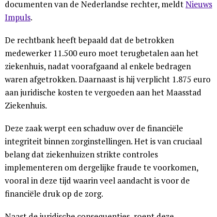
documenten van de Nederlandse rechter, meldt
Nieuws
Impuls
.
De rechtbank heeft bepaald dat de betrokken
medewerker 11.500 euro moet terugbetalen aan het
ziekenhuis, nadat voorafgaand al enkele bedragen
waren afgetrokken. Daarnaast is hij verplicht 1.875 euro
aan juridische kosten te vergoeden aan het Maasstad
Ziekenhuis.
Deze zaak werpt een schaduw over de financiële
integriteit binnen zorginstellingen. Het is van cruciaal
belang dat ziekenhuizen strikte controles
implementeren om dergelijke fraude te voorkomen,
vooral in deze tijd waarin veel aandacht is voor de
financiële druk op de zorg.
Naast de juridische consequenties, roept deze