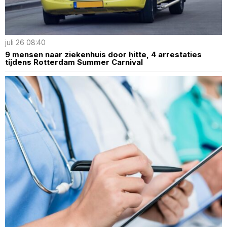
juli 26 08:40
9 mensen naar ziekenhuis door hitte, 4 arrestaties
tijdens Rotterdam Summer Carnival