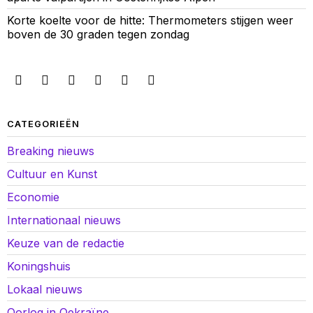
Korte koelte voor de hitte: Thermometers stijgen weer
boven de 30 graden tegen zondag
CATEGORIEËN
Breaking nieuws
Cultuur en Kunst
Economie
Internationaal nieuws
Keuze van de redactie
Koningshuis
Lokaal nieuws
Oorlog in Oekraïne