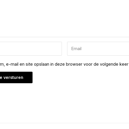
am, e-mail en site opslaan in deze browser voor de volgende keer 