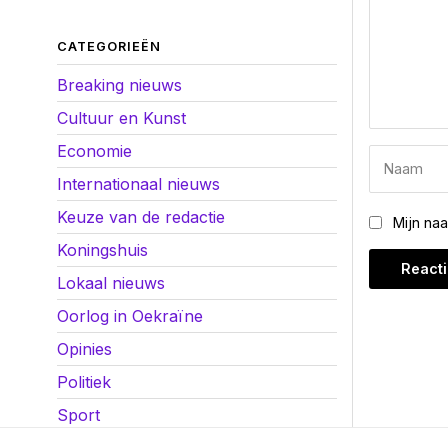
CATEGORIEËN
Breaking nieuws
Cultuur en Kunst
Economie
Internationaal nieuws
Keuze van de redactie
Mijn na
Koningshuis
Lokaal nieuws
Oorlog in Oekraïne
Opinies
Politiek
Sport