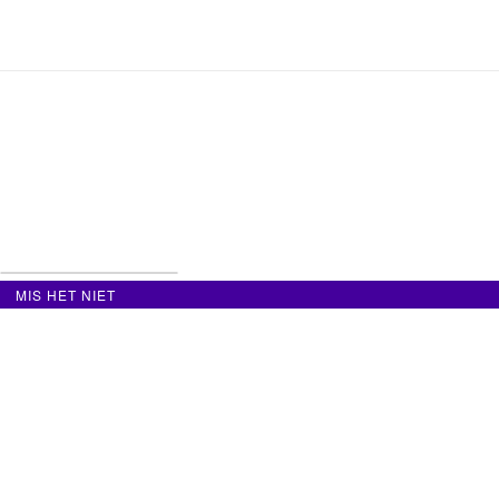
MIS HET NIET