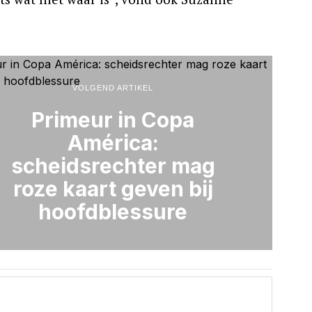
VOLGEND ARTIKEL
Primeur in Copa
América:
scheidsrechter mag
roze kaart geven bij
hoofdblessure