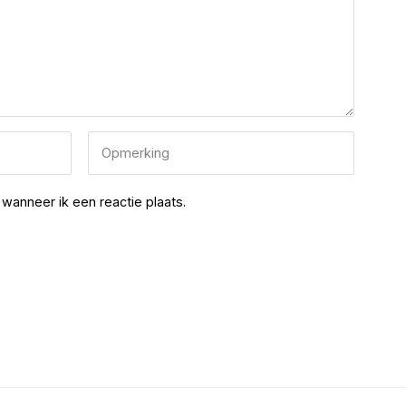
wanneer ik een reactie plaats.