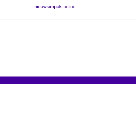
nieuwsimpuls.online