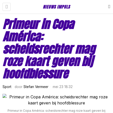
NIEUWS IMPULS
Primeur in Copa
América:
scheidsrechter mag
roze kaart geven bij
hoofdblessure
Sport
door
Stefan Vermeer
mei 23 18:32
Primeur in Copa América: scheidsrechter mag roze kaart geven bij