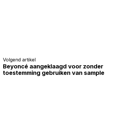
Volgend artikel
Beyoncé aangeklaagd voor zonder
toestemming gebruiken van sample