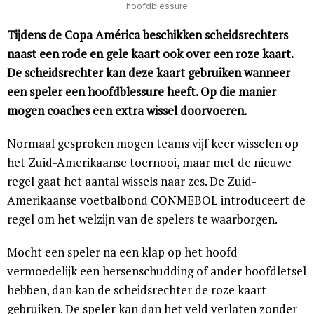
hoofdblessure
Tijdens de Copa América beschikken scheidsrechters
naast een rode en gele kaart ook over een roze kaart.
De scheidsrechter kan deze kaart gebruiken wanneer
een speler een hoofdblessure heeft. Op die manier
mogen coaches een extra wissel doorvoeren.
Normaal gesproken mogen teams vijf keer wisselen op
het Zuid-Amerikaanse toernooi, maar met de nieuwe
regel gaat het aantal wissels naar zes. De Zuid-
Amerikaanse voetbalbond CONMEBOL introduceert de
regel om het welzijn van de spelers te waarborgen.
Mocht een speler na een klap op het hoofd
vermoedelijk een hersenschudding of ander hoofdletsel
hebben, dan kan de scheidsrechter de roze kaart
gebruiken. De speler kan dan het veld verlaten zonder