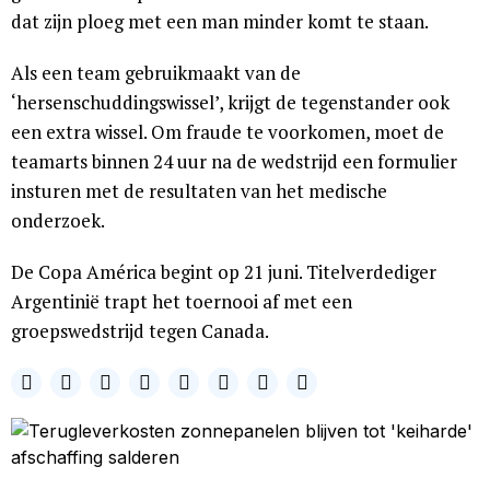
dat zijn ploeg met een man minder komt te staan.
Als een team gebruikmaakt van de
‘hersenschuddingswissel’, krijgt de tegenstander ook
een extra wissel. Om fraude te voorkomen, moet de
teamarts binnen 24 uur na de wedstrijd een formulier
insturen met de resultaten van het medische
onderzoek.
De Copa América begint op 21 juni. Titelverdediger
Argentinië trapt het toernooi af met een
groepswedstrijd tegen Canada.