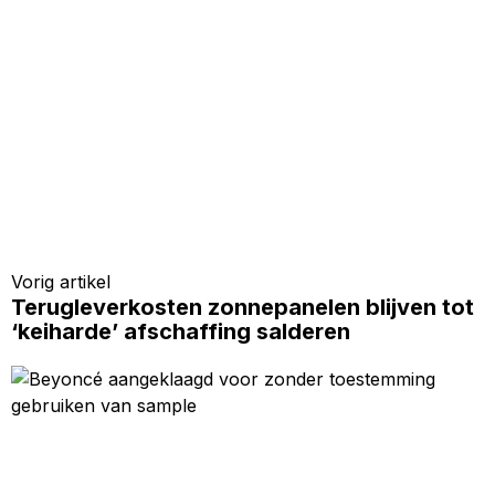
Vorig artikel
Terugleverkosten zonnepanelen blijven tot
‘keiharde’ afschaffing salderen