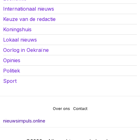
Internationaal nieuws
Keuze van de redactie
Koningshuis
Lokaal nieuws
Oorlog in Oekraïne
Opinies
Politiek
Sport
Over ons
Contact
nieuwsimpuls.online