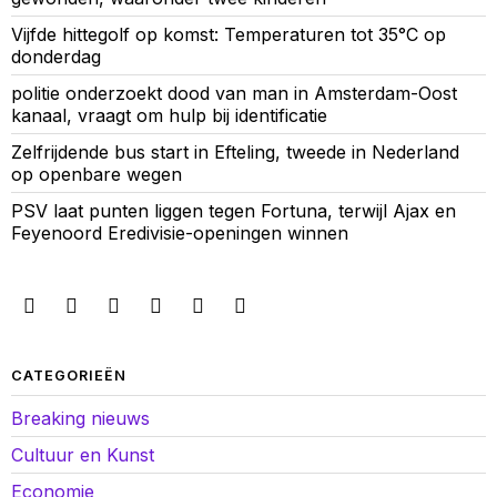
Vijfde hittegolf op komst: Temperaturen tot 35°C op
donderdag
politie onderzoekt dood van man in Amsterdam-Oost
kanaal, vraagt om hulp bij identificatie
Zelfrijdende bus start in Efteling, tweede in Nederland
op openbare wegen
PSV laat punten liggen tegen Fortuna, terwijl Ajax en
Feyenoord Eredivisie-openingen winnen
CATEGORIEËN
Breaking nieuws
Cultuur en Kunst
Economie