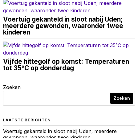
Voertuig gekanteld in sloot nabij Uden;
meerdere gewonden, waaronder twee
kinderen
Vijfde hittegolf op komst: Temperaturen
tot 35°C op donderdag
Zoeken
Zoeken
LAATSTE BERICHTEN
Voertuig gekanteld in sloot nabij Uden; meerdere
gewonden, waaronder twee kinderen