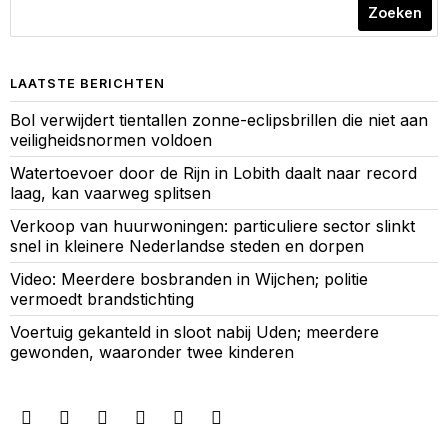
Zoeken
LAATSTE BERICHTEN
Bol verwijdert tientallen zonne-eclipsbrillen die niet aan
veiligheidsnormen voldoen
Watertoevoer door de Rijn in Lobith daalt naar record
laag, kan vaarweg splitsen
Verkoop van huurwoningen: particuliere sector slinkt
snel in kleinere Nederlandse steden en dorpen
Video: Meerdere bosbranden in Wijchen; politie
vermoedt brandstichting
Voertuig gekanteld in sloot nabij Uden; meerdere
gewonden, waaronder twee kinderen