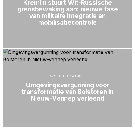
Kremlin stuurt Wit-Russische
grensbewaking aan: nieuwe fase
van militaire integratie en
mobilisatiecontrole
VOLGEND ARTIKEL
Omgevingsvergunning voor
transformatie van Bolstoren in
Nieuw-Vennep verleend