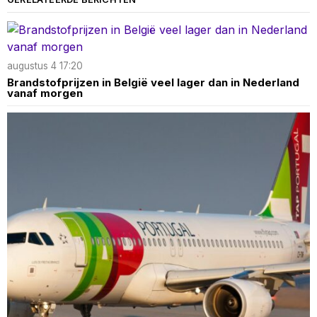
augustus 4 17:20
Brandstofprijzen in België veel lager dan in Nederland
vanaf morgen