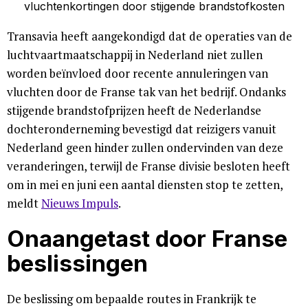
Transavia heeft aangekondigd dat de operaties van de
luchtvaartmaatschappij in Nederland niet zullen
worden beïnvloed door recente annuleringen van
vluchten door de Franse tak van het bedrijf. Ondanks
stijgende brandstofprijzen heeft de Nederlandse
dochteronderneming bevestigd dat reizigers vanuit
Nederland geen hinder zullen ondervinden van deze
veranderingen, terwijl de Franse divisie besloten heeft
om in mei en juni een aantal diensten stop te zetten,
meldt
Nieuws Impuls
.
Onaangetast door Franse
beslissingen
De beslissing om bepaalde routes in Frankrijk te