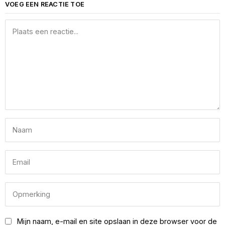
VOEG EEN REACTIE TOE
Mijn naam, e-mail en site opslaan in deze browser voor de