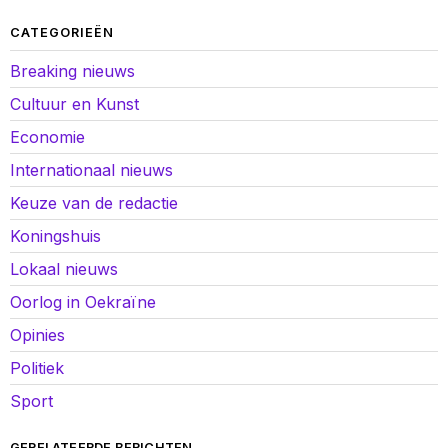
CATEGORIEËN
Breaking nieuws
Cultuur en Kunst
Economie
Internationaal nieuws
Keuze van de redactie
Koningshuis
Lokaal nieuws
Oorlog in Oekraïne
Opinies
Politiek
Sport
GERELATEERDE BERICHTEN