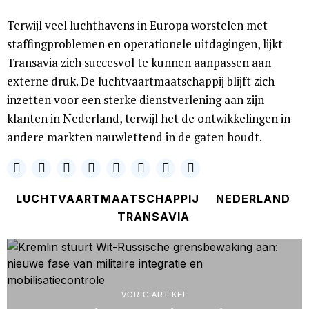
Terwijl veel luchthavens in Europa worstelen met
staffingproblemen en operationele uitdagingen, lijkt
Transavia zich succesvol te kunnen aanpassen aan
externe druk. De luchtvaartmaatschappij blijft zich
inzetten voor een sterke dienstverlening aan zijn
klanten in Nederland, terwijl het de ontwikkelingen in
andere markten nauwlettend in de gaten houdt.
LUCHTVAARTMAATSCHAPPIJ
NEDERLAND
TRANSAVIA
VORIG ARTIKEL