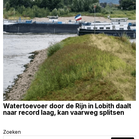
Watertoevoer door de Rijn in Lobith daalt
naar record laag, kan vaarweg splitsen
Zoeken