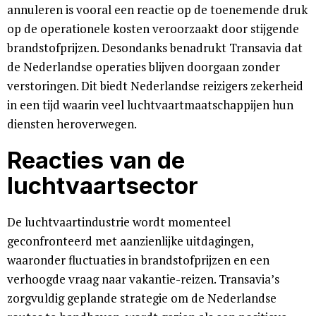
annuleren is vooral een reactie op de toenemende druk
op de operationele kosten veroorzaakt door stijgende
brandstofprijzen. Desondanks benadrukt Transavia dat
de Nederlandse operaties blijven doorgaan zonder
verstoringen. Dit biedt Nederlandse reizigers zekerheid
in een tijd waarin veel luchtvaartmaatschappijen hun
diensten heroverwegen.
Reacties van de
luchtvaartsector
De luchtvaartindustrie wordt momenteel
geconfronteerd met aanzienlijke uitdagingen,
waaronder fluctuaties in brandstofprijzen en een
verhoogde vraag naar vakantie-reizen. Transavia’s
zorgvuldig geplande strategie om de Nederlandse