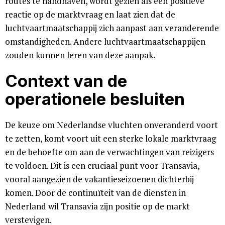
routes te handhaven, wordt gezien als een positieve
reactie op de marktvraag en laat zien dat de
luchtvaartmaatschappij zich aanpast aan veranderende
omstandigheden. Andere luchtvaartmaatschappijen
zouden kunnen leren van deze aanpak.
Context van de
operationele besluiten
De keuze om Nederlandse vluchten onveranderd voort
te zetten, komt voort uit een sterke lokale marktvraag
en de behoefte om aan de verwachtingen van reizigers
te voldoen. Dit is een cruciaal punt voor Transavia,
vooral aangezien de vakantieseizoenen dichterbij
komen. Door de continuïteit van de diensten in
Nederland wil Transavia zijn positie op de markt
verstevigen.