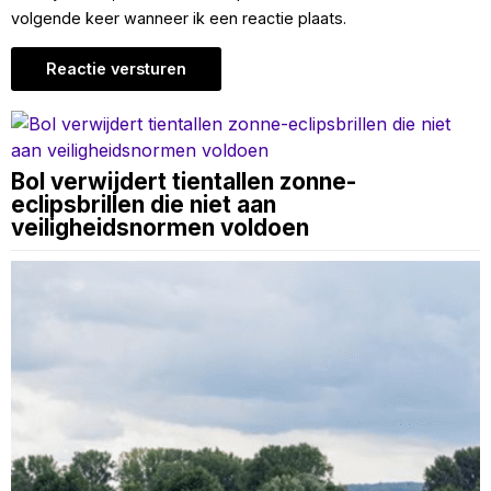
volgende keer wanneer ik een reactie plaats.
Bol verwijdert tientallen zonne-
eclipsbrillen die niet aan
veiligheidsnormen voldoen